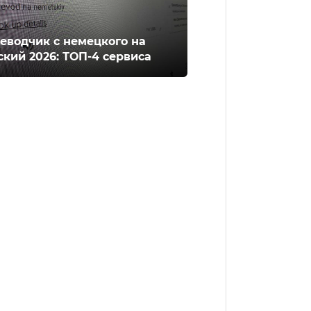
еводчик с немецкого на
ский 2026: ТОП-4 сервиса