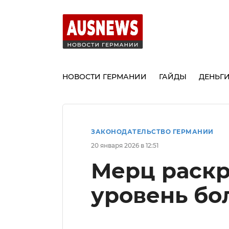
НОВОСТИ ГЕРМАНИИ
ГАЙДЫ
ДЕНЬГ
ЗАКОНОДАТЕЛЬСТВО ГЕРМАНИИ
20 января 2026 в 12:51
Мерц раскр
уровень бо