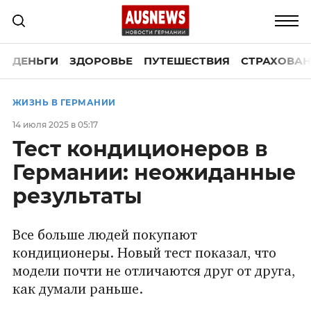
ДЕНЬГИ
ЗДОРОВЬЕ
ПУТЕШЕСТВИЯ
СТРАХОВАН
ЖИЗНЬ В ГЕРМАНИИ
14 июля 2025 в 05:17
Тест кондиционеров в
Германии: неожиданные
результаты
Все больше людей покупают
кондиционеры. Новый тест показал, что
модели почти не отличаются друг от друга,
как думали раньше.