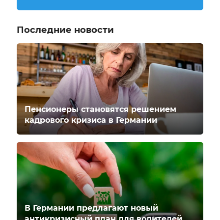
Последние новости
Пенсионеры становятся решением
кадрового кризиса в Германии
В Германии предлагают новый
антикризисный план для водителей