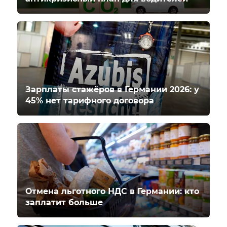
Зарплаты стажёров в Германии 2026: у
45% нет тарифного договора
Отмена льготного НДС в Германии: кто
заплатит больше