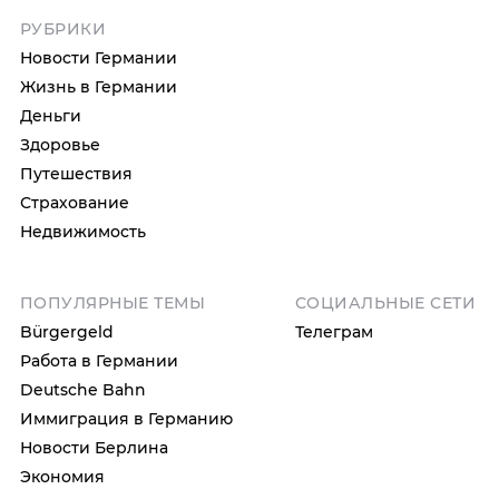
РУБРИКИ
Новости Германии
Жизнь в Германии
Деньги
Здоровье
Путешествия
Страхование
Недвижимость
ПОПУЛЯРНЫЕ ТЕМЫ
СОЦИАЛЬНЫЕ СЕТИ
Bürgergeld
Телеграм
Работа в Германии
Deutsche Bahn
Иммиграция в Германию
Новости Берлина
Экономия