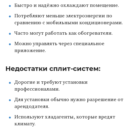
Быстро и надёжно охлаждают помещение.
Потребляют меньше электроэнергии по
сравнению с мобильными кондиционерами.
Часто могут работать как обогреватели.
Можно управлять через специальное
приложение.
Недостатки сплит-систем:
Дорогие и требуют установки
профессионалами.
Для установки обычно нужно разрешение от
арендодателя.
Используют хладагенты, которые вредят
климату.