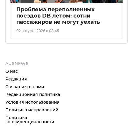
Проблема переполненных
поездов DB летом: сотни
пассажиров не могут уехать
02 августа 2026 в 08:45
AUSNEWS
О нас
Редакция
Связаться с нами
Редакционная политика
Условия использования
Политика исправлений
Политика
конфиденциальности