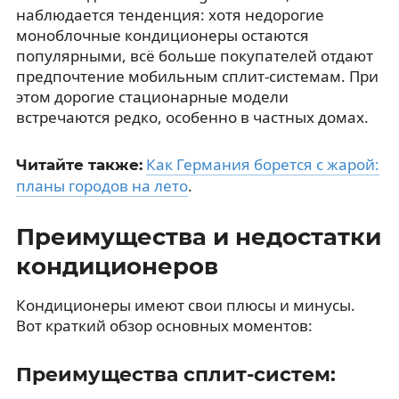
наблюдается тенденция: хотя недорогие
моноблочные кондиционеры остаются
популярными, всё больше покупателей отдают
предпочтение мобильным сплит-системам. При
этом дорогие стационарные модели
встречаются редко, особенно в частных домах.
Как Германия борется с жарой:
Читайте также:
планы городов на лето
.
Преимущества и недостатки
кондиционеров
Кондиционеры имеют свои плюсы и минусы.
Вот краткий обзор основных моментов:
Преимущества сплит-систем: