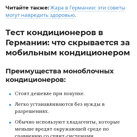
Жара в Германии: эти советы
Читайте также:
могут навредить здоровью
.
Тест кондиционеров в
Германии: что скрывается за
мобильным кондиционером
Преимущества моноблочных
кондиционеров:
Стоят дешевле при покупке.
Легко устанавливаются без нужды в
разрешениях.
Обычно используют хладагенты, которые
меньше вредят окружающей среде по
сравнению со сплит-системами.