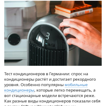
Тест кондиционеров в Германии: спрос на
кондиционеры растёт и достигает рекордного
уровня. Особенно популярны
мобильные
кондиционеры
, которые легко перемещать, а
вот стационарные модели встречаются реже.
Как разные виды кондиционеров показали себя