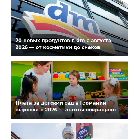
20 новых продуктов в dm с августа
2026 — от косметики до снеков
Плата за детский сад в Германии
выросла в 2026 — льготы сокращают