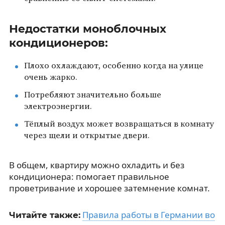
Недостатки моноблочных
кондиционеров:
Плохо охлаждают, особенно когда на улице
очень жарко.
Потребляют значительно больше
электроэнергии.
Тёплый воздух может возвращаться в комнату
через щели и открытые двери.
В общем, квартиру можно охладить и без
кондиционера: помогает правильное
проветривание и хорошее затемнение комнат.
Правила работы в Германии во
Читайте также: