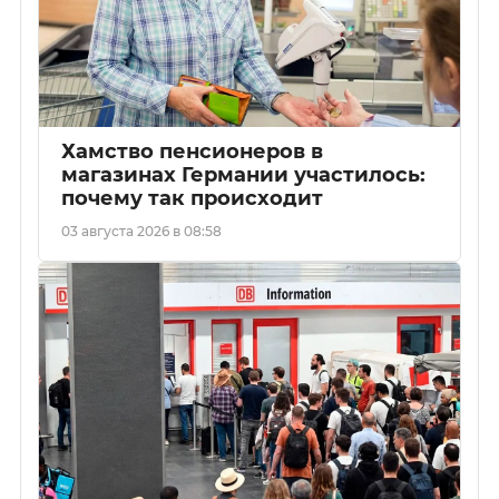
Хамство пенсионеров в
магазинах Германии участилось:
почему так происходит
03 августа 2026 в 08:58