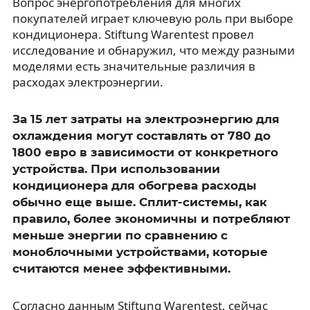
Вопрос энергопотребления для многих
покупателей играет ключевую роль при выборе
кондиционера. Stiftung Warentest провел
исследование и обнаружил, что между разными
моделями есть значительные различия в
расходах электроэнергии.
За 15 лет затраты на электроэнергию для
охлаждения могут составлять от 780 до
1800 евро в зависимости от конкретного
устройства. При использовании
кондиционера для обогрева расходы
обычно еще выше. Сплит-системы, как
правило, более экономичны и потребляют
меньше энергии по сравнению с
моноблочными устройствами, которые
считаются менее эффективными.
Согласно данным Stiftung Warentest, сейчас