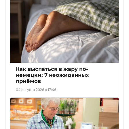
Как выспаться в жару по-
немецки: 7 неожиданных
приёмов
04 августа 2026 в 17:46