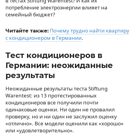
в тестах Stiftung Warentest? И как их
потребление электроэнергии влияет на
семейный бюджет?
Почему трудно найти квартиру
Читайте также:
с кондиционером в Германии
.
Тест кондиционеров в
Германии: неожиданные
результаты
Неожиданные результаты теста Stiftung
Warentest: из 13 протестированных
кондиционеров все получили почти
одинаковые оценки. Ни один не провалил
проверку, но и ни один не заслужил оценку
«отлично». Все модели оценили как «хорошо»
или «удовлетворительно».