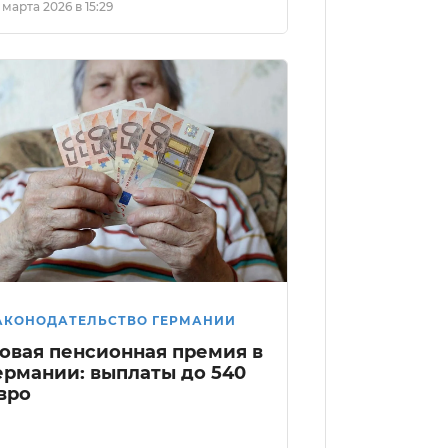
 марта 2026 в 15:29
АКОНОДАТЕЛЬСТВО ГЕРМАНИИ
овая пенсионная премия в
ермании: выплаты до 540
вро