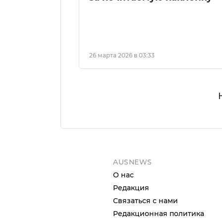
26 марта 2026 в 03:33
AUSNEWS
О нас
Редакция
Связаться с нами
Редакционная политика