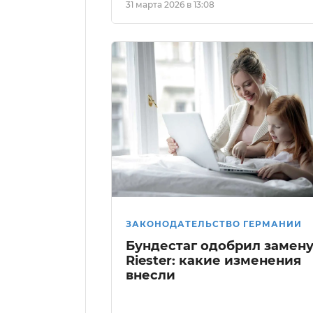
31 марта 2026 в 13:08
ЗАКОНОДАТЕЛЬСТВО ГЕРМАНИИ
Бундестаг одобрил замен
Riester: какие изменения
внесли