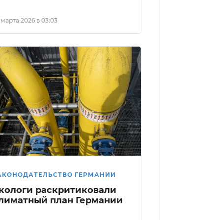
 марта 2026 в 03:03
АКОНОДАТЕЛЬСТВО ГЕРМАНИИ
кологи раскритиковали
лиматный план Германии