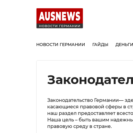
НОВОСТИ ГЕРМАНИИ
ГАЙДЫ
ДЕНЬГ
Законодател
Законодательство Германии— зде
касающиеся правовой сферы в ст
наш раздел предоставляет всест
Наша цель – быть вашим надежным
правовую среду в стране.