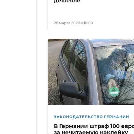
дешевле
26 марта 2026 в 18:00
ЗАКОНОДАТЕЛЬСТВО ГЕРМАНИИ
В Германии штраф 100 евр
за нечитаемую наклейку