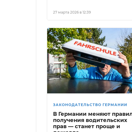
27 марта 2026 в 12:39
ЗАКОНОДАТЕЛЬСТВО ГЕРМАНИИ
В Германии меняют прави
получения водительских
прав — станет проще и