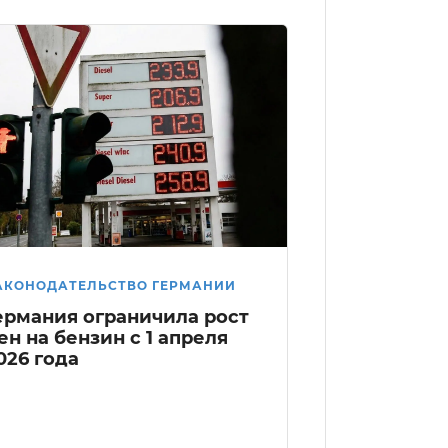
АКОНОДАТЕЛЬСТВО ГЕРМАНИИ
ермания ограничила рост
ен на бензин с 1 апреля
026 года