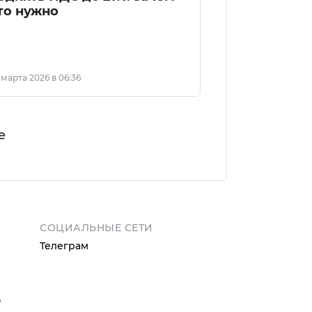
то нужно
 марта 2026 в 06:36
е
СОЦИАЛЬНЫЕ СЕТИ
Телеграм
ю