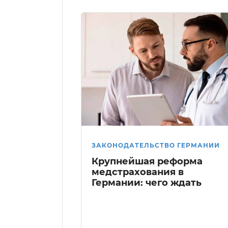
ЗАКОНОДАТЕЛЬСТВО ГЕРМАНИИ
Крупнейшая реформа
медстрахования в
Германии: чего ждать