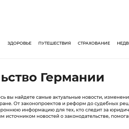
И
ЗДОРОВЬЕ
ПУТЕШЕСТВИЯ
СТРАХОВАНИЕ
НЕД
ьство Германии
сь вы найдете самые актуальные новости, изменени
ране. От законопроектов и реформ до судебных реш
ороннюю информацию для тех, кто следит за юридич
 источником новостей о законодательстве, помогая