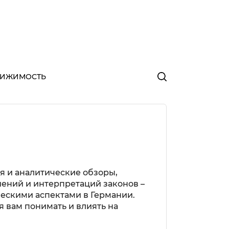
ВИЖИМОСТЬ
я и аналитические обзоры,
ений и интерпретаций законов –
ескими аспектами в Германии.
 вам понимать и влиять на