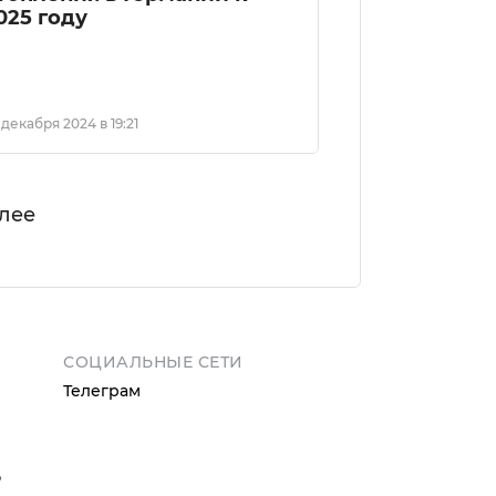
025 году
 декабря 2024 в 19:21
лее
СОЦИАЛЬНЫЕ СЕТИ
Телеграм
ю