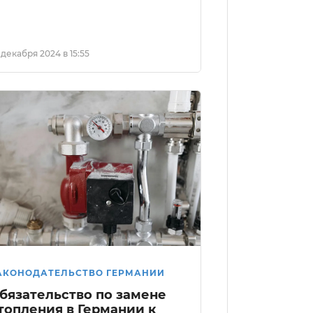
 декабря 2024 в 15:55
АКОНОДАТЕЛЬСТВО ГЕРМАНИИ
бязательство по замене
топления в Германии к