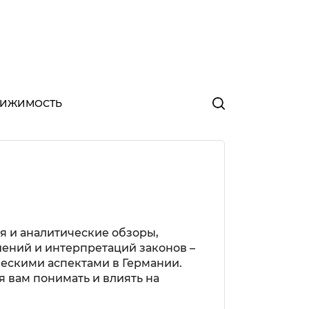
ВИЖИМОСТЬ
я и аналитические обзоры,
ений и интерпретаций законов –
ескими аспектами в Германии.
 вам понимать и влиять на