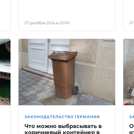
27 декабря 2024 в 20:00
27
ЗАКОНОДАТЕЛЬСТВО ГЕРМАНИИ
З
Что можно выбрасывать в
О
коричневый контейнер в
о