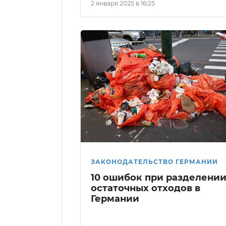
2 января 2025 в 16:25
ЗАКОНОДАТЕЛЬСТВО ГЕРМАНИИ
10 ошибок при разделени
остаточных отходов в
Германии