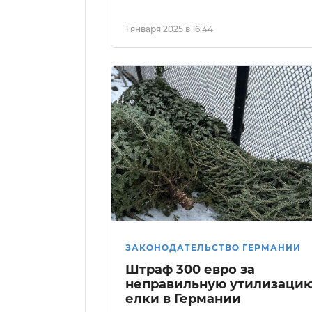
1 января 2025 в 16:44
ЗАКОНОДАТЕЛЬСТВО ГЕРМАНИИ
Штраф 300 евро за
неправильную утилизаци
елки в Германии