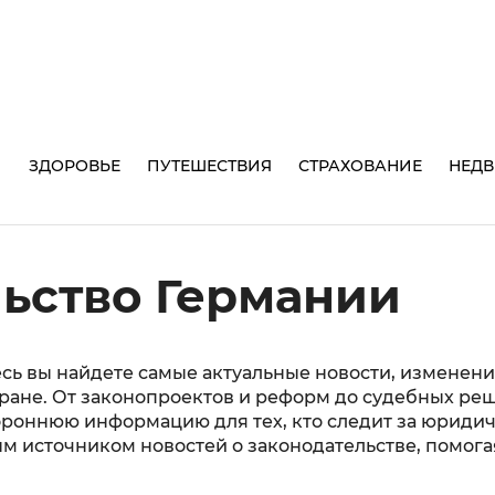
И
ЗДОРОВЬЕ
ПУТЕШЕСТВИЯ
СТРАХОВАНИЕ
НЕД
ьство Германии
сь вы найдете самые актуальные новости, изменени
ране. От законопроектов и реформ до судебных реш
ороннюю информацию для тех, кто следит за юридич
 источником новостей о законодательстве, помогая