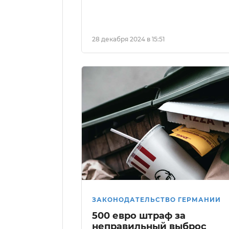
28 декабря 2024 в 15:51
ЗАКОНОДАТЕЛЬСТВО ГЕРМАНИИ
500 евро штраф за
неправильный выброс