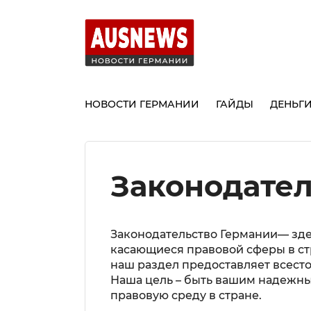
НОВОСТИ ГЕРМАНИИ
ГАЙДЫ
ДЕНЬГ
Законодател
Законодательство Германии— зде
касающиеся правовой сферы в ст
наш раздел предоставляет всест
Наша цель – быть вашим надежным
правовую среду в стране.