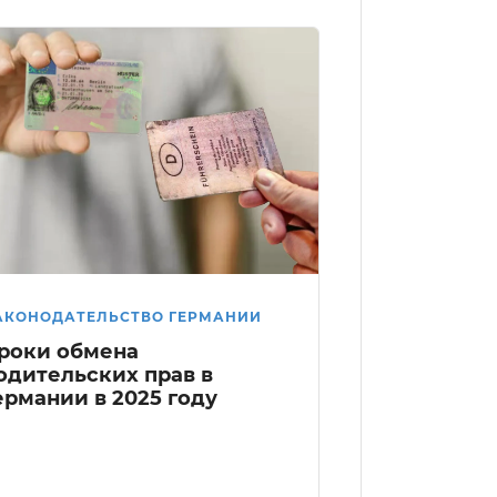
АКОНОДАТЕЛЬСТВО ГЕРМАНИИ
роки обмена
одительских прав в
ермании в 2025 году