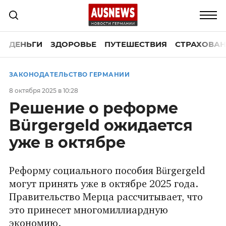
ДЕНЬГИ
ЗДОРОВЬЕ
ПУТЕШЕСТВИЯ
СТРАХОВАН
ЗАКОНОДАТЕЛЬСТВО ГЕРМАНИИ
8 октября 2025 в 10:28
Решение о реформе
Bürgergeld ожидается
уже в октябре
Реформу социального пособия Bürgergeld
могут принять уже в октябре 2025 года.
Правительство Мерца рассчитывает, что
это принесет многомиллиардную
экономию.