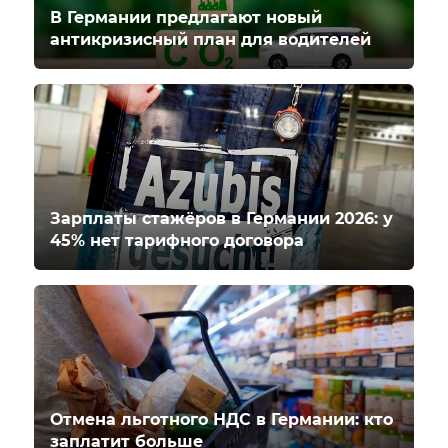
В Германии предлагают новый
антикризисный план для водителей
Зарплаты стажёров в Германии 2026: у
45% нет тарифного договора
Отмена льготного НДС в Германии: кто
заплатит больше