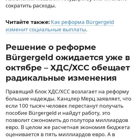
сократить расходы.
Как реформа Bürgergeld
Читайте также:
изменит социальные выплаты
.
Решение о реформе
Bürgergeld ожидается уже в
октябре – ХДС/ХСС обещает
радикальные изменения
Правящий блок ХДС/ХСС возлагает на реформу
большие надежды. Канцлер Мерц заявляет, что
если 100 тысяч человек перестанут получать
пособие Bürgergeld и найдут работу, это
позволит сэкономить до полутора миллиардов
евро. В целом же расчетная экономия бюджета
оценивается в пять миллиардов евро. А в