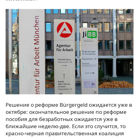
Решение о реформе Bürgergeld ожидается уже в
октябре: окончательное решение по реформе
пособия для безработных ожидается уже в
ближайшие неделю-две. Если это случится, то
красно-черная правительственная коалиция