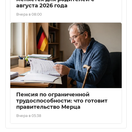
августа 2026 года
Вчера в 08:00
Пенсия по ограниченной
трудоспособности: что готовит
правительство Мерца
Вчера в 05:38