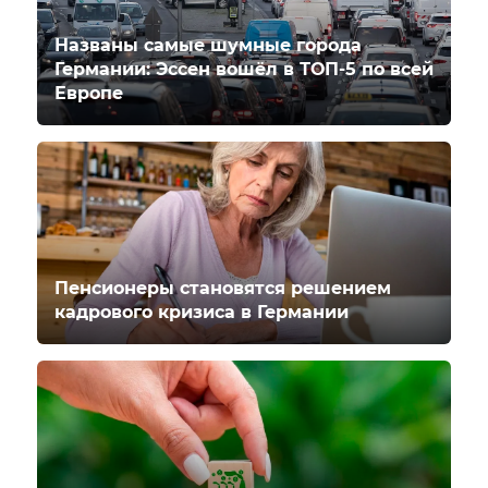
Названы самые шумные города
Германии: Эссен вошёл в ТОП-5 по всей
Европе
Пенсионеры становятся решением
кадрового кризиса в Германии