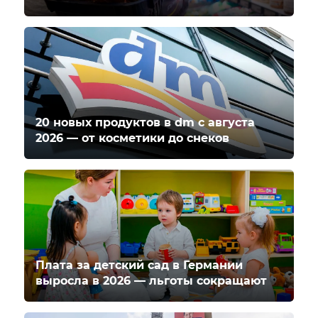
20 новых продуктов в dm с августа
2026 — от косметики до снеков
Плата за детский сад в Германии
выросла в 2026 — льготы сокращают