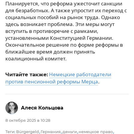
Планируется, что реформа ужесточит санкции
для безработных. А также упростит их переход с
социальных пособий на рынок труда. Однако
здесь возникает проблема. Эти меры могут
вступить в противоречие с рамками,
установленными Конституцией Германии.
Окончательное решение по форме реформы в
ближайшее время должен принять
коалиционный комитет.
Немецкие работодатели
Читайте также:
против пенсионной реформы Мерца
.
Алеся Кольцова
8 октября 2025 в 10:28
Теги
Bürgergeld
Германия
деньги
немецкое право
:
,
,
,
,