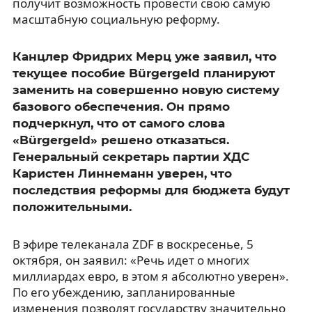
получит возможность провести свою самую
масштабную социальную реформу.
Канцлер Фридрих Мерц уже заявил, что
текущее пособие Bürgergeld планируют
заменить на совершенно новую систему
базового обеспечения. Он прямо
подчеркнул, что от самого слова
«Bürgergeld» решено отказаться.
Генеральный секретарь партии ХДС
Каристен Линнеманн уверен, что
последствия реформы для бюджета будут
положительными.
В эфире телеканала ZDF в воскресенье, 5
октября, он заявил: «Речь идет о многих
миллиардах евро, в этом я абсолютно уверен».
По его убеждению, запланированные
изменения позволят государству значительно