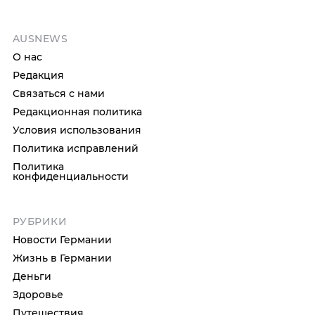
AUSNEWS
О нас
Редакция
Связаться с нами
Редакционная политика
Условия использования
Политика исправлений
Политика
конфиденциальности
РУБРИКИ
Новости Германии
Жизнь в Германии
Деньги
Здоровье
Путешествия