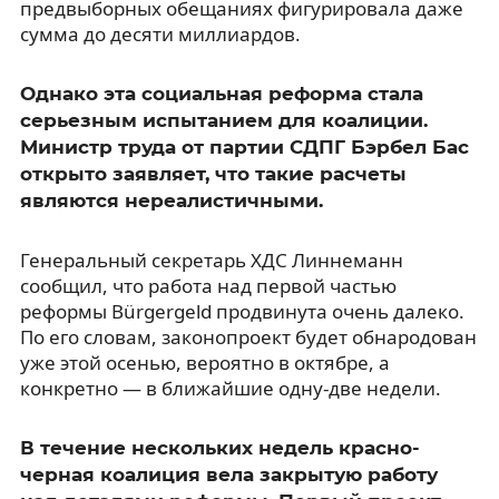
предвыборных обещаниях фигурировала даже
сумма до десяти миллиардов.
Однако эта социальная реформа стала
серьезным испытанием для коалиции.
Министр труда от партии СДПГ Бэрбел Бас
открыто заявляет, что такие расчеты
являются нереалистичными.
Генеральный секретарь ХДС Линнеманн
сообщил, что работа над первой частью
реформы Bürgergeld продвинута очень далеко.
По его словам, законопроект будет обнародован
уже этой осенью, вероятно в октябре, а
конкретно — в ближайшие одну-две недели.
В течение нескольких недель красно-
черная коалиция вела закрытую работу