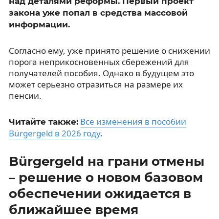
над деталями реформы. Первый проект
закона уже попал в средства массовой
информации.
Согласно ему, уже принято решение о снижении
порога неприкосновенных сбережений для
получателей пособия. Однако в будущем это
может серьезно отразиться на размере их
пенсии.
Все изменения в пособии
Читайте также:
Bürgergeld в 2026 году
.
Bürgergeld на грани отмены
– решение о новом базовом
обеспечении ожидается в
ближайшее время