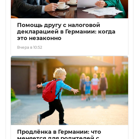
Помощь другу с налоговой
декларацией в Германии: когда
это незаконно
Вчера в 10:52
Продлёнка в Германии: что
меняется для родителей с