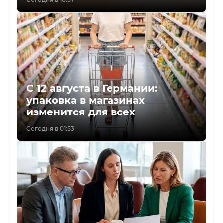
С 12 августа в Германии:
упаковка в магазинах
изменится для всех
Сегодня в 01:53