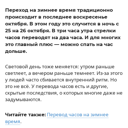
Переход на зимнее время традиционно
происходит в последнее воскресенье
октября. В этом году это случится в ночь с
25 на 26 октября. В три часа утра стрелки
часов переводят на два часа. И для многих
это главный плюс — можно спать на час
дольше.
Световой день тоже меняется: утром раньше
светлеет, а вечером раньше темнеет. Из-за этого
у людей часто сбивается внутренний ритм. Но
это не всё. У перевода часов есть и другие,
скрытые последствия, о которых многие даже не
задумываются.
Перевод часов на зимнее
Читайте также:
время
.