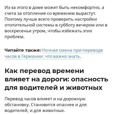
Из-за этого в доме может быть некомфортно, а
счета за отопление со временем вырастут.
Поэтому лучше всего проверить настройки
отопительной системы в субботу вечером или в
воскресенье утром, чтобы избежать этих
проблем.
Ночная смена при переводе
Читайте также:
часов в Германии: что важно знать
.
Как перевод времени
влияет на дороги: опасность
для водителей и животных
Перевод часов влияет и на дорожную
обстановку. Становится опаснее и для
водителей, и для животных.