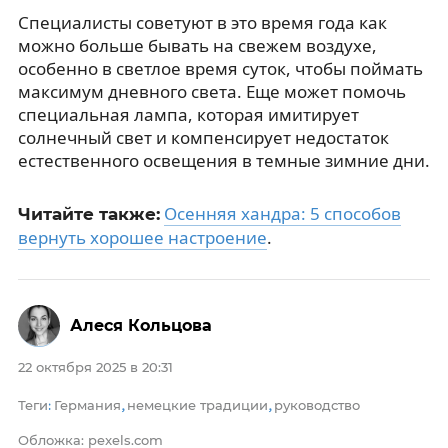
Специалисты советуют в это время года как
можно больше бывать на свежем воздухе,
особенно в светлое время суток, чтобы поймать
максимум дневного света. Еще может помочь
специальная лампа, которая имитирует
солнечный свет и компенсирует недостаток
естественного освещения в темные зимние дни.
Осенняя хандра: 5 способов
Читайте также:
вернуть хорошее настроение
.
Алеся Кольцова
22 октября 2025 в 20:31
Теги
Германия
немецкие традиции
руководство
:
,
,
Обложка: pexels.com