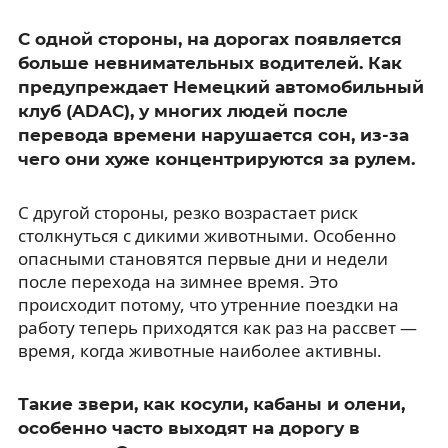
С одной стороны, на дорогах появляется
больше невнимательных водителей. Как
предупреждает Немецкий автомобильный
клуб (ADAC), у многих людей после
перевода времени нарушается сон, из-за
чего они хуже концентрируются за рулем.
С другой стороны, резко возрастает риск
столкнуться с дикими животными. Особенно
опасными становятся первые дни и недели
после перехода на зимнее время. Это
происходит потому, что утренние поездки на
работу теперь приходятся как раз на рассвет —
время, когда животные наиболее активны.
Такие звери, как косули, кабаны и олени,
особенно часто выходят на дорогу в