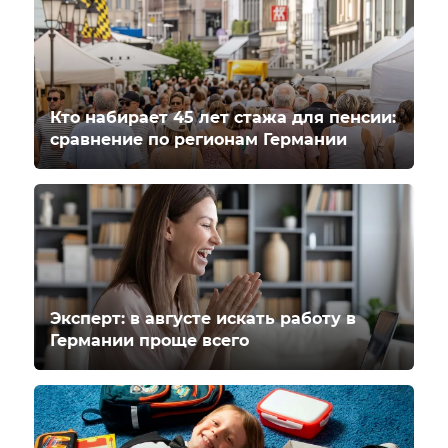
Кто набирает 45 лет стажа для пенсии:
сравнение по регионам Германии
Эксперт: в августе искать работу в
Германии проще всего