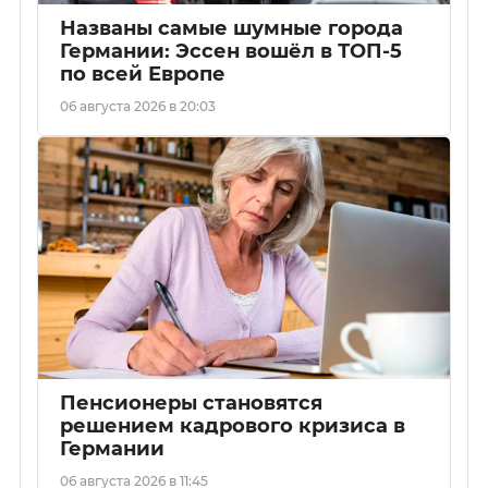
Названы самые шумные города
Германии: Эссен вошёл в ТОП-5
по всей Европе
06 августа 2026 в 20:03
Пенсионеры становятся
решением кадрового кризиса в
Германии
06 августа 2026 в 11:45