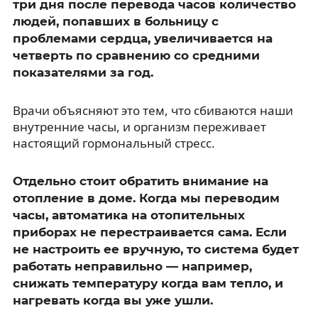
три дня после перевода часов количество
людей, попавших в больницу с
проблемами сердца, увеличивается на
четверть по сравнению со средними
показателями за год.
Врачи объясняют это тем, что сбиваются наши
внутренние часы, и организм переживает
настоящий гормональный стресс.
Отдельно стоит обратить внимание на
отопление в доме. Когда мы переводим
часы, автоматика на отопительных
приборах не перестраивается сама. Если
не настроить ее вручную, то система будет
работать неправильно — например,
снижать температуру когда вам тепло, и
нагревать когда вы уже ушли.