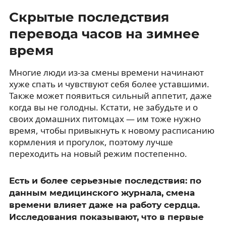
Скрытые последствия
перевода часов на зимнее
время
Многие люди из-за смены времени начинают
хуже спать и чувствуют себя более уставшими.
Также может появиться сильный аппетит, даже
когда вы не голодны. Кстати, не забудьте и о
своих домашних питомцах — им тоже нужно
время, чтобы привыкнуть к новому расписанию
кормления и прогулок, поэтому лучше
переходить на новый режим постепенно.
Есть и более серьезные последствия: по
данным медицинского журнала, смена
времени влияет даже на работу сердца.
Исследования показывают, что в первые