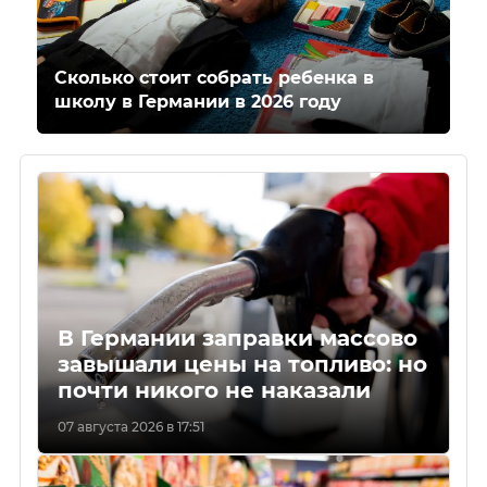
Сколько стоит собрать ребенка в
школу в Германии в 2026 году
В Германии заправки массово
завышали цены на топливо: но
почти никого не наказали
07 августа 2026 в 17:51