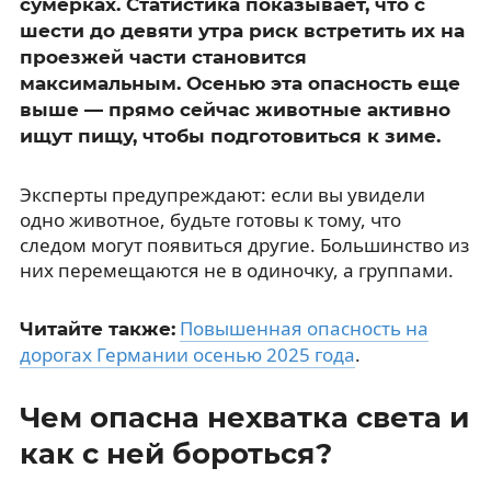
сумерках. Статистика показывает, что с
шести до девяти утра риск встретить их на
проезжей части становится
максимальным. Осенью эта опасность еще
выше — прямо сейчас животные активно
ищут пищу, чтобы подготовиться к зиме.
Эксперты предупреждают: если вы увидели
одно животное, будьте готовы к тому, что
следом могут появиться другие. Большинство из
них перемещаются не в одиночку, а группами.
Повышенная опасность на
Читайте также:
дорогах Германии осенью 2025 года
.
Чем опасна нехватка света и
как с ней бороться?