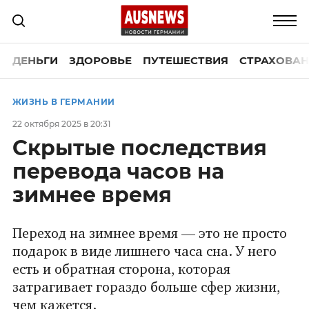
ДЕНЬГИ
ЗДОРОВЬЕ
ПУТЕШЕСТВИЯ
СТРАХОВАН
ЖИЗНЬ В ГЕРМАНИИ
22 октября 2025 в 20:31
Скрытые последствия
перевода часов на
зимнее время
Переход на зимнее время — это не просто
подарок в виде лишнего часа сна. У него
есть и обратная сторона, которая
затрагивает гораздо больше сфер жизни,
чем кажется.