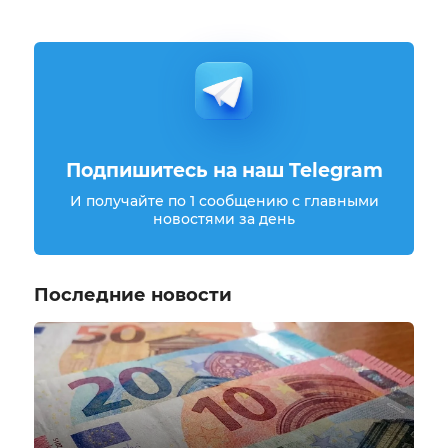
Подпишитесь на наш Telegram
И получайте по 1 сообщению с главными
новостями за день
Последние новости