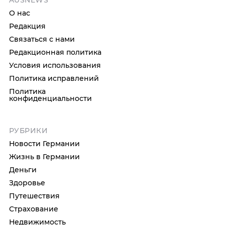
AUSNEWS
О нас
Редакция
Связаться с нами
Редакционная политика
Условия использования
Политика исправлений
Политика
конфиденциальности
РУБРИКИ
Новости Германии
Жизнь в Германии
Деньги
Здоровье
Путешествия
Страхование
Недвижимость