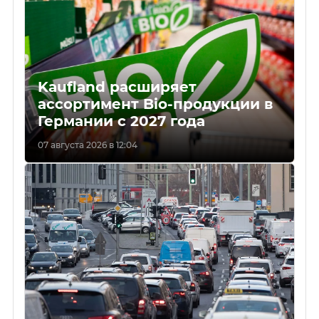
Kaufland расширяет
ассортимент Bio-продукции в
Германии с 2027 года
07 августа 2026 в 12:04