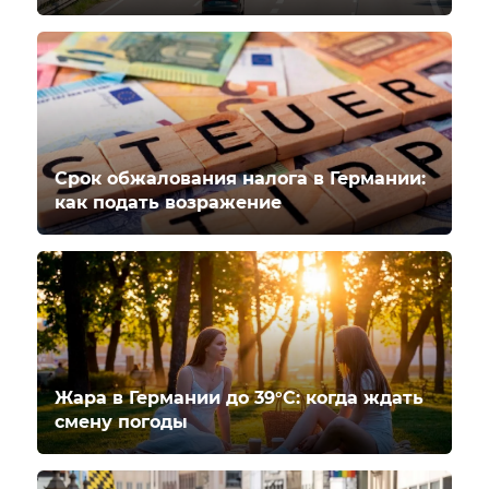
Срок обжалования налога в Германии:
как подать возражение
Жара в Германии до 39°C: когда ждать
смену погоды