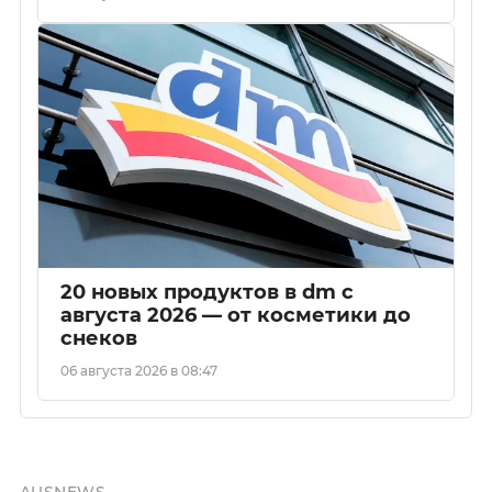
20 новых продуктов в dm с
августа 2026 — от косметики до
снеков
06 августа 2026 в 08:47