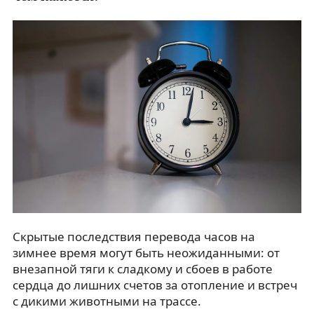
Скрытые последствия перевода часов на
зимнее время могут быть неожиданными: от
внезапной тяги к сладкому и сбоев в работе
сердца до лишних счетов за отопление и встреч
с дикими животными на трассе.