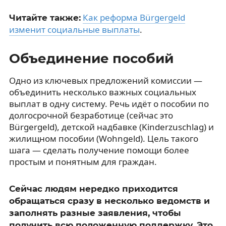
Как реформа Bürgergeld
Читайте также:
изменит социальные выплаты
.
Объединение пособий
Одно из ключевых предложений комиссии —
объединить несколько важных социальных
выплат в одну систему. Речь идёт о пособии по
долгосрочной безработице (сейчас это
Bürgergeld), детской надбавке (Kinderzuschlag) и
жилищном пособии (Wohngeld). Цель такого
шага — сделать получение помощи более
простым и понятным для граждан.
Сейчас людям нередко приходится
обращаться сразу в несколько ведомств и
заполнять разные заявления, чтобы
получить всю положенную поддержку. Это