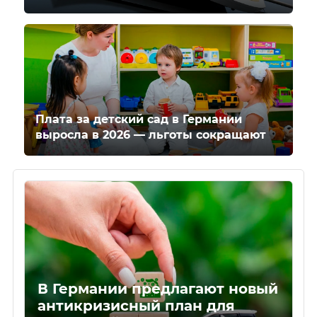
Плата за детский сад в Германии
выросла в 2026 — льготы сокращают
В Германии предлагают новый
антикризисный план для