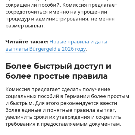
сокращении пособий. Комиссия предлагает
сосредоточиться именно на упрощении
процедур и администрирования, не меняя
размер выплат.
Новые правила и даты
Читайте также:
выплаты Bürgergeld в 2026 году
.
Более быстрый доступ и
более простые правила
Комиссия предлагает сделать получение
социальных пособий в Германии более простым
и быстрым. Для этого рекомендуется ввести
более единые и понятные правила выплат,
увеличить сроки их утверждения и сократить
требования к предоставляемым документам.