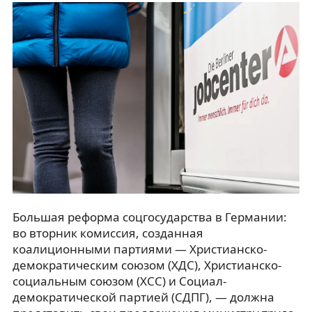
Большая реформа соцгосударства в Германии:
во вторник комиссия, созданная
коалиционными партиями — Христианско-
демократическим союзом (ХДС), Христианско-
социальным союзом (ХСС) и Социал-
демократической партией (СДПГ), — должна