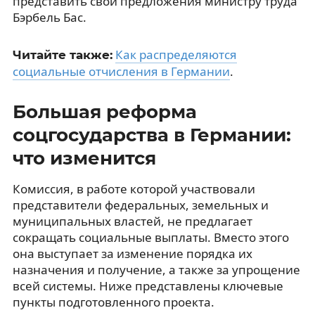
представить свои предложения министру труда
Бэрбель Бас.
Как распределяются
Читайте также:
социальные отчисления в Германии
.
Большая реформа
соцгосударства в Германии:
что изменится
Комиссия, в работе которой участвовали
представители федеральных, земельных и
муниципальных властей, не предлагает
сокращать социальные выплаты. Вместо этого
она выступает за изменение порядка их
назначения и получение, а также за упрощение
всей системы. Ниже представлены ключевые
пункты подготовленного проекта.