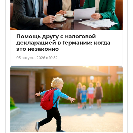
Помощь другу с налоговой
декларацией в Германии: когда
это незаконно
05 августа 2026 в 10:52