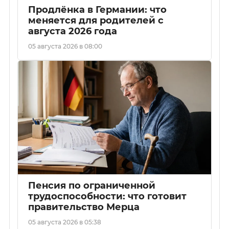
Продлёнка в Германии: что
меняется для родителей с
августа 2026 года
05 августа 2026 в 08:00
Пенсия по ограниченной
трудоспособности: что готовит
правительство Мерца
05 августа 2026 в 05:38