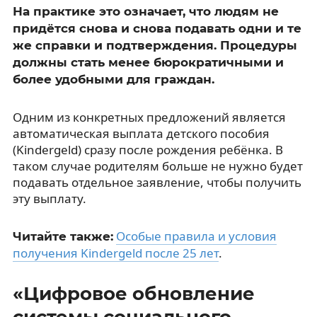
На практике это означает, что людям не
придётся снова и снова подавать одни и те
же справки и подтверждения. Процедуры
должны стать менее бюрократичными и
более удобными для граждан.
Одним из конкретных предложений является
автоматическая выплата детского пособия
(Kindergeld) сразу после рождения ребёнка. В
таком случае родителям больше не нужно будет
подавать отдельное заявление, чтобы получить
эту выплату.
Особые правила и условия
Читайте также:
получения Kindergeld после 25 лет
.
«Цифровое обновление
системы социального