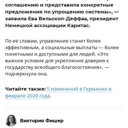
соглашению и представила конкретные
предложения по упрощению системы», —
заявила Ева Вельскоп-Деффаа, президент
Немецкой ассоциации Каритас.
По её словам, управление станет более
эффективным, а социальные выплаты — более
понятными и доступными для людей. «Это
важное условие для укрепления доверия к
государству всеобщего благосостояния», —
подчеркнула она.
5 изменений в Германии в
Читайте также:
феврале 2026 года
.
Виктория Фишер