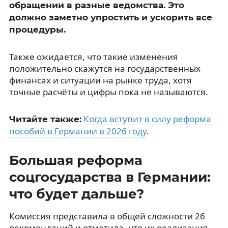
обращении в разные ведомства. Это
должно заметно упростить и ускорить все
процедуры.
Также ожидается, что такие изменения
положительно скажутся на государственных
финансах и ситуации на рынке труда, хотя
точные расчёты и цифры пока не называются.
Когда вступит в силу реформа
Читайте также:
пособий в Германии в 2026 году
.
Большая реформа
соцгосударства в Германии:
что будет дальше?
Комиссия представила в общей сложности 26
рекомендаций и отметила, что их реализация