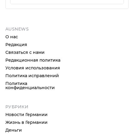
AUSNEWS
О нас
Редакция
Связаться с нами
Редакционная политика
Условия использования
Политика исправлений
Политика
конфиденциальности
РУБРИКИ
Новости Германии
Жизнь в Германии
Деньги