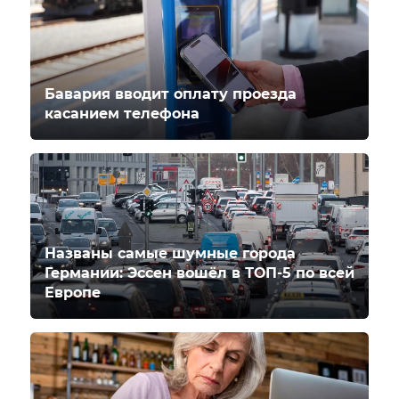
Бавария вводит оплату проезда
касанием телефона
Названы самые шумные города
Германии: Эссен вошёл в ТОП-5 по всей
Европе