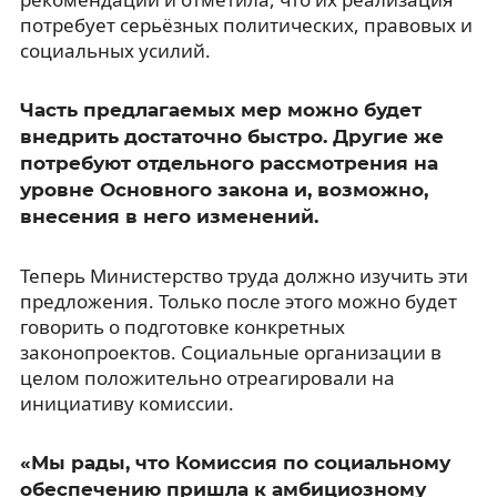
потребует серьёзных политических, правовых и
социальных усилий.
Часть предлагаемых мер можно будет
внедрить достаточно быстро. Другие же
потребуют отдельного рассмотрения на
уровне Основного закона и, возможно,
внесения в него изменений.
Теперь Министерство труда должно изучить эти
предложения. Только после этого можно будет
говорить о подготовке конкретных
законопроектов. Социальные организации в
целом положительно отреагировали на
инициативу комиссии.
«Мы рады, что Комиссия по социальному
обеспечению пришла к амбициозному