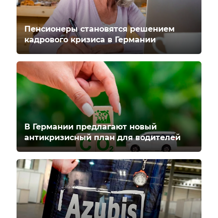
Пенсионеры становятся решением
кадрового кризиса в Германии
В Германии предлагают новый
антикризисный план для водителей