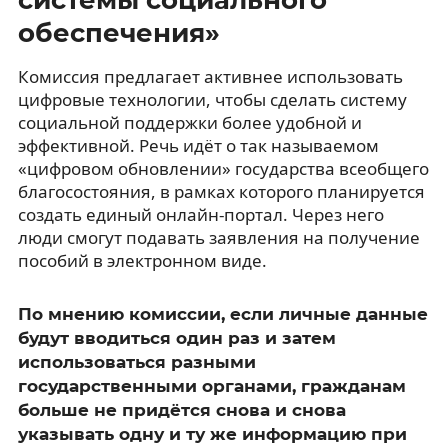
обеспечения»
Комиссия предлагает активнее использовать
цифровые технологии, чтобы сделать систему
социальной поддержки более удобной и
эффективной. Речь идёт о так называемом
«цифровом обновлении» государства всеобщего
благосостояния, в рамках которого планируется
создать единый онлайн-портал. Через него
люди смогут подавать заявления на получение
пособий в электронном виде.
По мнению комиссии, если личные данные
будут вводиться один раз и затем
использоваться разными
государственными органами, гражданам
больше не придётся снова и снова
указывать одну и ту же информацию при