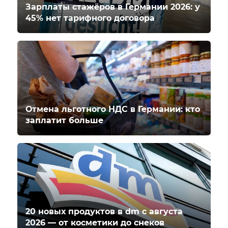
Зарплаты стажёров в Германии 2026: у
45% нет тарифного договора
Отмена льготного НДС в Германии: кто
заплатит больше
20 новых продуктов в dm с августа
2026 — от косметики до снеков