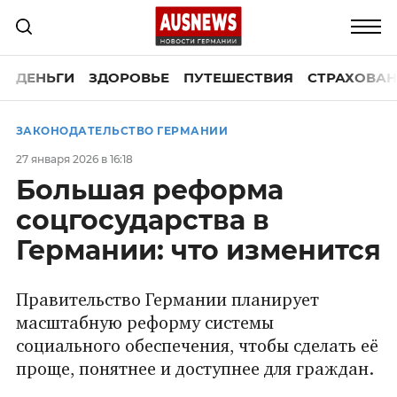
ДЕНЬГИ
ЗДОРОВЬЕ
ПУТЕШЕСТВИЯ
СТРАХОВАН
ЗАКОНОДАТЕЛЬСТВО ГЕРМАНИИ
27 января 2026 в 16:18
Большая реформа
соцгосударства в
Германии: что изменится
Правительство Германии планирует
масштабную реформу системы
социального обеспечения, чтобы сделать её
проще, понятнее и доступнее для граждан.