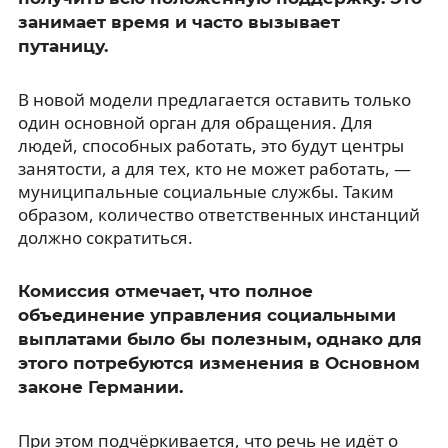
занимает время и часто вызывает
путаницу.
В новой модели предлагается оставить только
один основной орган для обращения. Для
людей, способных работать, это будут центры
занятости, а для тех, кто не может работать, —
муниципальные социальные службы. Таким
образом, количество ответственных инстанций
должно сократиться.
Комиссия отмечает, что полное
объединение управления социальными
выплатами было бы полезным, однако для
этого потребуются изменения в Основном
законе Германии.
При этом подчёркивается, что речь не идёт о