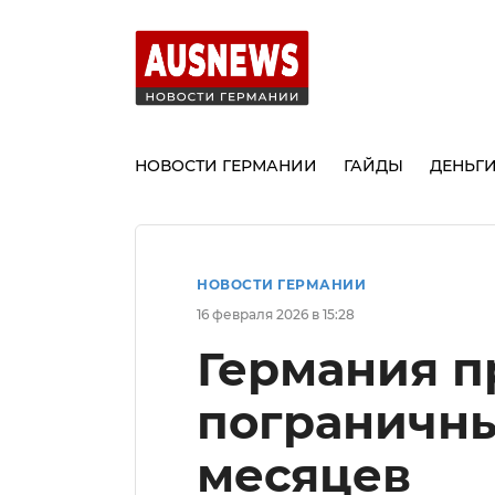
НОВОСТИ ГЕРМАНИИ
ГАЙДЫ
ДЕНЬГ
НОВОСТИ ГЕРМАНИИ
16 февраля 2026 в 15:28
Германия п
пограничны
месяцев