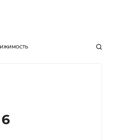
ВИЖИМОСТЬ
 6