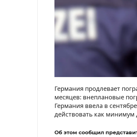
Германия продлевает погр
месяцев: внеплановые пог
Германия ввела в сентябре 
действовать как минимум д
Об этом сообщил представи