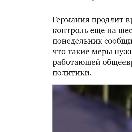
Германия продлит 
контроль еще на шес
понедельник сообщи
что такие меры нужн
работающей общеев
политики.