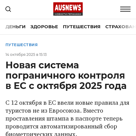
ДЕНЬГИ
ЗДОРОВЬЕ
ПУТЕШЕСТВИЯ
СТРАХОВАН
ПУТЕШЕСТВИЯ
14 октября 2025 в 15:13
Новая система
пограничного контроля
в ЕС с октября 2025 года
С 12 октября в ЕС ввели новые правила для
туристов не из Евросоюза. Вместо
проставления штампа в паспорте теперь
проводится автоматизированный сбор
биометрических данных.