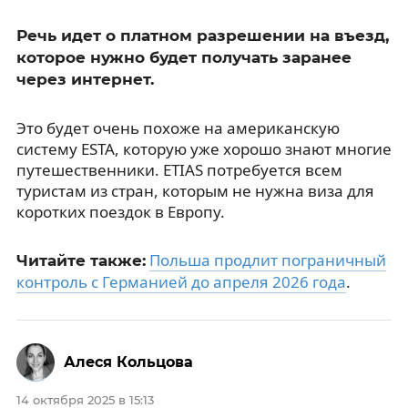
Речь идет о платном разрешении на въезд,
которое нужно будет получать заранее
через интернет.
Это будет очень похоже на американскую
систему ESTA, которую уже хорошо знают многие
путешественники. ETIAS потребуется всем
туристам из стран, которым не нужна виза для
коротких поездок в Европу.
Польша продлит пограничный
Читайте также:
контроль с Германией до апреля 2026 года
.
Алеся Кольцова
14 октября 2025 в 15:13