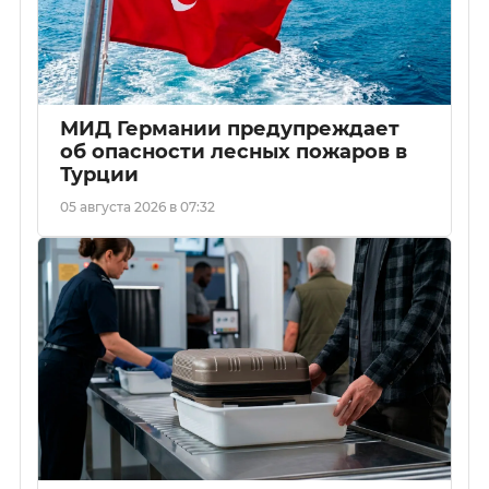
МИД Германии предупреждает
об опасности лесных пожаров в
Турции
05 августа 2026 в 07:32