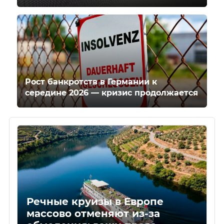
Рост банкротств в Германии к
середине 2026 — кризис продолжается
Речные круизы в Европе
массово отменяют из-за