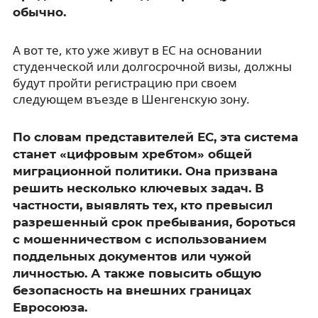
обычно.
А вот те, кто уже живут в ЕС на основании
студенческой или долгосрочной визы, должны
будут пройти регистрацию при своем
следующем въезде в Шенгенскую зону.
По словам представителей ЕС, эта система
станет «цифровым хребтом» общей
миграционной политики. Она призвана
решить несколько ключевых задач. В
частности, выявлять тех, кто превысил
разрешенный срок пребывания, бороться
с мошенничеством с использованием
поддельных документов или чужой
личностью. А также повысить общую
безопасность на внешних границах
Евросоюза.