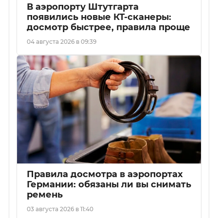
В аэропорту Штутгарта
появились новые КТ-сканеры:
досмотр быстрее, правила проще
04 августа 2026 в 09:39
Правила досмотра в аэропортах
Германии: обязаны ли вы снимать
ремень
03 августа 2026 в 11:40