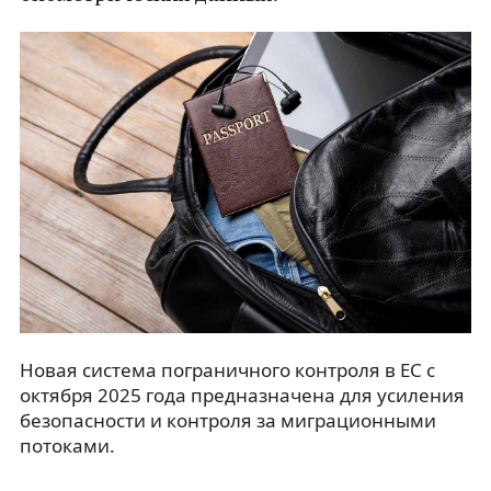
Новая система пограничного контроля в ЕС с
октября 2025 года предназначена для усиления
безопасности и контроля за миграционными
потоками.