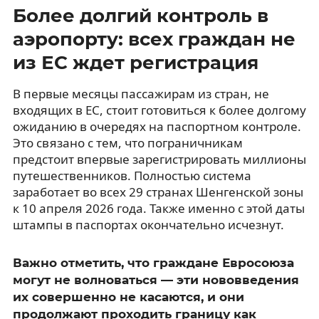
Более долгий контроль в
аэропорту: всех граждан не
из ЕС ждет регистрация
В первые месяцы пассажирам из стран, не
входящих в ЕС, стоит готовиться к более долгому
ожиданию в очередях на паспортном контроле.
Это связано с тем, что пограничникам
предстоит впервые зарегистрировать миллионы
путешественников. Полностью система
заработает во всех 29 странах Шенгенской зоны
к 10 апреля 2026 года. Также именно с этой даты
штампы в паспортах окончательно исчезнут.
Важно отметить, что граждане Евросоюза
могут не волноваться — эти нововведения
их совершенно не касаются, и они
продолжают проходить границу как