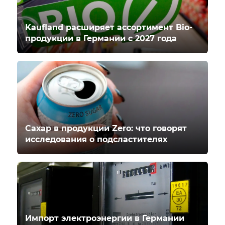
Kaufland расширяет ассортимент Bio-
продукции в Германии с 2027 года
Сахар в продукции Zero: что говорят
исследования о подсластителях
Импорт электроэнергии в Германии