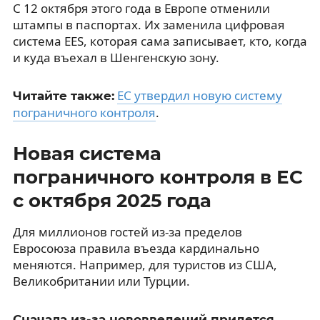
С 12 октября этого года в Европе отменили
штампы в паспортах. Их заменила цифровая
система EES, которая сама записывает, кто, когда
и куда въехал в Шенгенскую зону.
ЕС утвердил новую систему
Читайте также:
пограничного контроля
.
Новая система
пограничного контроля в ЕС
с октября 2025 года
Для миллионов гостей из-за пределов
Евросоюза правила въезда кардинально
меняются. Например, для туристов из США,
Великобритании или Турции.
Сначала из-за нововведений придется