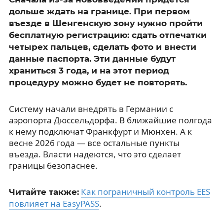
дольше ждать на границе. При первом
въезде в Шенгенскую зону нужно пройти
бесплатную регистрацию: сдать отпечатки
четырех пальцев, сделать фото и внести
данные паспорта. Эти данные будут
храниться 3 года, и на этот период
процедуру можно будет не повторять.
Систему начали внедрять в Германии с
аэропорта Дюссельдорфа. В ближайшие полгода
к нему подключат Франкфурт и Мюнхен. А к
весне 2026 года — все остальные пункты
въезда. Власти надеются, что это сделает
границы безопаснее.
Как пограничный контроль EES
Читайте также:
повлияет на EasyPASS
.