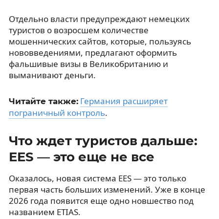
Отдельно власти предупреждают немецких
туристов о возросшем количестве
мошеннических сайтов, которые, пользуясь
нововведениями, предлагают оформить
фальшивые визы в Великобританию и
выманивают деньги.
Германия расширяет
Читайте также:
пограничный контроль
.
Что ждет туристов дальше:
EES — это еще не все
Оказалось, новая система EES — это только
первая часть больших изменений. Уже в конце
2026 года появится еще одно новшество под
названием ETIAS.