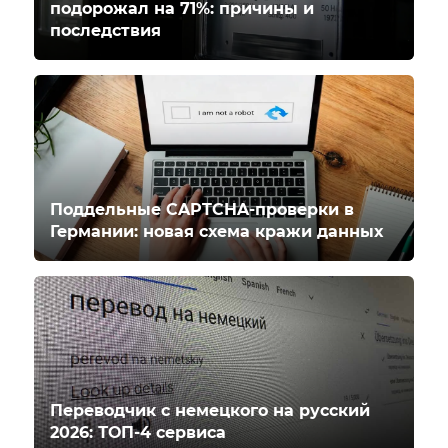
подорожал на 71%: причины и
последствия
Поддельные CAPTCHA-проверки в
Германии: новая схема кражи данных
Переводчик с немецкого на русский
2026: ТОП-4 сервиса