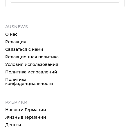
AUSNEWS
О нас
Редакция
Связаться с нами
Редакционная политика
Условия использования
Политика исправлений
Политика
конфиденциальности
РУБРИКИ
Новости Германии
Жизнь в Германии
Деньги