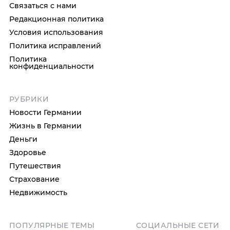
Связаться с нами
Редакционная политика
Условия использования
Политика исправлений
Политика
конфиденциальности
РУБРИКИ
Новости Германии
Жизнь в Германии
Деньги
Здоровье
Путешествия
Страхование
Недвижимость
ПОПУЛЯРНЫЕ ТЕМЫ
СОЦИАЛЬНЫЕ СЕТИ