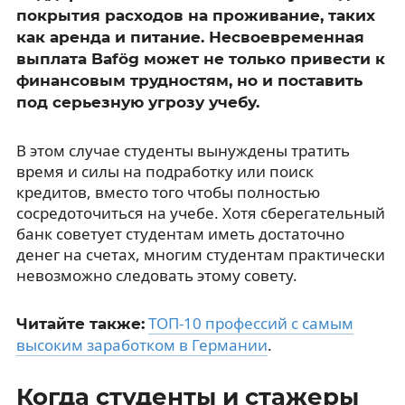
покрытия расходов на проживание, таких
как аренда и питание. Несвоевременная
выплата Bafög может не только привести к
финансовым трудностям, но и поставить
под серьезную угрозу учебу.
В этом случае студенты вынуждены тратить
время и силы на подработку или поиск
кредитов, вместо того чтобы полностью
сосредоточиться на учебе. Хотя сберегательный
банк советует студентам иметь достаточно
денег на счетах, многим студентам практически
невозможно следовать этому совету.
ТОП-10 профессий с самым
Читайте также:
высоким заработком в Германии
.
Когда студенты и стажеры