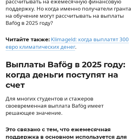
рассчитывать на ежемесячную финансовую
поддержку. Но когда именно получатели гранта
на обучение могут рассчитывать на выплаты
Bafög в 2025 году?
Klimageld: когда выплатят 300
Читайте также:
евро климатических денег
.
Выплаты Bafög в 2025 году:
когда деньги поступят на
счет
Для многих студентов и стажеров
своевременная выплата Bafög имеет
решающее значение.
Это связано с тем, что ежемесячная
поддержка в основном используется для