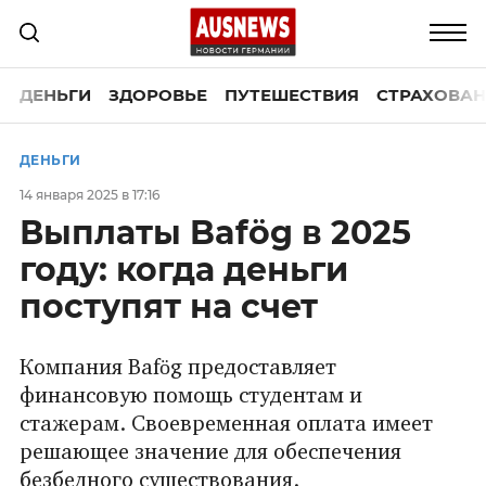
ДЕНЬГИ
ЗДОРОВЬЕ
ПУТЕШЕСТВИЯ
СТРАХОВАН
ДЕНЬГИ
14 января 2025 в 17:16
Выплаты Bafög в 2025
году: когда деньги
поступят на счет
Компания Bafög предоставляет
финансовую помощь студентам и
стажерам. Своевременная оплата имеет
решающее значение для обеспечения
безбедного существования.