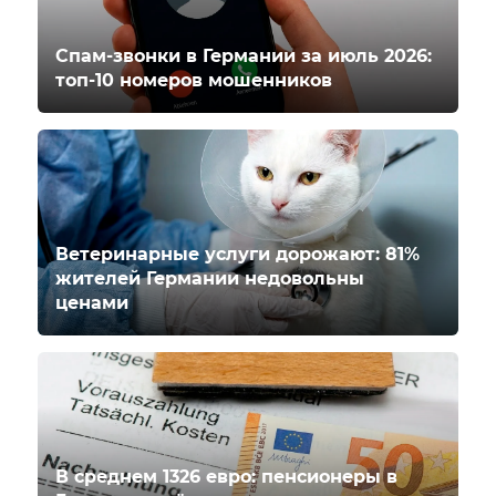
Спам-звонки в Германии за июль 2026:
топ-10 номеров мошенников
Ветеринарные услуги дорожают: 81%
жителей Германии недовольны
ценами
В среднем 1326 евро: пенсионеры в