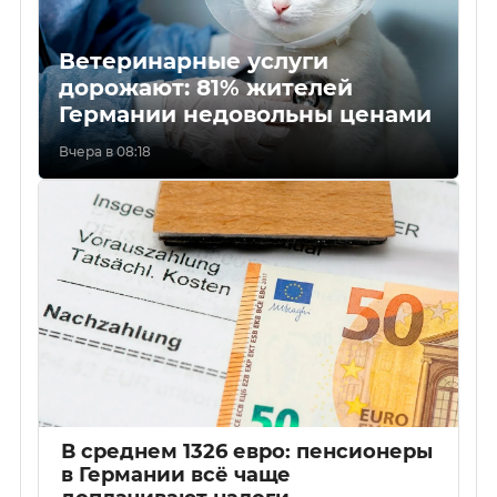
Ветеринарные услуги
дорожают: 81% жителей
Германии недовольны ценами
Вчера в 08:18
В среднем 1326 евро: пенсионеры
в Германии всё чаще