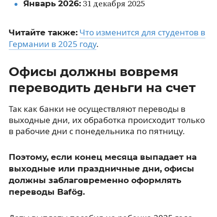
Январь 2026:
31 декабря 2025
Что изменится для студентов в
Читайте также:
Германии в 2025 году
.
Офисы должны вовремя
переводить деньги на счет
Так как банки не осуществляют переводы в
выходные дни, их обработка происходит только
в рабочие дни с понедельника по пятницу.
Поэтому, если конец месяца выпадает на
выходные или праздничные дни, офисы
должны заблаговременно оформлять
переводы Bafög.