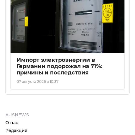
Импорт электроэнергии в
Германии подорожал на 71%:
причины и последствия
07 августа 2026 в 10:37
AUSNEWS
О нас
Редакция