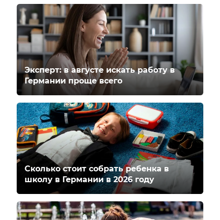
Эксперт: в августе искать работу в
Германии проще всего
Сколько стоит собрать ребенка в
школу в Германии в 2026 году