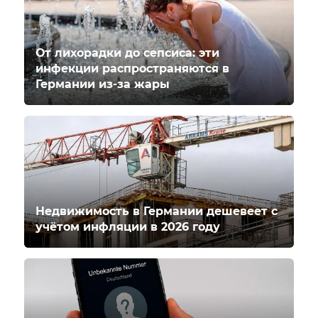
От лихорадки до сепсиса: эти
инфекции распространяются в
Германии из-за жары
Недвижимость в Германии дешевеет с
учётом инфляции в 2026 году