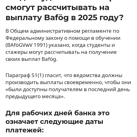
смогут рассчитывать на
выплату Bafög в 2025 году?
В Общем административном регламенте по
Федеральному закону о помощи в обучении
(BAföGVwV 1991) указано, когда студенты и
стажеры могут рассчитывать на получение
своих выплат Bafög.
Параграф 51(1) гласит, что ведомства должны
производить выплаты своевременно, чтобы они
«были доступны получателям в последний день
предыдущего месяца».
Для рабочих дней банка это
означает следующие даты
платежей: