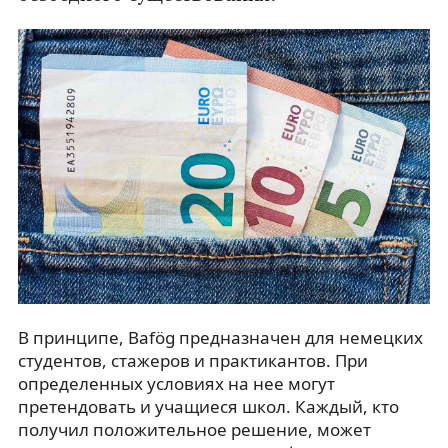
В принципе, Bafög предназначен для немецких
студентов, стажеров и практикантов. При
определенных условиях на нее могут
претендовать и учащиеся школ. Каждый, кто
получил положительное решение, может