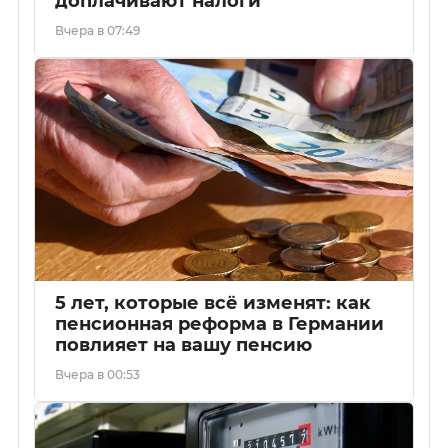
доплачивают налоги
Вчера в 07:49
5 лет, которые всё изменят: как
пенсионная реформа в Германии
повлияет на вашу пенсию
Вчера в 00:53