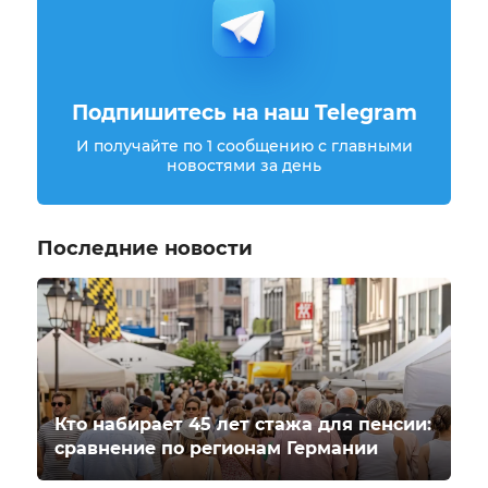
Подпишитесь на наш Telegram
И получайте по 1 сообщению с главными
новостями за день
Последние новости
Кто набирает 45 лет стажа для пенсии:
сравнение по регионам Германии