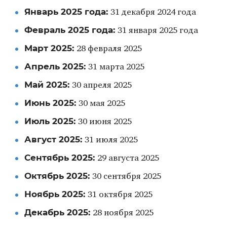
Январь 2025 года:
31 декабря 2024 года
Февраль 2025 года:
31 января 2025 года
Март 2025:
28 февраля 2025
Апрель 2025:
31 марта 2025
Май 2025:
30 апреля 2025
Июнь 2025:
30 мая 2025
Июль 2025:
30 июня 2025
Август 2025:
31 июля 2025
Сентябрь 2025:
29 августа 2025
Октябрь 2025:
30 сентября 2025
Ноябрь 2025:
31 октября 2025
Декабрь 2025:
28 ноября 2025