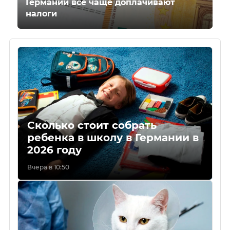
Германии всё чаще доплачивают
налоги
Сколько стоит собрать
ребенка в школу в Германии в
2026 году
Вчера в 10:50