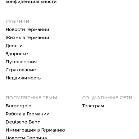
конфиденциальности
РУБРИКИ
Новости Германии
Жизнь в Германии
Деньги
Здоровье
Путешествия
Страхование
Недвижимость
ПОПУЛЯРНЫЕ ТЕМЫ
СОЦИАЛЬНЫЕ СЕТИ
Bürgergeld
Телеграм
Работа в Германии
Deutsche Bahn
Иммиграция в Германию
Новости Берлина