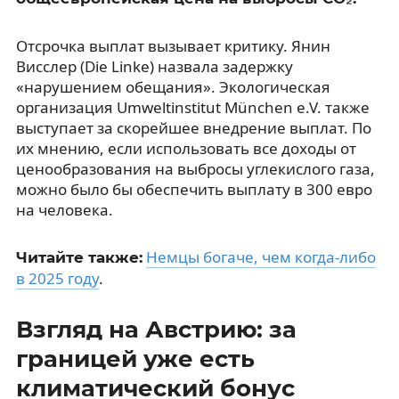
Отсрочка выплат вызывает критику. Янин
Висслер (Die Linke) назвала задержку
«нарушением обещания». Экологическая
организация Umweltinstitut München e.V. также
выступает за скорейшее внедрение выплат. По
их мнению, если использовать все доходы от
ценообразования на выбросы углекислого газа,
можно было бы обеспечить выплату в 300 евро
на человека.
Немцы богаче, чем когда-либо
Читайте также:
в 2025 году
.
Взгляд на Австрию: за
границей уже есть
климатический бонус