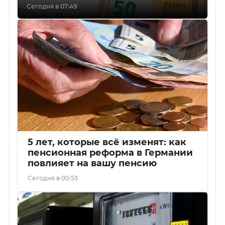
Сегодня в 07:49
5 лет, которые всё изменят: как
пенсионная реформа в Германии
повлияет на вашу пенсию
Сегодня в 00:53