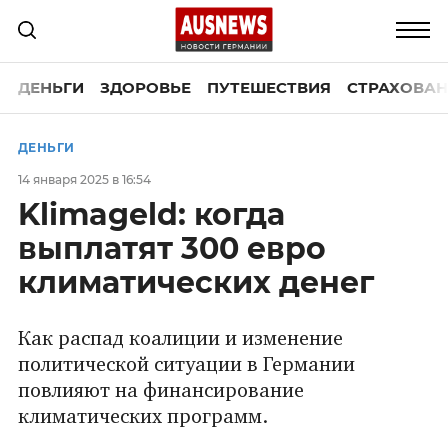
ДЕНЬГИ
ЗДОРОВЬЕ
ПУТЕШЕСТВИЯ
СТРАХОВАН
ДЕНЬГИ
14 января 2025 в 16:54
Klimageld: когда
выплатят 300 евро
климатических денег
Как распад коалиции и изменение
политической ситуации в Германии
повлияют на финансирование
климатических программ.