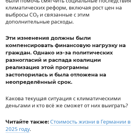
были помочь смягчить социальные последствия
климатических реформ, включая рост цен на
выбросы CO₂ и связанные с этим
дополнительные расходы.
Эти изменения должны были
компенсировать финансовую нагрузку на
граждан. Однако из-за политических
разногласий и распада коалиции
реализация этой программы
застопорилась и была отложена на
неопределённый срок.
Какова текущая ситуация с климатическими
деньгами и кто всё же сможет от них выиграть?
Стоимость жизни в Германии в
Читайте также:
2025 году
.