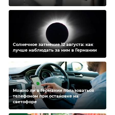
Солнечное затмение 12 августа: как
лучше наблюдать за ним в Германии
Можно ли в Германии пользоваться
телефоном при остановке на
светофоре