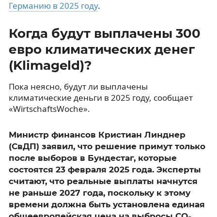
Германию в 2025 году
.
Когда будут выплачены 300
евро климатических денег
(Klimageld)?
Пока неясно, будут ли выплачены
климатические деньги в 2025 году, сообщает
«WirtschaftsWoche».
Министр финансов Кристиан Линднер
(СвДП) заявил, что решение примут только
после выборов в Бундестаг, которые
состоятся 23 февраля 2025 года. Эксперты
считают, что реальные выплаты начнутся
не раньше 2027 года, поскольку к этому
времени должна быть установлена единая
общеевропейская цена на выбросы CO₂.