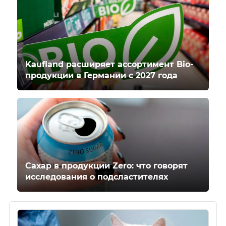
Kaufland расширяет ассортимент Bio-
продукции в Германии с 2027 года
Сахар в продукции Zero: что говорят
исследования о подсластителях