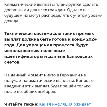
Климатические выплаты планируется сделать
доступными для всех граждан. Однако в
будущем их могут распределять с учётом уровня
дохода.
Техническая система для таких прямых
выплат должна быть готова к концу 2024
года. Для упрощения процесса будут
использоваться налоговые
идентификаторы и данные банковских
счетов.
На данный момент никто в Германии не
получает климатические выплаты. Вопрос о
введении этих выплат будет решён только
после всеобщих выборов.
Какая инфляция ожидает
Читайте также: