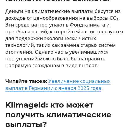
Деньги на климатические выплаты берутся из
доходов от ценообразования на выбросы CO₂.
Эти средства поступают в Фонд климата и
преобразований, который сейчас используется
для поддержки экологически чистых
технологий, таких как замена старых систем
отопления. Однако часть увеличившихся
поступлений можно было бы направить
напрямую гражданам в виде выплат.
Увеличение социальных
Читайте также:
выплат в Германии с января 2025 года
.
Klimageld: кто может
получить климатические
выплаты?