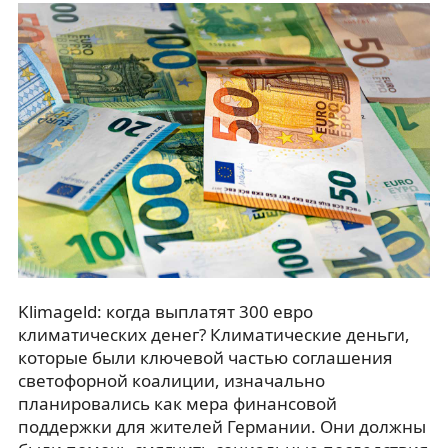
Klimageld: когда выплатят 300 евро
климатических денег? Климатические деньги,
которые были ключевой частью соглашения
светофорной коалиции, изначально
планировались как мера финансовой
поддержки для жителей Германии. Они должны