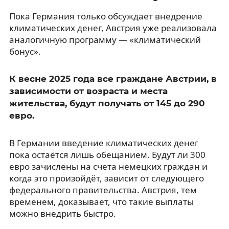
Пока Германия только обсуждает внедрение
климатических денег, Австрия уже реализовала
аналогичную программу — «климатический
бонус».
К весне 2025 года все граждане Австрии, в
зависимости от возраста и места
жительства, будут получать от 145 до 290
евро.
В Германии введение климатических денег
пока остаётся лишь обещанием. Будут ли 300
евро зачислены на счета немецких граждан и
когда это произойдёт, зависит от следующего
федерального правительства. Австрия, тем
временем, доказывает, что такие выплаты
можно внедрить быстро.