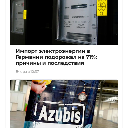
Импорт электроэнергии в
Германии подорожал на 71%:
причины и последствия
Вчера в 10:37