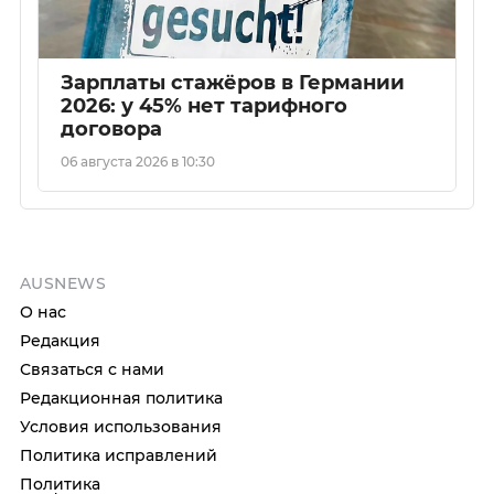
Зарплаты стажёров в Германии
2026: у 45% нет тарифного
договора
06 августа 2026 в 10:30
AUSNEWS
О нас
Редакция
Связаться с нами
Редакционная политика
Условия использования
Политика исправлений
Политика