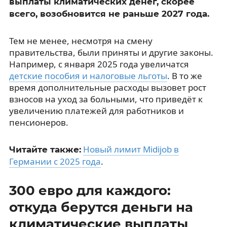
выплаты климатических денег, скорее
всего, возобновится не раньше 2027 года.
Тем не менее, несмотря на смену
правительства, были приняты и другие законы.
Например, с января 2025 года увеличатся
детские пособия и налоговые льготы
. В то же
время дополнительные расходы вызовет рост
взносов на уход за больными, что приведёт к
увеличению платежей для работников и
пенсионеров.
Новый лимит Midijob в
Читайте также:
Германии с 2025 года
.
300 евро для каждого:
откуда берутся деньги на
климатические выплаты