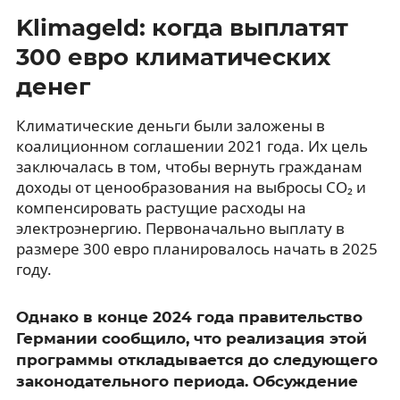
Klimageld: когда выплатят
300 евро климатических
денег
Климатические деньги были заложены в
коалиционном соглашении 2021 года. Их цель
заключалась в том, чтобы вернуть гражданам
доходы от ценообразования на выбросы CO₂ и
компенсировать растущие расходы на
электроэнергию. Первоначально выплату в
размере 300 евро планировалось начать в 2025
году.
Однако в конце 2024 года правительство
Германии сообщило, что реализация этой
программы откладывается до следующего
законодательного периода. Обсуждение