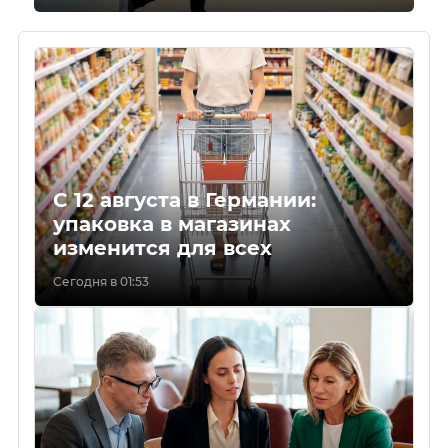
С 12 августа в Германии:
упаковка в магазинах
изменится для всех
Сегодня в 01:53