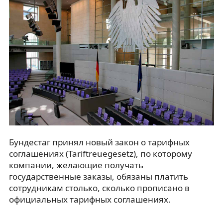
Бундестаг принял новый закон о тарифных
соглашениях (Tariftreuegesetz), по которому
компании, желающие получать
государственные заказы, обязаны платить
сотрудникам столько, сколько прописано в
официальных тарифных соглашениях.