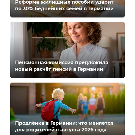
Реформа жилищных пособий ударит
по 30% беднейших семей в Германии
Пенсионная комиссия предложила
новый расчёт пенсий в Германии
Продлёнка в Германии: что меняется
для родителей с августа 2026 года