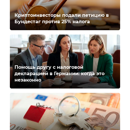
Криптоинвесторы подали петицию в
Бундестаг против 25% налога
Помощь другу с налоговой
декларацией в Германии: когда это
незаконно