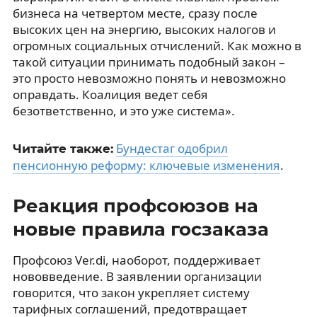
бизнеса на четвертом месте, сразу после
высоких цен на энергию, высоких налогов и
огромных социальных отчислений. Как можно в
такой ситуации принимать подобный закон –
это просто невозможно понять и невозможно
оправдать. Коалиция ведет себя
безответственно, и это уже система».
Бундестаг одобрил
Читайте также:
пенсионную реформу: ключевые изменения
.
Реакция профсоюзов на
новые правила госзаказа
Профсоюз Ver.di, наоборот, поддерживает
нововведение. В заявлении организации
говорится, что закон укрепляет систему
тарифных соглашений, предотвращает