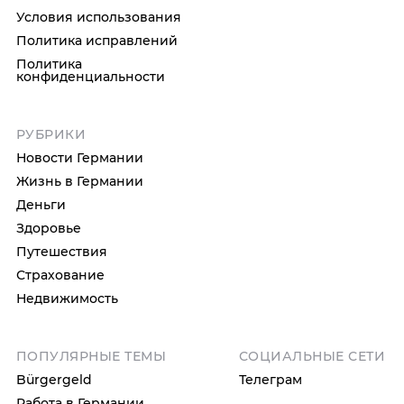
Условия использования
Политика исправлений
Политика
конфиденциальности
РУБРИКИ
Новости Германии
Жизнь в Германии
Деньги
Здоровье
Путешествия
Страхование
Недвижимость
ПОПУЛЯРНЫЕ ТЕМЫ
СОЦИАЛЬНЫЕ СЕТИ
Bürgergeld
Телеграм
Работа в Германии