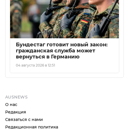
Бундестаг готовит новый закон:
гражданская служба может
вернуться в Германию
04 августа 2026 в 12:51
AUSNEWS
О нас
Редакция
Связаться с нами
Редакционная политика