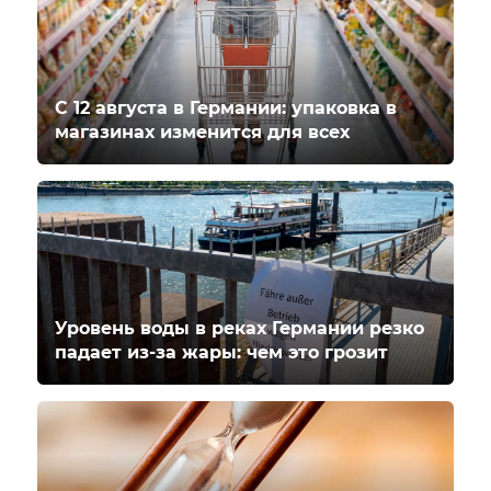
С 12 августа в Германии: упаковка в
магазинах изменится для всех
Уровень воды в реках Германии резко
падает из-за жары: чем это грозит