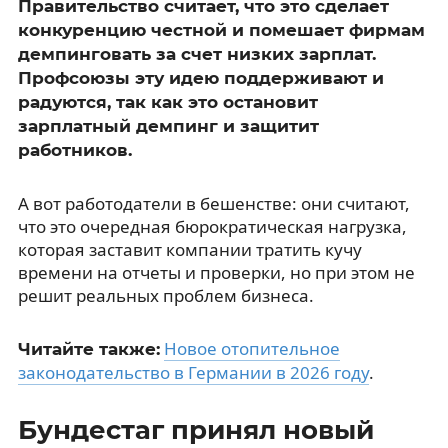
Правительство считает, что это сделает
конкуренцию честной и помешает фирмам
демпинговать за счет низких зарплат.
Профсоюзы эту идею поддерживают и
радуются, так как это остановит
зарплатный демпинг и защитит
работников.
А вот работодатели в бешенстве: они считают,
что это очередная бюрократическая нагрузка,
которая заставит компании тратить кучу
времени на отчеты и проверки, но при этом не
решит реальных проблем бизнеса.
Новое отопительное
Читайте также:
законодательство в Германии в 2026 году
.
Бундестаг принял новый