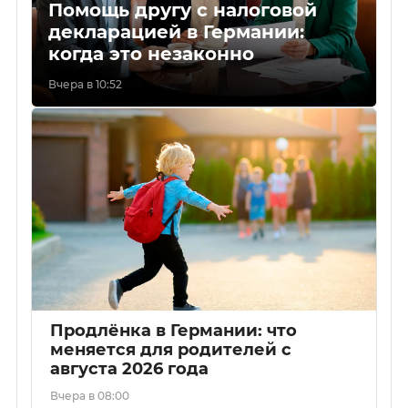
Помощь другу с налоговой
декларацией в Германии:
когда это незаконно
Вчера в 10:52
Продлёнка в Германии: что
меняется для родителей с
августа 2026 года
Вчера в 08:00