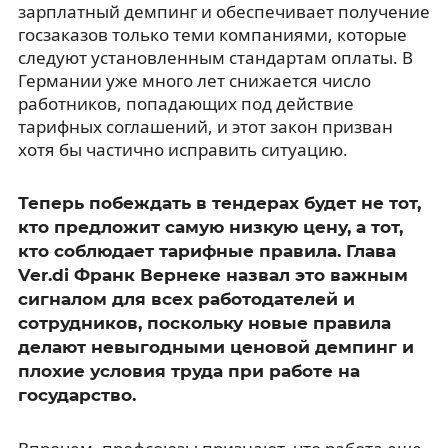
зарплатный демпинг и обеспечивает получение
госзаказов только теми компаниями, которые
следуют установленным стандартам оплаты. В
Германии уже много лет снижается число
работников, попадающих под действие
тарифных соглашений, и этот закон призван
хотя бы частично исправить ситуацию.
Теперь побеждать в тендерах будет не тот,
кто предложит самую низкую цену, а тот,
кто соблюдает тарифные правила. Глава
Ver.di Франк Вернеке назвал это важным
сигналом для всех работодателей и
сотрудников, поскольку новые правила
делают невыгодными ценовой демпинг и
плохие условия труда при работе на
государство.