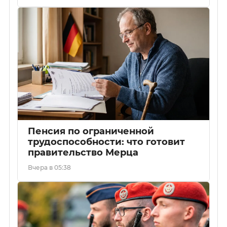
Пенсия по ограниченной
трудоспособности: что готовит
правительство Мерца
Вчера в 05:38