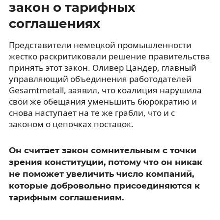
закон о тарифных
соглашениях
Представители немецкой промышленности
жестко раскритиковали решение правительства
принять этот закон. Оливер Цандер, главный
управляющий объединения работодателей
Gesamtmetall, заявил, что коалиция нарушила
свои же обещания уменьшить бюрократию и
снова наступает на те же грабли, что и с
законом о цепочках поставок.
Он считает закон сомнительным с точки
зрения конституции, потому что он никак
не поможет увеличить число компаний,
которые добровольно присоединяются к
тарифным соглашениям.