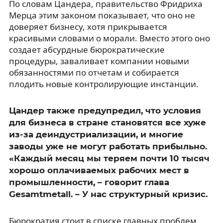
По словам Цандера, правительство Фридриха
Мерца этим законом показывает, что оно не
доверяет бизнесу, хотя прикрывается
красивыми словами о морали. Вместо этого оно
создает абсурдные бюрократические
процедуры, заваливает компании новыми
обязанностями по отчетам и собирается
плодить новые контролирующие инстанции.
Цандер также предупредил, что условия
для бизнеса в стране становятся все хуже
из-за деиндустриализации, и многие
заводы уже не могут работать прибыльно.
«Каждый месяц мы теряем почти 10 тысяч
хорошо оплачиваемых рабочих мест в
промышленности, – говорит глава
Gesamtmetall. – У нас структурный кризис.
Бюрократия стоит в списке главных проблем