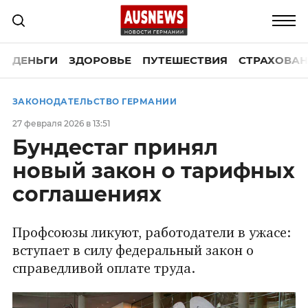
ДЕНЬГИ
ЗДОРОВЬЕ
ПУТЕШЕСТВИЯ
СТРАХОВАН
ЗАКОНОДАТЕЛЬСТВО ГЕРМАНИИ
27 февраля 2026 в 13:51
Бундестаг принял
новый закон о тарифных
соглашениях
Профсоюзы ликуют, работодатели в ужасе:
вступает в силу федеральный закон о
справедливой оплате труда.