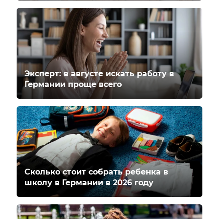
Эксперт: в августе искать работу в
Германии проще всего
Сколько стоит собрать ребенка в
школу в Германии в 2026 году