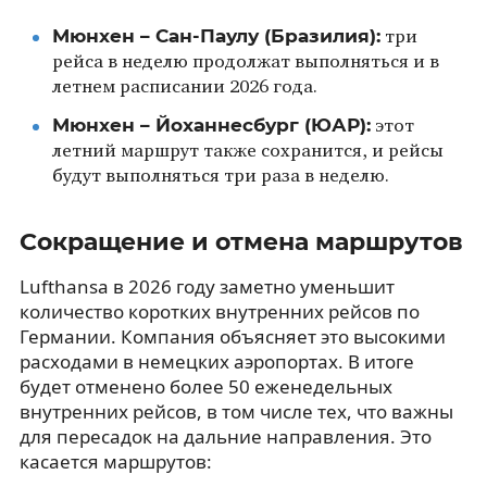
Мюнхен – Сан-Паулу (Бразилия):
три
рейса в неделю продолжат выполняться и в
летнем расписании 2026 года.
Мюнхен – Йоханнесбург (ЮАР):
этот
летний маршрут также сохранится, и рейсы
будут выполняться три раза в неделю.
Сокращение и отмена маршрутов
Lufthansa в 2026 году заметно уменьшит
количество коротких внутренних рейсов по
Германии. Компания объясняет это высокими
расходами в немецких аэропортах. В итоге
будет отменено более 50 еженедельных
внутренних рейсов, в том числе тех, что важны
для пересадок на дальние направления. Это
касается маршрутов: