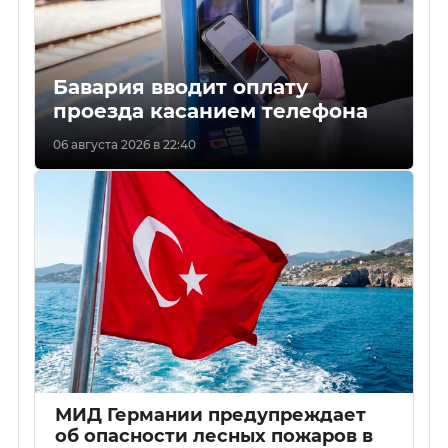
Бавария вводит оплату
проезда касанием телефона
06 августа 2026 в 22:40
МИД Германии предупреждает
об опасности лесных пожаров в