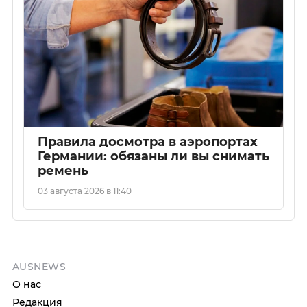
Правила досмотра в аэропортах
Германии: обязаны ли вы снимать
ремень
03 августа 2026 в 11:40
AUSNEWS
О нас
Редакция