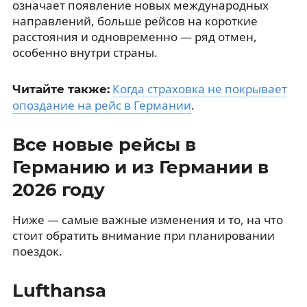
означает появление новых международных
направлений, больше рейсов на короткие
расстояния и одновременно — ряд отмен,
особенно внутри страны.
Когда страховка не покрывает
Читайте также:
опоздание на рейс в Германии
.
Все новые рейсы в
Германию и из Германии в
2026 году
Ниже — самые важные изменения и то, на что
стоит обратить внимание при планировании
поездок.
Lufthansa