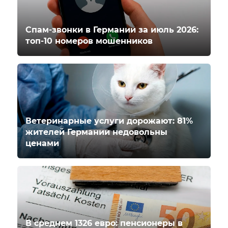
Спам-звонки в Германии за июль 2026:
топ-10 номеров мошенников
Ветеринарные услуги дорожают: 81%
жителей Германии недовольны
ценами
В среднем 1326 евро: пенсионеры в