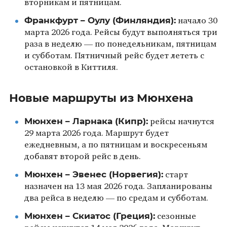
вторникам и пятницам.
Франкфурт – Оулу (Финляндия):
начало 30
марта 2026 года. Рейсы будут выполняться три
раза в неделю — по понедельникам, пятницам
и субботам. Пятничный рейс будет лететь с
остановкой в Киттиля.
Новые маршруты из Мюнхена
Мюнхен – Ларнака (Кипр):
рейсы начнутся
29 марта 2026 года. Маршрут будет
ежедневным, а по пятницам и воскресеньям
добавят второй рейс в день.
Мюнхен – Эвенес (Норвегия):
старт
назначен на 13 мая 2026 года. Запланированы
два рейса в неделю — по средам и субботам.
Мюнхен – Скиатос (Греция):
сезонные