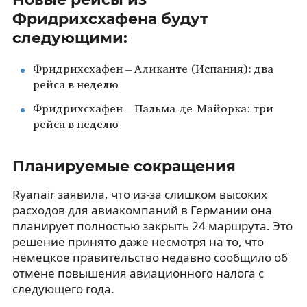
Фридрихсхафена будут
следующими:
Фридрихсхафен – Аликанте (Испания): два
рейса в неделю
Фридрихсхафен – Пальма-де-Майорка: три
рейса в неделю
Планируемые сокращения
Ryanair заявила, что из-за слишком высоких
расходов для авиакомпаний в Германии она
планирует полностью закрыть 24 маршрута. Это
решение принято даже несмотря на то, что
немецкое правительство недавно сообщило об
отмене повышения авиационного налога с
следующего года.