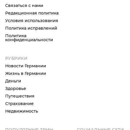
Связаться с нами
Редакционная политика
Условия использования
Политика исправлений
Политика
конфиденциальности
РУБРИКИ
Новости Германии
Жизнь в Германии
Деньги
Здоровье
Путешествия
Страхование
Недвижимость
ПОПУЛЯРНЫЕ ТЕМЫ
СОЦИАЛЬНЫЕ СЕТИ