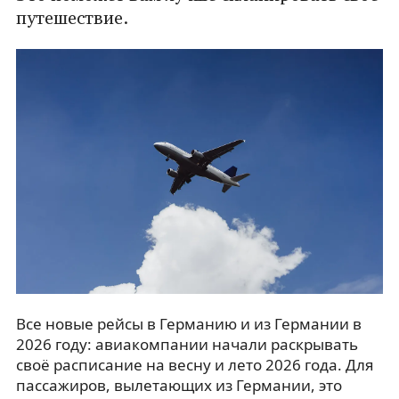
путешествие.
Все новые рейсы в Германию и из Германии в
2026 году: авиакомпании начали раскрывать
своё расписание на весну и лето 2026 года. Для
пассажиров, вылетающих из Германии, это