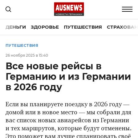
ДЕНЬГИ
ЗДОРОВЬЕ
ПУТЕШЕСТВИЯ
СТРАХОВАН
ПУТЕШЕСТВИЯ
26 ноября 2025 в 15:40
Все новые рейсы в
Германию и из Германии
в 2026 году
Если вы планируете поездку в 2026 году —
домой или в новое место — мы собрали для
вас список новых авиарейсов из Германии
и тех маршрутов, которые будут отменены.
Это поможет вам лучше спланировать своё