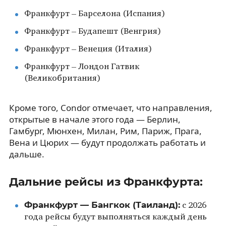
Франкфурт – Барселона (Испания)
Франкфурт – Будапешт (Венгрия)
Франкфурт – Венеция (Италия)
Франкфурт – Лондон Гатвик
(Великобритания)
Кроме того, Condor отмечает, что направления,
открытые в начале этого года — Берлин,
Гамбург, Мюнхен, Милан, Рим, Париж, Прага,
Вена и Цюрих — будут продолжать работать и
дальше.
Дальние рейсы из Франкфурта:
Франкфурт — Бангкок (Таиланд):
с 2026
года рейсы будут выполняться каждый день