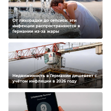
От лихорадки до сепсиса: эти
инфекции распространяются в
Германии из-за жары
Недвижимость в Германии дешевеет с
учётом инфляции в 2026 году