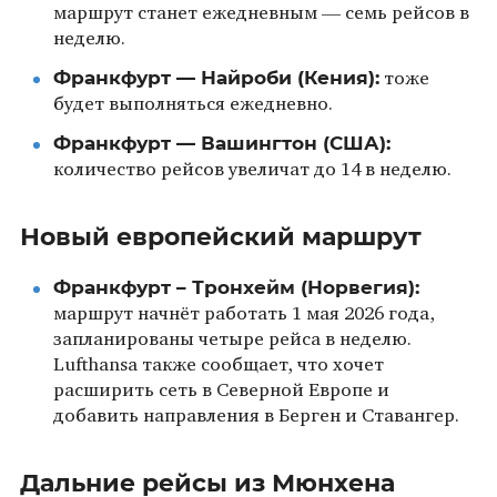
маршрут станет ежедневным — семь рейсов в
неделю.
Франкфурт — Найроби (Кения):
тоже
будет выполняться ежедневно.
Франкфурт — Вашингтон (США):
количество рейсов увеличат до 14 в неделю.
Новый европейский маршрут
Франкфурт – Тронхейм (Норвегия):
маршрут начнёт работать 1 мая 2026 года,
запланированы четыре рейса в неделю.
Lufthansa также сообщает, что хочет
расширить сеть в Северной Европе и
добавить направления в Берген и Ставангер.
Дальние рейсы из Мюнхена