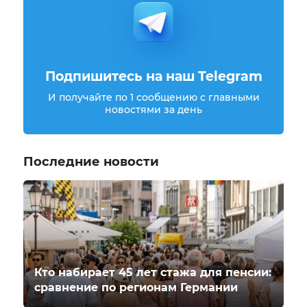
Подпишитесь на наш Telegram
И получайте по 1 сообщению с главными
новостями за день
Последние новости
Кто набирает 45 лет стажа для пенсии:
сравнение по регионам Германии