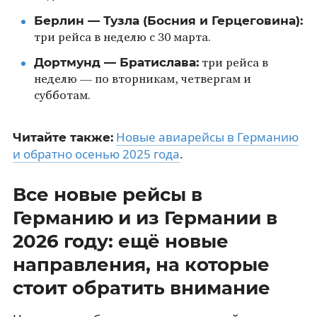
Берлин — Тузла (Босния и Герцеговина):
три рейса в неделю с 30 марта.
Дортмунд — Братислава:
три рейса в
неделю — по вторникам, четвергам и
субботам.
Новые авиарейсы в Германию
Читайте также:
и обратно осенью 2025 года
.
Все новые рейсы в
Германию и из Германии в
2026 году: ещё новые
направления, на которые
стоит обратить внимание