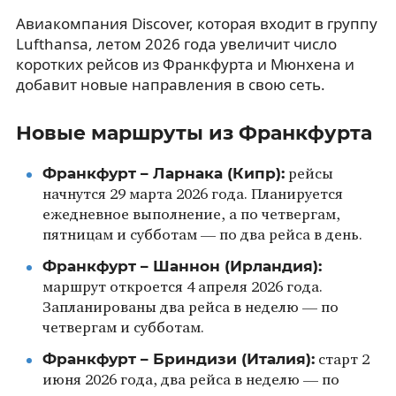
Авиакомпания Discover, которая входит в группу
Lufthansa, летом 2026 года увеличит число
коротких рейсов из Франкфурта и Мюнхена и
добавит новые направления в свою сеть.
Новые маршруты из Франкфурта
Франкфурт – Ларнака (Кипр):
рейсы
начнутся 29 марта 2026 года. Планируется
ежедневное выполнение, а по четвергам,
пятницам и субботам — по два рейса в день.
Франкфурт – Шаннон (Ирландия):
маршрут откроется 4 апреля 2026 года.
Запланированы два рейса в неделю — по
четвергам и субботам.
Франкфурт – Бриндизи (Италия):
старт 2
июня 2026 года, два рейса в неделю — по