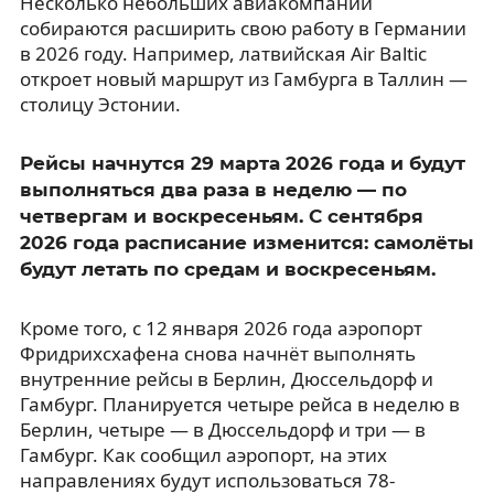
Несколько небольших авиакомпаний
собираются расширить свою работу в Германии
в 2026 году. Например, латвийская Air Baltic
откроет новый маршрут из Гамбурга в Таллин —
столицу Эстонии.
Рейсы начнутся 29 марта 2026 года и будут
выполняться два раза в неделю — по
четвергам и воскресеньям. С сентября
2026 года расписание изменится: самолёты
будут летать по средам и воскресеньям.
Кроме того, с 12 января 2026 года аэропорт
Фридрихсхафена снова начнёт выполнять
внутренние рейсы в Берлин, Дюссельдорф и
Гамбург. Планируется четыре рейса в неделю в
Берлин, четыре — в Дюссельдорф и три — в
Гамбург. Как сообщил аэропорт, на этих
направлениях будут использоваться 78-