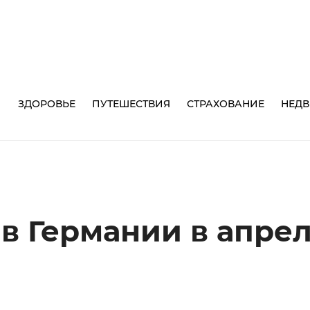
И
ЗДОРОВЬЕ
ПУТЕШЕСТВИЯ
СТРАХОВАНИЕ
НЕД
в Германии в апре