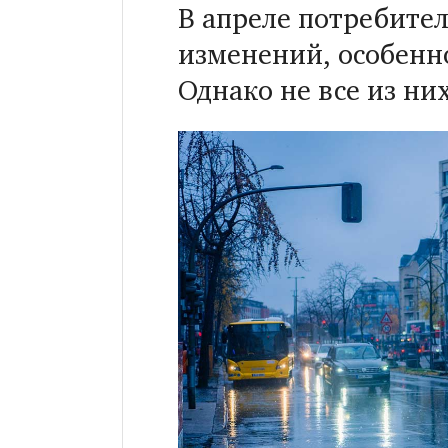
В апреле потребите
изменений, особенн
Однако не все из ни