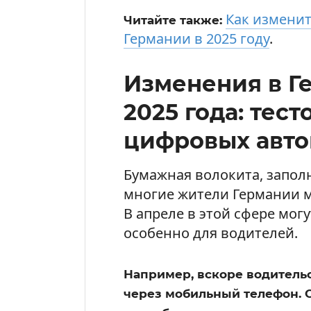
Как изменит
Читайте также:
Германии в 2025 году
.
Изменения в Г
2025 года: тес
цифровых авто
Бумажная волокита, запол
многие жители Германии 
В апреле в этой сфере мог
особенно для водителей.
Например, вскоре водитель
через мобильный телефон. О