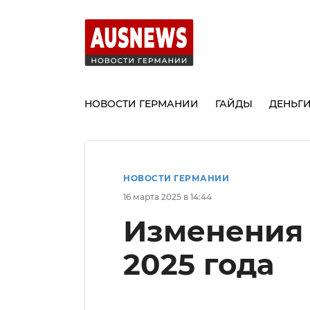
НОВОСТИ ГЕРМАНИИ
ГАЙДЫ
ДЕНЬГ
НОВОСТИ ГЕРМАНИИ
16 марта 2025 в 14:44
Изменения 
2025 года