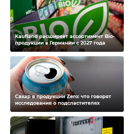
Kaufland расширяет ассортимент Bio-
продукции в Германии с 2027 года
Сахар в продукции Zero: что говорят
исследования о подсластителях