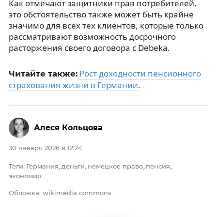
Как отмечают защитники прав потребителей,
это обстоятельство также может быть крайне
значимо для всех тех клиентов, которые только
рассматривают возможность досрочного
расторжения своего договора с Debeka.
Рост доходности пенсионного
Читайте также:
страхования жизни в Германии
.
Алеся Кольцова
30 января 2026 в 12:24
Теги
Германия
деньги
немецкое право
пенсия
:
,
,
,
,
экономия
Обложка: wikimedia commons