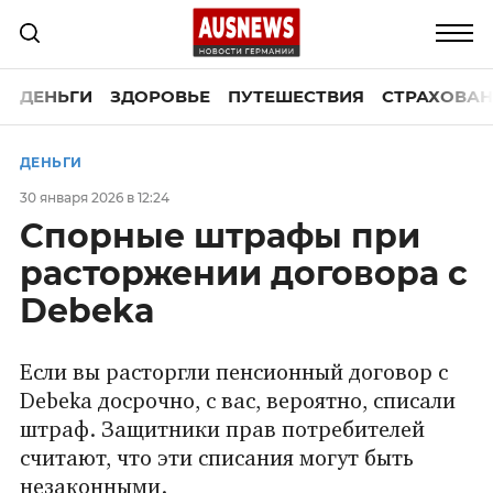
ДЕНЬГИ
ЗДОРОВЬЕ
ПУТЕШЕСТВИЯ
СТРАХОВАН
ДЕНЬГИ
30 января 2026 в 12:24
Спорные штрафы при
расторжении договора с
Debeka
Если вы расторгли пенсионный договор с
Debeka досрочно, с вас, вероятно, списали
штраф. Защитники прав потребителей
считают, что эти списания могут быть
незаконными.