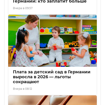
Германии: кто заплатит больше
Вчера в 09:57
Плата за детский сад в Германии
выросла в 2026 — льготы
сокращают
Вчера в 08:12