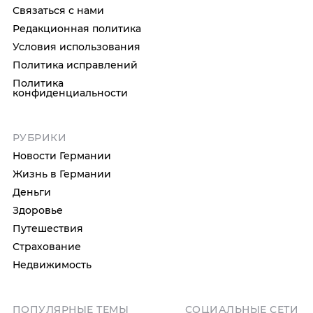
Связаться с нами
Редакционная политика
Условия использования
Политика исправлений
Политика
конфиденциальности
РУБРИКИ
Новости Германии
Жизнь в Германии
Деньги
Здоровье
Путешествия
Страхование
Недвижимость
ПОПУЛЯРНЫЕ ТЕМЫ
СОЦИАЛЬНЫЕ СЕТИ