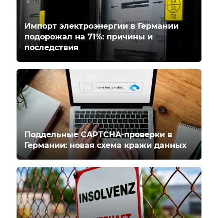
Импорт электроэнергии в Германии
подорожал на 71%: причины и
последствия
Поддельные CAPTCHA-проверки в
Германии: новая схема кражи данных