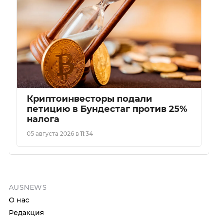
Криптоинвесторы подали
петицию в Бундестаг против 25%
налога
05 августа 2026 в 11:34
AUSNEWS
О нас
Редакция