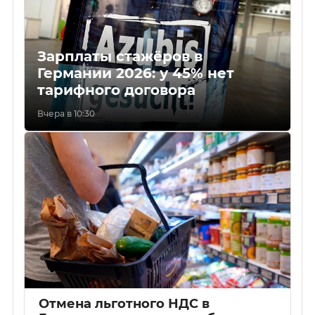
Зарплаты стажёров в
Германии 2026: у 45% нет
тарифного договора
Вчера в 10:30
Отмена льготного НДС в