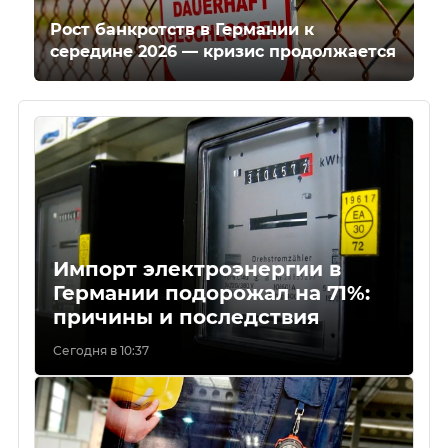
Рост банкротств в Германии к
середине 2026 — кризис продолжается
Импорт электроэнергии в
Германии подорожал на 71%:
причины и последствия
Сегодня в 10:37