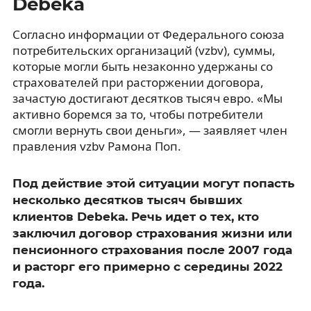
Debeka
Согласно информации от Федерального союза
потребительских организаций (vzbv), суммы,
которые могли быть незаконно удержаны со
страхователей при расторжении договора,
зачастую достигают десятков тысяч евро. «Мы
активно боремся за то, чтобы потребители
смогли вернуть свои деньги», — заявляет член
правления vzbv Рамона Поп.
Под действие этой ситуации могут попасть
несколько десятков тысяч бывших
клиентов Debeka. Речь идет о тех, кто
заключил договор страхования жизни или
пенсионного страхования после 2007 года
и расторг его примерно с середины 2022
года.