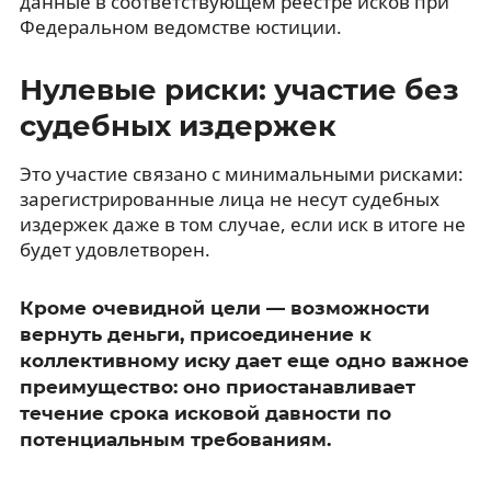
данные в соответствующем реестре исков при
Федеральном ведомстве юстиции.
Нулевые риски: участие без
судебных издержек
Это участие связано с минимальными рисками:
зарегистрированные лица не несут судебных
издержек даже в том случае, если иск в итоге не
будет удовлетворен.
Кроме очевидной цели — возможности
вернуть деньги, присоединение к
коллективному иску дает еще одно важное
преимущество: оно приостанавливает
течение срока исковой давности по
потенциальным требованиям.