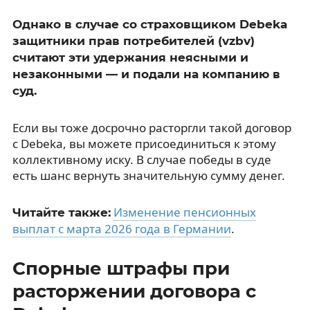
Однако в случае со страховщиком Debeka
защитники прав потребителей (vzbv)
считают эти удержания неясными и
незаконными — и подали на компанию в
суд.
Если вы тоже досрочно расторгли такой договор
с Debeka, вы можете присоединиться к этому
коллективному иску. В случае победы в суде
есть шанс вернуть значительную сумму денег.
Изменение пенсионных
Читайте также:
выплат с марта 2026 года в Германии
.
Спорные штрафы при
расторжении договора с