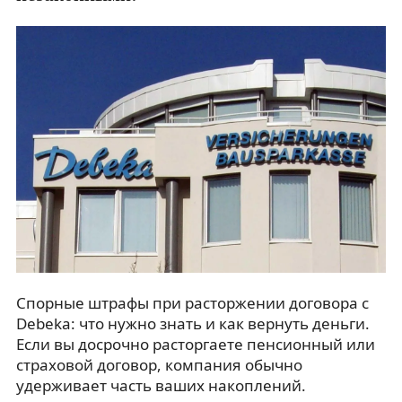
Спорные штрафы при расторжении договора с
Debeka: что нужно знать и как вернуть деньги.
Если вы досрочно расторгаете пенсионный или
страховой договор, компания обычно
удерживает часть ваших накоплений.