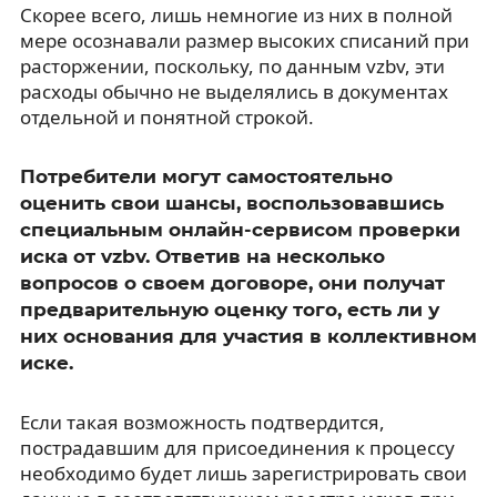
Скорее всего, лишь немногие из них в полной
мере осознавали размер высоких списаний при
расторжении, поскольку, по данным vzbv, эти
расходы обычно не выделялись в документах
отдельной и понятной строкой.
Потребители могут самостоятельно
оценить свои шансы, воспользовавшись
специальным онлайн-сервисом проверки
иска от vzbv. Ответив на несколько
вопросов о своем договоре, они получат
предварительную оценку того, есть ли у
них основания для участия в коллективном
иске.
Если такая возможность подтвердится,
пострадавшим для присоединения к процессу
необходимо будет лишь зарегистрировать свои