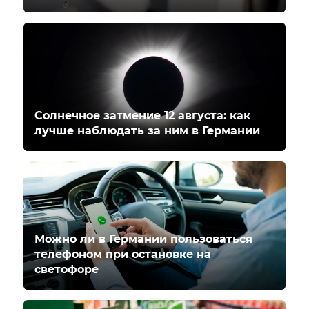
Солнечное затмение 12 августа: как
лучше наблюдать за ним в Германии
Можно ли в Германии пользоваться
телефоном при остановке на
светофоре