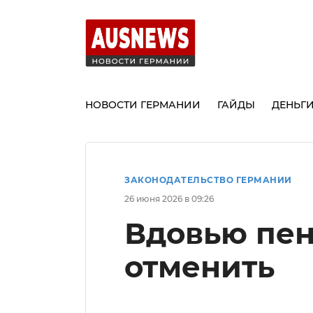
НОВОСТИ ГЕРМАНИИ
ГАЙДЫ
ДЕНЬГ
ЗАКОНОДАТЕЛЬСТВО ГЕРМАНИИ
26 июня 2026 в 09:26
Вдовью пен
отменить