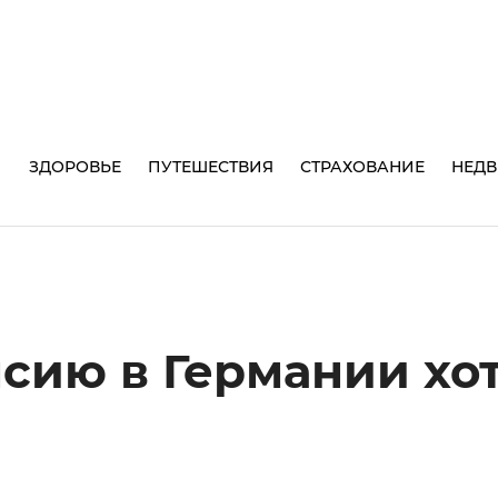
И
ЗДОРОВЬЕ
ПУТЕШЕСТВИЯ
СТРАХОВАНИЕ
НЕД
сию в Германии хо