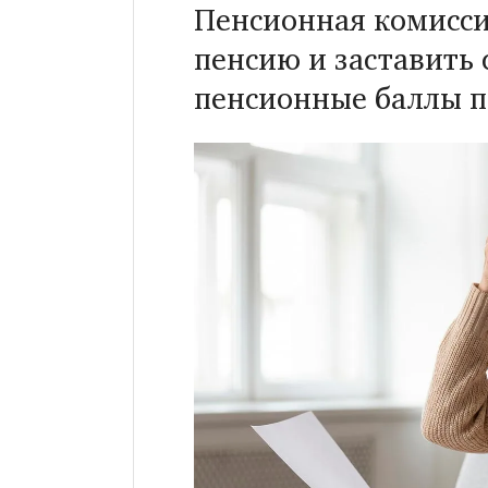
Пенсионная комисси
пенсию и заставить 
пенсионные баллы п