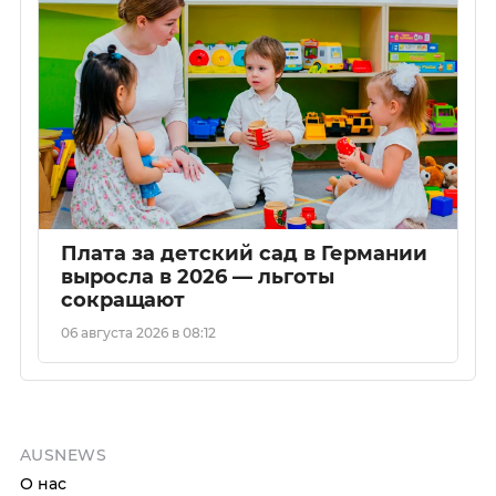
Плата за детский сад в Германии
выросла в 2026 — льготы
сокращают
06 августа 2026 в 08:12
AUSNEWS
О нас