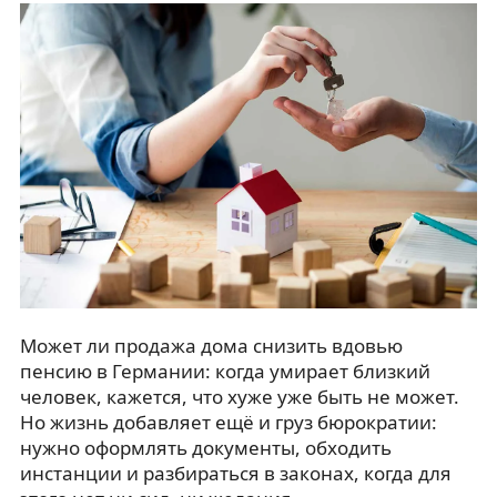
Может ли продажа дома снизить вдовью
пенсию в Германии: когда умирает близкий
человек, кажется, что хуже уже быть не может.
Но жизнь добавляет ещё и груз бюрократии:
нужно оформлять документы, обходить
инстанции и разбираться в законах, когда для