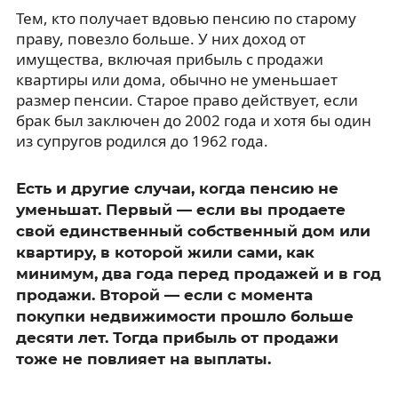
Тем, кто получает вдовью пенсию по старому
праву, повезло больше. У них доход от
имущества, включая прибыль с продажи
квартиры или дома, обычно не уменьшает
размер пенсии. Старое право действует, если
брак был заключен до 2002 года и хотя бы один
из супругов родился до 1962 года.
Есть и другие случаи, когда пенсию не
уменьшат. Первый — если вы продаете
свой единственный собственный дом или
квартиру, в которой жили сами, как
минимум, два года перед продажей и в год
продажи. Второй — если с момента
покупки недвижимости прошло больше
десяти лет. Тогда прибыль от продажи
тоже не повлияет на выплаты.