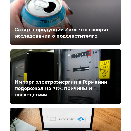
Сахар в продукции Zero: что говорят
исследования о подсластителях
Импорт электроэнергии в Германии
подорожал на 71%: причины и
последствия