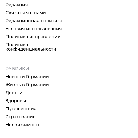
Редакция
Связаться с нами
Редакционная политика
Условия использования
Политика исправлений
Политика
конфиденциальности
РУБРИКИ
Новости Германии
Жизнь в Германии
Деньги
Здоровье
Путешествия
Страхование
Недвижимость