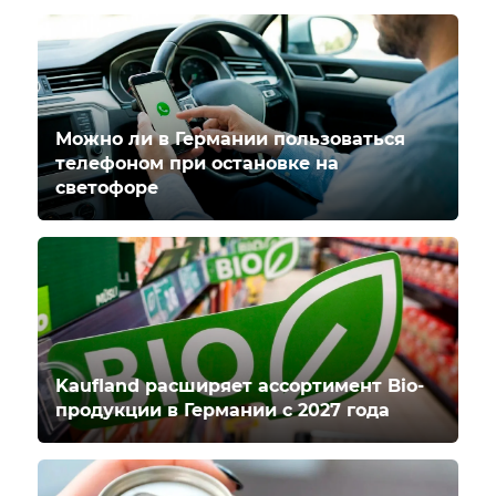
Можно ли в Германии пользоваться
телефоном при остановке на
светофоре
Kaufland расширяет ассортимент Bio-
продукции в Германии с 2027 года