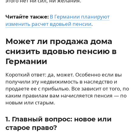
этого нет ни сил, ни желания.
В Германии планируют
Читайте также:
изменить расчет вдовьей пенсии
.
Может ли продажа дома
снизить вдовью пенсию в
Германии
Короткий ответ: да, может. Особенно если вы
получили эту недвижимость в наследство и
продаете ее с прибылью. Все зависит от того, по
каким правилам вам начисляется пенсия — по
новым или старым.
1. Главный вопрос: новое или
старое право?