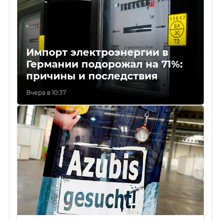
Импорт электроэнергии в
Германии подорожал на 71%:
причины и последствия
Вчера в 10:37