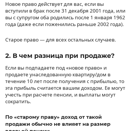
Новое право действует для вас, если вы
вступили в брак после 31 декабря 2001 года, или
вы с супругом оба родились после 1 января 1962
года (даже если поженились раньше 2002 года).
Старое право — для всех остальных случаев.
2. В чем разница при продаже?
Если вы подпадаете под «новое право» и
продаете унаследованную квартиру/дом в
течение 10 лет после получения с прибылью, то
эта прибыль считается вашим доходом. Ее могут
учесть при расчете пенсии, и выплаты могут
сократить.
По «старому праву» доход от такой
продажи обычно не влияет на размер
вдовьей пенсии.