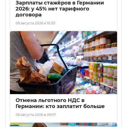
Зарплаты стажёров в Германии
2026: у 45% нет тарифного
договора
06 августа 2026 в 10:30
Отмена льготного НДС в
Германии: кто заплатит больше
06 августа 2026 в 09:57