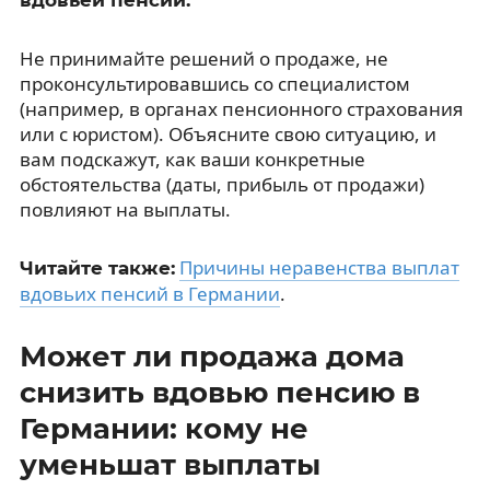
Не принимайте решений о продаже, не
проконсультировавшись со специалистом
(например, в органах пенсионного страхования
или с юристом). Объясните свою ситуацию, и
вам подскажут, как ваши конкретные
обстоятельства (даты, прибыль от продажи)
повлияют на выплаты.
Причины неравенства выплат
Читайте также:
вдовьих пенсий в Германии
.
Может ли продажа дома
снизить вдовью пенсию в
Германии: кому не
уменьшат выплаты