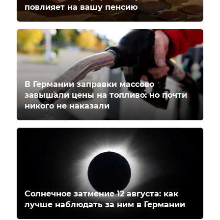
повлияет на вашу пенсию
В Германии заправки массово
завышали цены на топливо: но почти
никого не наказали
Солнечное затмение 12 августа: как
лучше наблюдать за ним в Германии