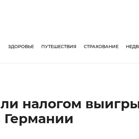
И
ЗДОРОВЬЕ
ПУТЕШЕСТВИЯ
СТРАХОВАНИЕ
НЕД
 ли налогом выигр
в Германии