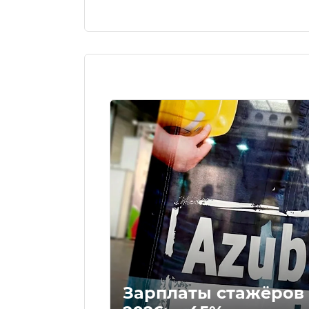
Зарплаты стажёров