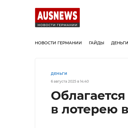
НОВОСТИ ГЕРМАНИИ
ГАЙДЫ
ДЕНЬГ
ДЕНЬГИ
6 августа 2025 в 14:40
Облагается
в лотерею 