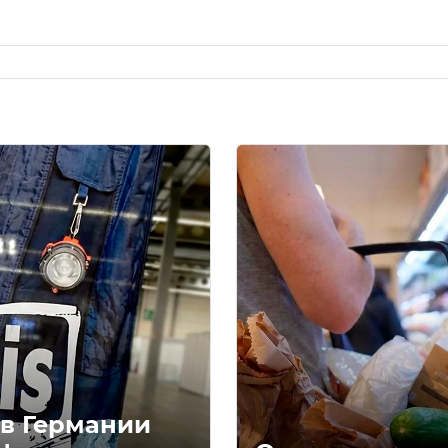
 в Германии