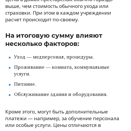
выше, чем стоимость обычного ухода или
страховки. При этом в каждом учреждении
расчет происходит по-своему.
На итоговую сумму влияют
несколько факторов:
Уход — медперсонал, процедуры.
Проживание — комната, коммунальные
услуги.
Питание.
Обслуживание здания и оборудования.
Кроме этого, могут быть дополнительные
платежи — например, за обучение персонала
или особые услуги. Цены отличаются в