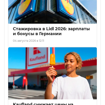
Стажировка в Lidl 2026: зарплаты
и бонусы в Германии
04 августа 2026 в 12:11
Kaufland снижает цены на