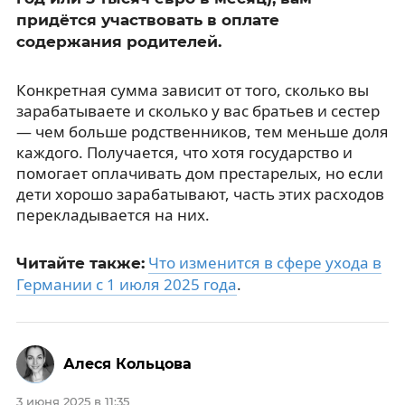
придётся участвовать в оплате
содержания родителей.
Конкретная сумма зависит от того, сколько вы
зарабатываете и сколько у вас братьев и сестер
— чем больше родственников, тем меньше доля
каждого. Получается, что хотя государство и
помогает оплачивать дом престарелых, но если
дети хорошо зарабатывают, часть этих расходов
перекладывается на них.
Что изменится в сфере ухода в
Читайте также:
Германии с 1 июля 2025 года
.
Алеся Кольцова
3 июня 2025 в 11:35