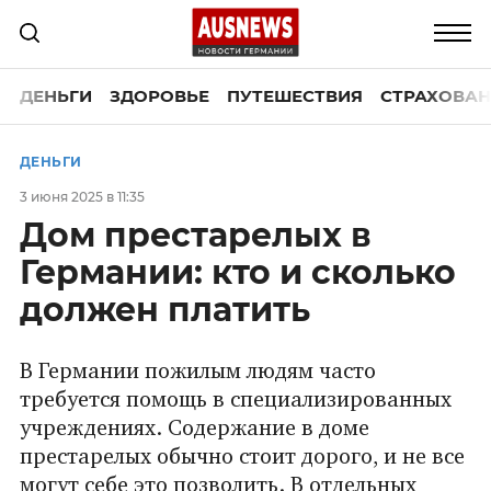
ДЕНЬГИ
ЗДОРОВЬЕ
ПУТЕШЕСТВИЯ
СТРАХОВАН
ДЕНЬГИ
3 июня 2025 в 11:35
Дом престарелых в
Германии: кто и сколько
должен платить
В Германии пожилым людям часто
требуется помощь в специализированных
учреждениях. Содержание в доме
престарелых обычно стоит дорого, и не все
могут себе это позволить. В отдельных