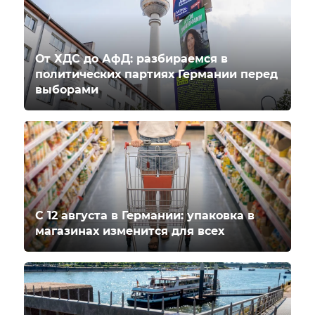
От ХДС до АфД: разбираемся в
политических партиях Германии перед
выборами
С 12 августа в Германии: упаковка в
магазинах изменится для всех