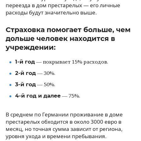
переезда в дом престарелых — его личные
расходы будут значительно выше.
Страховка помогает больше, чем
дольше человек находится в
учреждении:
1-й год
— покрывает 15% расходов.
2-й год
— 30%.
3-й год
— 50%.
4-й год и далее
— 75%.
В среднем по Германии проживание в доме
престарелых обходится в около 3000 евро в
месяц, но точная сумма зависит от региона,
уровня ухода и времени пребывания.