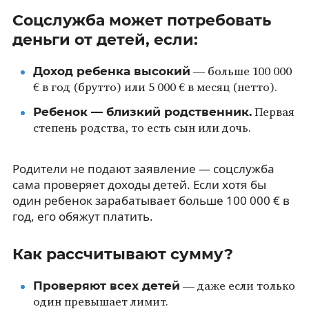
Соцслужба может потребовать
деньги от детей, если:
Доход ребенка высокий
— больше 100 000
€ в год (брутто) или 5 000 € в месяц (нетто).
Ребенок — близкий родственник.
Первая
степень родства, то есть сын или дочь.
Родители не подают заявление — соцслужба
сама проверяет доходы детей. Если хотя бы
один ребенок зарабатывает больше 100 000 € в
год, его обяжут платить.
Как рассчитывают сумму?
Проверяют всех детей
— даже если только
один превышает лимит.