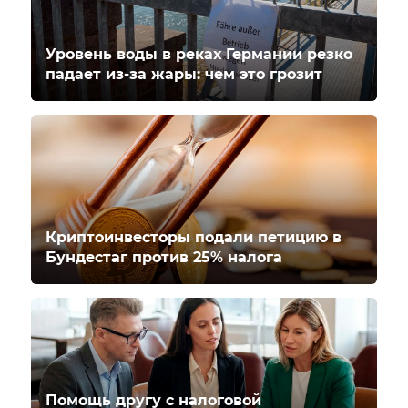
Уровень воды в реках Германии резко
падает из-за жары: чем это грозит
Криптоинвесторы подали петицию в
Бундестаг против 25% налога
Помощь другу с налоговой