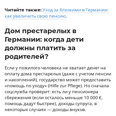
Уход за близкими в Германии:
Читайте также:
как увеличить свою пенсию
.
Дом престарелых в
Германии: когда дети
должны платить за
родителей?
Если у пожилого человека не хватает денег на
оплату дома престарелых (даже с учетом пенсии
и накоплений), государство может предоставить
«помощь по уходу» (Hilfe zur Pflege). Но сначала
соцслужба проверит: есть ли у пенсионера
сбережения (если осталось меньше 10 000 €,
помощь дадут быстрее), доходы супруга, в
некоторых случаях — доходы внуков.