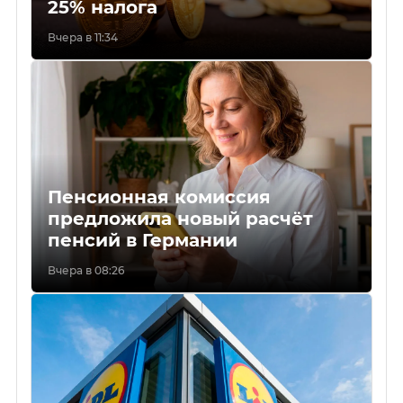
25% налога
Вчера в 11:34
Пенсионная комиссия
предложила новый расчёт
пенсий в Германии
Вчера в 08:26