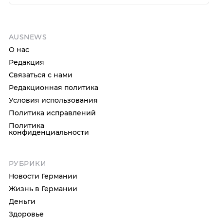
AUSNEWS
О нас
Редакция
Связаться с нами
Редакционная политика
Условия использования
Политика исправлений
Политика
конфиденциальности
РУБРИКИ
Новости Германии
Жизнь в Германии
Деньги
Здоровье