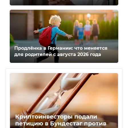
Продлёнка в Германии: что меняется
для родителей с августа 2026 года
Криптоинвесторы подали
петицию в Бундестаг против