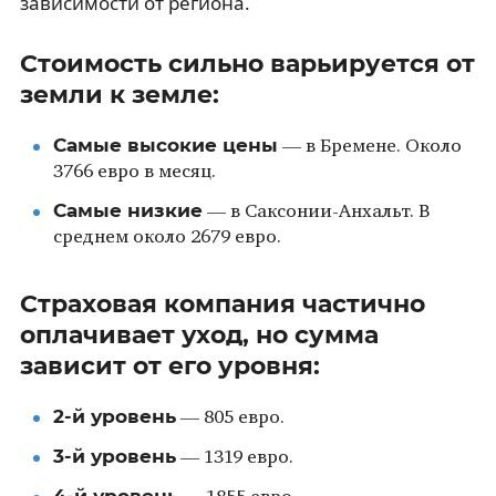
зависимости от региона.
Стоимость сильно варьируется от
земли к земле:
Самые высокие цены
— в Бремене. Около
3766 евро в месяц.
Самые низкие
— в Саксонии-Анхальт. В
среднем около 2679 евро.
Страховая компания частично
оплачивает уход, но сумма
зависит от его уровня:
2-й уровень
— 805 евро.
3-й уровень
— 1319 евро.
4-й уровень