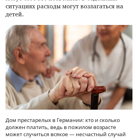
ситуациях расходы могут возлагаться на
детей.
Дом престарелых в Германии: кто и сколько
должен платить, ведь в пожилом возрасте
может случиться всякое — несчастный случай