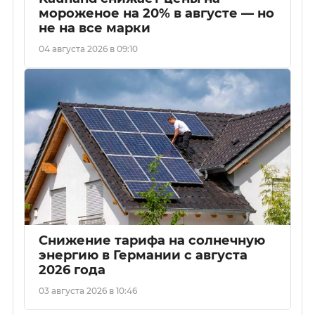
мороженое на 20% в августе — но
не на все марки
04 августа 2026 в 09:10
Снижение тарифа на солнечную
энергию в Германии с августа
2026 года
03 августа 2026 в 10:46