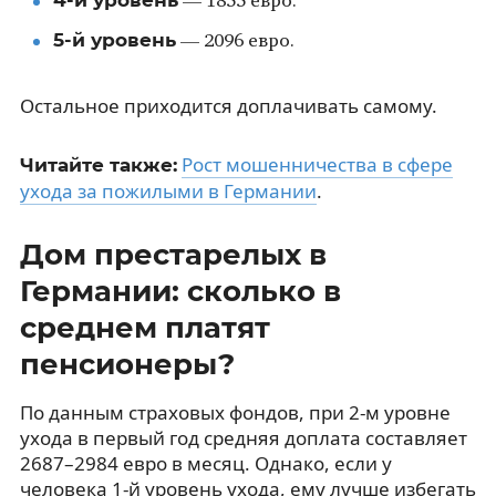
— 1855 евро.
5-й уровень
— 2096 евро.
Остальное приходится доплачивать самому.
Рост мошенничества в сфере
Читайте также:
ухода за пожилыми в Германии
.
Дом престарелых в
Германии: сколько в
среднем платят
пенсионеры?
По данным страховых фондов, при 2-м уровне
ухода в первый год средняя доплата составляет
2687–2984 евро в месяц. Однако, если у
человека 1-й уровень ухода, ему лучше избегать