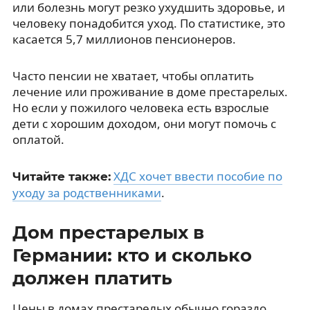
или болезнь могут резко ухудшить здоровье, и
человеку понадобится уход. По статистике, это
касается 5,7 миллионов пенсионеров.
Часто пенсии не хватает, чтобы оплатить
лечение или проживание в доме престарелых.
Но если у пожилого человека есть взрослые
дети с хорошим доходом, они могут помочь с
оплатой.
ХДС хочет ввести пособие по
Читайте также:
уходу за родственниками
.
Дом престарелых в
Германии: кто и сколько
должен платить
Цены в домах престарелых обычно гораздо