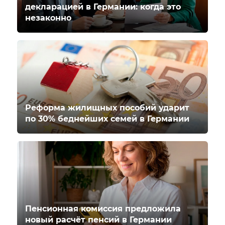
декларацией в Германии: когда это
незаконно
Реформа жилищных пособий ударит
по 30% беднейших семей в Германии
Пенсионная комиссия предложила
новый расчёт пенсий в Германии