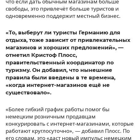
что если дать обычным магазинам больше
свободы, это привлечёт больше туристов и
одновременно поддержит местный бизнес.
«То, выберут ли туристы Германию для
отдыха, тоже зависит от привлекательных
магазинов и хороших предложений», —
отметил Кристоф Плосс,
правительственный координатор по
туризму. Он добавил, что нынешние
правила были введены в те времена,
«когда интернет-магазинов ещё не
существовало».
«Более гибкий график работы помог бы
немецким розничным продавцам
конкурировать с интернет-магазинами, которые
работают круглосуточно», — добавил Плосс. По
его словам, это «даст новый импульс немецким