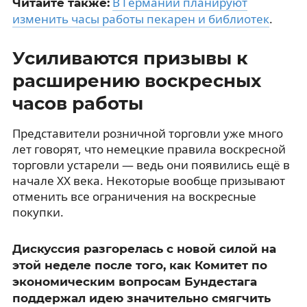
В Германии планируют
Читайте также:
изменить часы работы пекарен и библиотек
.
Усиливаются призывы к
расширению воскресных
часов работы
Представители розничной торговли уже много
лет говорят, что немецкие правила воскресной
торговли устарели — ведь они появились ещё в
начале XX века. Некоторые вообще призывают
отменить все ограничения на воскресные
покупки.
Дискуссия разгорелась с новой силой на
этой неделе после того, как Комитет по
экономическим вопросам Бундестага
поддержал идею значительно смягчить