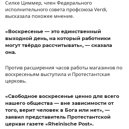
Силке Циммер, член Федерального
исполнительного совета профсоюза Verdi,
высказала похожее мнение.
«Воскресенье — это единственный
выходной день, на который работники
могут твёрдо рассчитывать», — сказала
она.
Против расширения часов работы магазинов по
воскресеньям выступила и Протестантская
церковь.
«Свободное воскресенье ценно для всего
нашего общества — вне зависимости от
того, верит человек в Бога или нет», —
заявил представитель Протестантской
церкви газете «Rheinische Post».