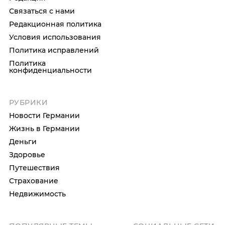
Связаться с нами
Редакционная политика
Условия использования
Политика исправлений
Политика
конфиденциальности
РУБРИКИ
Новости Германии
Жизнь в Германии
Деньги
Здоровье
Путешествия
Страхование
Недвижимость