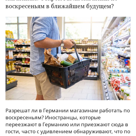
воскресеньям в ближайшем будущем?
Разрешат ли в Германии магазинам работать по
воскресеньям? Иностранцы, которые
переезжают в Германию или приезжают сюда в
гости, часто с удивлением обнаруживают, что по