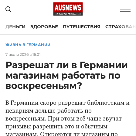
ДЕНЬГИ
ЗДОРОВЬЕ
ПУТЕШЕСТВИЯ
СТРАХОВАН
ЖИЗНЬ В ГЕРМАНИИ
7 июля 2026 в 16:01
Разрешат ли в Германии
магазинам работать по
воскресеньям?
В Германии скоро разрешат библиотекам и
пекарням дольше работать по
воскресеньям. При этом всё чаще звучат
призывы разрешить это и обычным
магазинам. Откроются ли магазины по