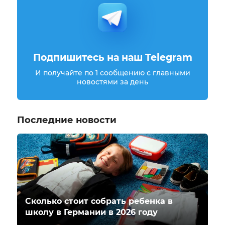
Подпишитесь на наш Telegram
И получайте по 1 сообщению с главными
новостями за день
Последние новости
Сколько стоит собрать ребенка в
школу в Германии в 2026 году