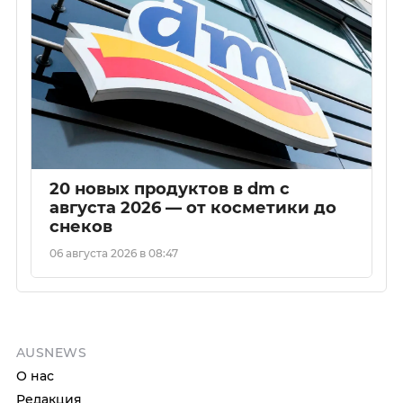
20 новых продуктов в dm с
августа 2026 — от косметики до
снеков
06 августа 2026 в 08:47
AUSNEWS
О нас
Редакция