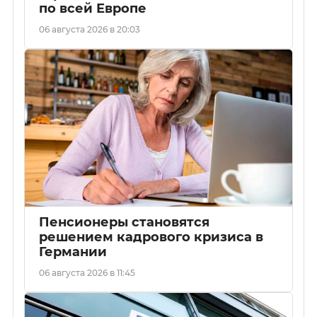
по всей Европе
06 августа 2026 в 20:03
Пенсионеры становятся
решением кадрового кризиса в
Германии
06 августа 2026 в 11:45