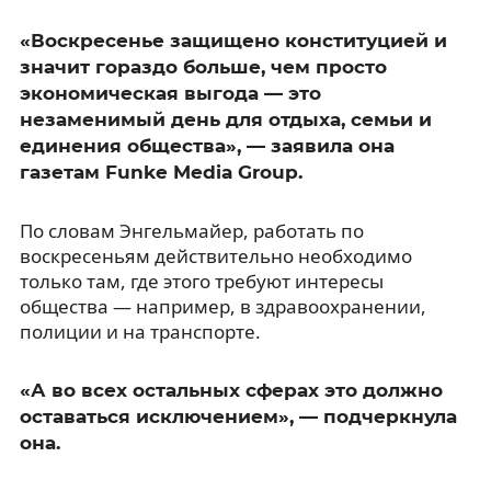
«Воскресенье защищено конституцией и
значит гораздо больше, чем просто
экономическая выгода — это
незаменимый день для отдыха, семьи и
единения общества», — заявила она
газетам Funke Media Group.
По словам Энгельмайер, работать по
воскресеньям действительно необходимо
только там, где этого требуют интересы
общества — например, в здравоохранении,
полиции и на транспорте.
«А во всех остальных сферах это должно
оставаться исключением», — подчеркнула
она.