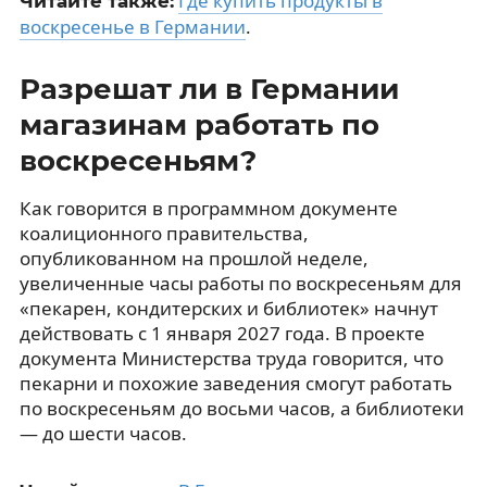
Где купить продукты в
Читайте также:
воскресенье в Германии
.
Разрешат ли в Германии
магазинам работать по
воскресеньям?
Как говорится в программном документе
коалиционного правительства,
опубликованном на прошлой неделе,
увеличенные часы работы по воскресеньям для
«пекарен, кондитерских и библиотек» начнут
действовать с 1 января 2027 года. В проекте
документа Министерства труда говорится, что
пекарни и похожие заведения смогут работать
по воскресеньям до восьми часов, а библиотеки
— до шести часов.