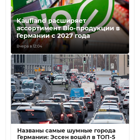
Kaufland расширяет
ассортимент Bio-продукции в
Германии с 2027 года
Вчера в 12:04
Названы самые шумные города
Германии: Эссен вошёл в ТОП-5