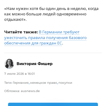
«Нам нужен хотя бы один день в неделю, когда
как можно больше людей одновременно
отдыхают».
В Германии требуют
Читайте также:
ужесточить правила получения базового
обеспечения для граждан ЕС
.
Виктория Фишер
7 июля 2026 в 16:01
Теги
Германия
немецкое право
покупки
:
,
,
Обложка: ausnews.de