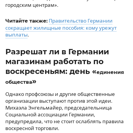
городским центрам».
Правительство Германии
Читайте также:
сокращает жилищные пособия: кому урежут
выплаты
.
Разрешат ли в Германии
магазинам работать по
воскресеньям: день «
единения
»
общества
Однако профсоюзы и другие общественные
организации выступают против этой идеи.
Михаэла Энгельмайер, председательница
Социальной ассоциации Германии,
предупредила, что не стоит ослаблять правила
воскресной торговли.