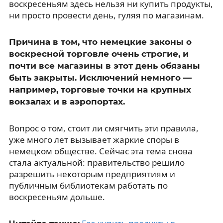
воскресеньям здесь нельзя ни купить продукты,
ни просто провести день, гуляя по магазинам.
Причина в том, что немецкие законы о
воскресной торговле очень строгие, и
почти все магазины в этот день обязаны
быть закрыты. Исключений немного —
например, торговые точки на крупных
вокзалах и в аэропортах.
Вопрос о том, стоит ли смягчить эти правила,
уже много лет вызывает жаркие споры в
немецком обществе. Сейчас эта тема снова
стала актуальной: правительство решило
разрешить некоторым предприятиям и
публичным библиотекам работать по
воскресеньям дольше.