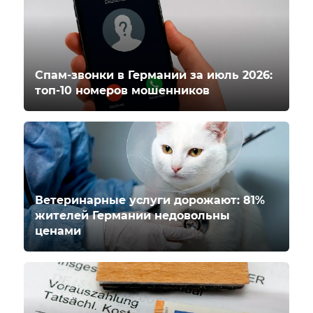
Спам-звонки в Германии за июль 2026:
топ-10 номеров мошенников
Ветеринарные услуги дорожают: 81%
жителей Германии недовольны
ценами