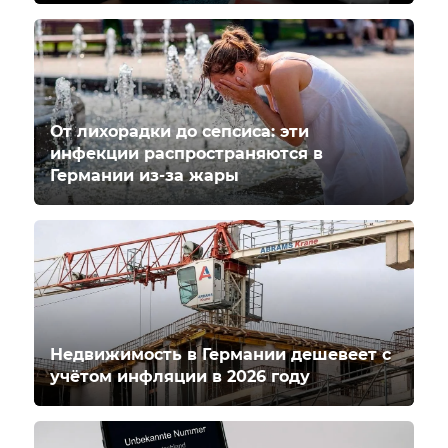
От лихорадки до сепсиса: эти
инфекции распространяются в
Германии из-за жары
Недвижимость в Германии дешевеет с
учётом инфляции в 2026 году