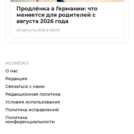
Продлёнка в Германии: что
меняется для родителей с
августа 2026 года
05 августа 2026 в 08:00
AUSNEWS
О нас
Редакция
Связаться с нами
Редакционная политика
Условия использования
Политика исправлений
Политика
конфиденциальности