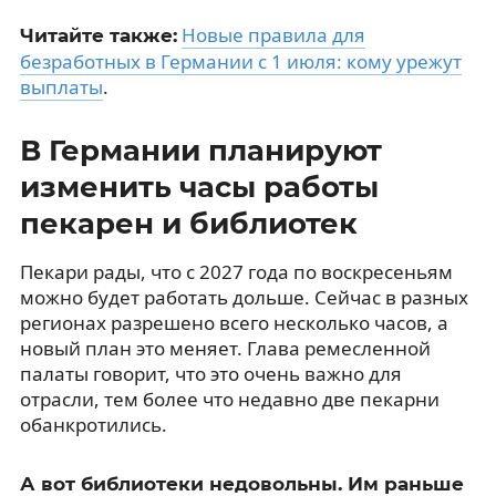
Новые правила для
Читайте также:
безработных в Германии с 1 июля: кому урежут
выплаты
.
В Германии планируют
изменить часы работы
пекарен и библиотек
Пекари рады, что с 2027 года по воскресеньям
можно будет работать дольше. Сейчас в разных
регионах разрешено всего несколько часов, а
новый план это меняет. Глава ремесленной
палаты говорит, что это очень важно для
отрасли, тем более что недавно две пекарни
обанкротились.
А вот библиотеки недовольны. Им раньше