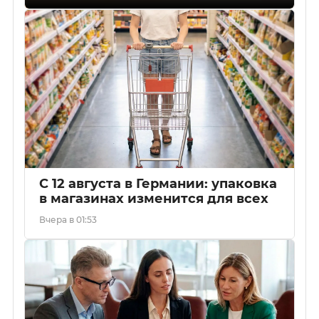
С 12 августа в Германии: упаковка
в магазинах изменится для всех
Вчера в 01:53