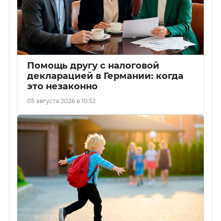
Помощь другу с налоговой
декларацией в Германии: когда
это незаконно
05 августа 2026 в 10:52