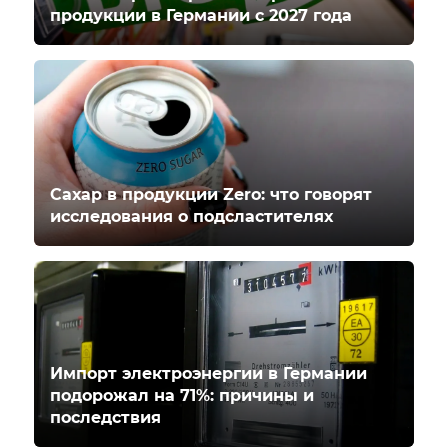
продукции в Германии с 2027 года
Сахар в продукции Zero: что говорят
исследования о подсластителях
Импорт электроэнергии в Германии
подорожал на 71%: причины и
последствия