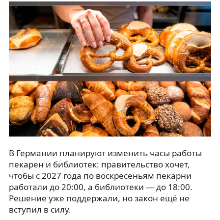
В Германии планируют изменить часы работы
пекарен и библиотек: правительство хочет,
чтобы с 2027 года по воскресеньям пекарни
работали до 20:00, а библиотеки — до 18:00.
Решение уже поддержали, но закон ещё не
вступил в силу.