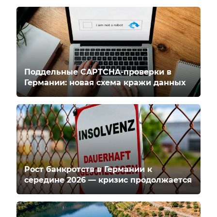
Поддельные CAPTCHA-проверки в
Германии: новая схема кражи данных
Рост банкротств в Германии к
середине 2026 — кризис продолжается