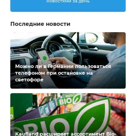
новостями за день
Последние новости
Можно ли в Германии пользоваться
телефоном при остановке на
светофоре
Kaufland расширяет ассортимент Bio-