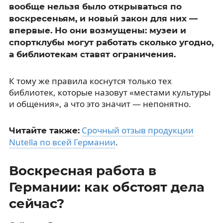
вообще нельзя было открываться по
воскресеньям, и новый закон для них —
впервые. Но они возмущены: музеи и
спортклубы могут работать сколько угодно,
а библиотекам ставят ограничения.
К тому же правила коснутся только тех
библиотек, которые назовут «местами культуры
и общения», а что это значит — непонятно.
Срочный отзыв продукции
Читайте также:
Nutella по всей Германии
.
Воскресная работа в
Германии: как обстоят дела
сейчас?