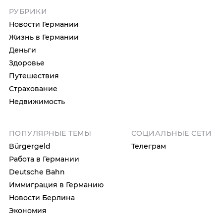
РУБРИКИ
Новости Германии
Жизнь в Германии
Деньги
Здоровье
Путешествия
Страхование
Недвижимость
ПОПУЛЯРНЫЕ ТЕМЫ
СОЦИАЛЬНЫЕ СЕТИ
Bürgergeld
Телеграм
Работа в Германии
Deutsche Bahn
Иммиграция в Германию
Новости Берлина
Экономия