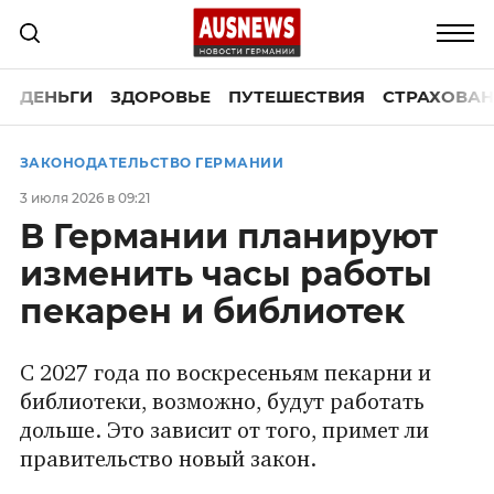
ДЕНЬГИ
ЗДОРОВЬЕ
ПУТЕШЕСТВИЯ
СТРАХОВАН
ЗАКОНОДАТЕЛЬСТВО ГЕРМАНИИ
3 июля 2026 в 09:21
В Германии планируют
изменить часы работы
пекарен и библиотек
С 2027 года по воскресеньям пекарни и
библиотеки, возможно, будут работать
дольше. Это зависит от того, примет ли
правительство новый закон.