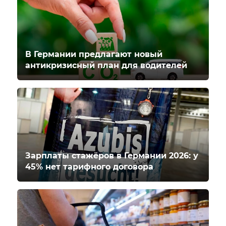
В Германии предлагают новый
антикризисный план для водителей
Зарплаты стажёров в Германии 2026: у
45% нет тарифного договора