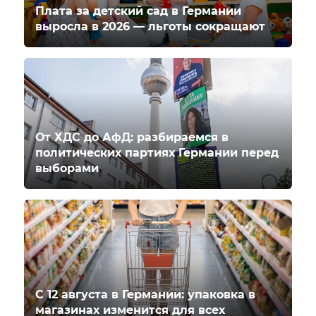
Плата за детский сад в Германии
выросла в 2026 — льготы сокращают
От ХДС до АфД: разбираемся в
политических партиях Германии перед
выборами
С 12 августа в Германии: упаковка в
магазинах изменится для всех