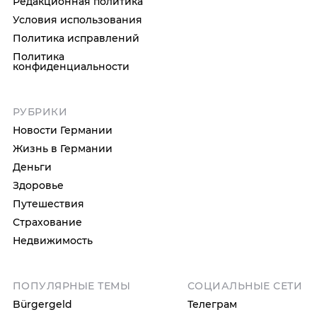
Редакционная политика
Условия использования
Политика исправлений
Политика
конфиденциальности
РУБРИКИ
Новости Германии
Жизнь в Германии
Деньги
Здоровье
Путешествия
Страхование
Недвижимость
ПОПУЛЯРНЫЕ ТЕМЫ
СОЦИАЛЬНЫЕ СЕТИ
Bürgergeld
Телеграм