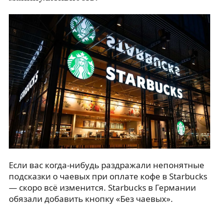
Если вас когда-нибудь раздражали непонятные
подсказки о чаевых при оплате кофе в Starbucks
— скоро всё изменится. Starbucks в Германии
обязали добавить кнопку «Без чаевых».