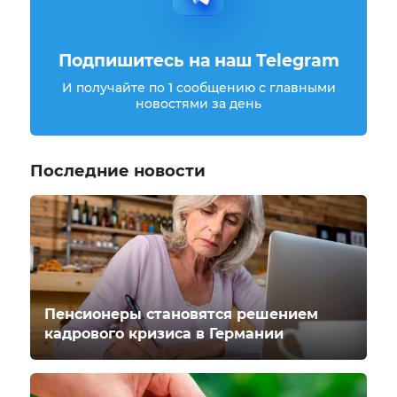
Подпишитесь на наш Telegram
И получайте по 1 сообщению с главными
новостями за день
Последние новости
Пенсионеры становятся решением
кадрового кризиса в Германии