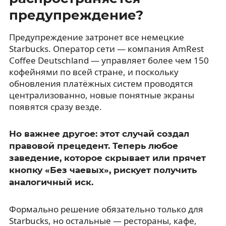
предупреждение?
Предупреждение затронет все немецкие
Starbucks. Оператор сети — компания AmRest
Coffee Deutschland — управляет более чем 150
кофейнями по всей стране, и поскольку
обновления платёжных систем проводятся
централизованно, новые понятные экраны
появятся сразу везде.
Но важнее другое: этот случай создал
правовой прецедент. Теперь любое
заведение, которое скрывает или прячет
кнопку «Без чаевых», рискует получить
аналогичный иск.
Формально решение обязательно только для
Starbucks, но остальные — рестораны, кафе,