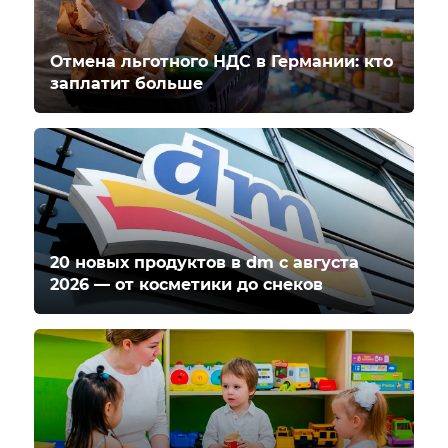
Отмена льготного НДС в Германии: кто
заплатит больше
20 новых продуктов в dm с августа
2026 — от косметики до снеков