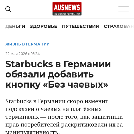
ДЕНЬГИ
ЗДОРОВЬЕ
ПУТЕШЕСТВИЯ
СТРАХОВАН
ЖИЗНЬ В ГЕРМАНИИ
22 мая 2026 в 16:24
Starbucks в Германии
обязали добавить
кнопку «Без чаевых»
Starbucks в Германии скоро изменит
подсказки о чаевых на платёжных
терминалах — после того, как защитники
прав потребителей раскритиковали их за
манипулятивность.