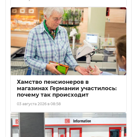
Хамство пенсионеров в
магазинах Германии участилось:
почему так происходит
03 августа 2026 в 08:58