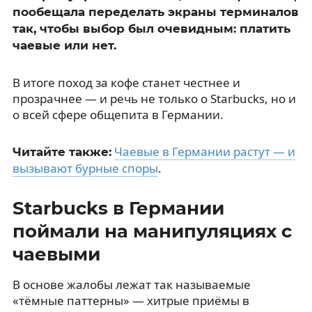
пообещала переделать экраны терминалов
так, чтобы выбор был очевидным: платить
чаевые или нет.
В итоге поход за кофе станет честнее и
прозрачнее — и речь не только о Starbucks, но и
о всей сфере общепита в Германии.
Чаевые в Германии растут — и
Читайте также:
вызывают бурные споры
.
Starbucks в Германии
поймали на манипуляциях с
чаевыми
В основе жалобы лежат так называемые
«тёмные паттерны» — хитрые приёмы в