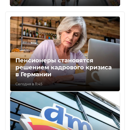
Пенсионеры становятся
решением кадрового кризиса
в Германии
Сегодня в 11:45