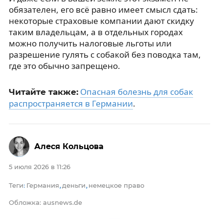
обязателен, его всё равно имеет смысл сдать:
некоторые страховые компании дают скидку
таким владельцам, а в отдельных городах
можно получить налоговые льготы или
разрешение гулять с собакой без поводка там,
где это обычно запрещено.
Опасная болезнь для собак
Читайте также:
распространяется в Германии
.
Алеся Кольцова
5 июля 2026 в 11:26
Теги
Германия
деньги
немецкое право
:
,
,
Обложка: ausnews.de