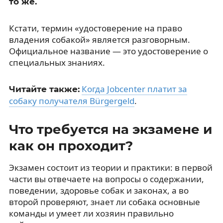
то же.
Кстати, термин «удостоверение на право
владения собакой» является разговорным.
Официальное название — это удостоверение о
специальных знаниях.
Когда Jobcenter платит за
Читайте также:
собаку получателя Bürgergeld
.
Что требуется на экзамене и
как он проходит?
Экзамен состоит из теории и практики: в первой
части вы отвечаете на вопросы о содержании,
поведении, здоровье собак и законах, а во
второй проверяют, знает ли собака основные
команды и умеет ли хозяин правильно