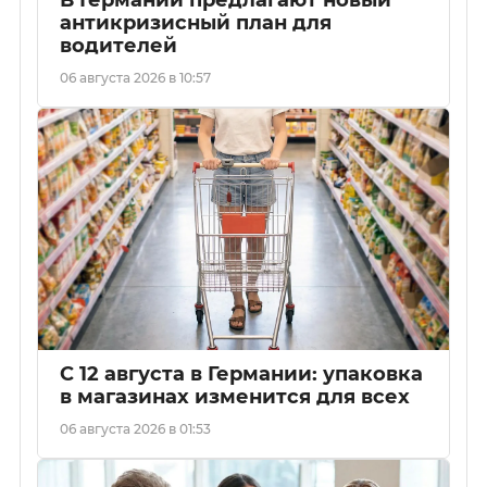
В Германии предлагают новый
антикризисный план для
водителей
06 августа 2026 в 10:57
С 12 августа в Германии: упаковка
в магазинах изменится для всех
06 августа 2026 в 01:53