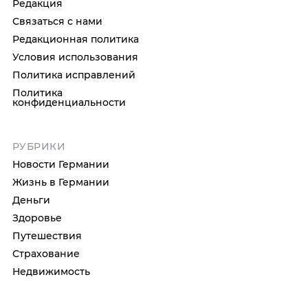
Редакция
Связаться с нами
Редакционная политика
Условия использования
Политика исправлений
Политика
конфиденциальности
РУБРИКИ
Новости Германии
Жизнь в Германии
Деньги
Здоровье
Путешествия
Страхование
Недвижимость