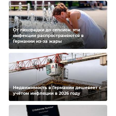
От лихорадки до сепсиса: эти
инфекции распространяются в
Германии из-за жары
Недвижимость в Германии дешевеет с
учётом инфляции в 2026 году