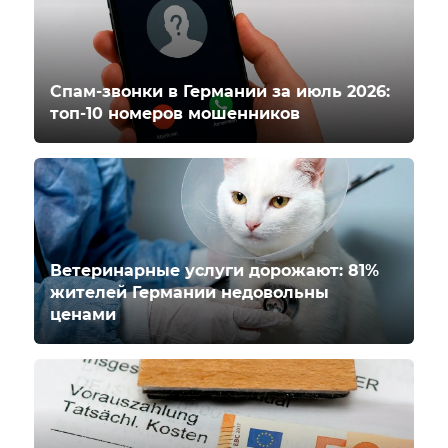
Спам-звонки в Германии за июль 2026:
топ-10 номеров мошенников
Ветеринарные услуги дорожают: 81%
жителей Германии недовольны
ценами