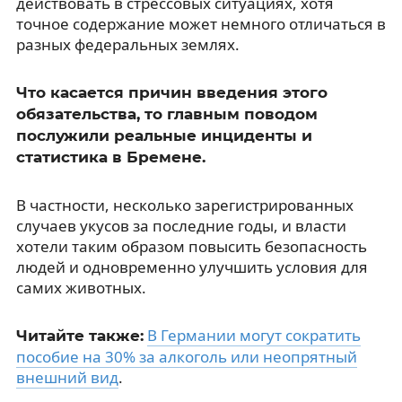
действовать в стрессовых ситуациях, хотя
точное содержание может немного отличаться в
разных федеральных землях.
Что касается причин введения этого
обязательства, то главным поводом
послужили реальные инциденты и
статистика в Бремене.
В частности, несколько зарегистрированных
случаев укусов за последние годы, и власти
хотели таким образом повысить безопасность
людей и одновременно улучшить условия для
самих животных.
В Германии могут сократить
Читайте также:
пособие на 30% за алкоголь или неопрятный
внешний вид
.