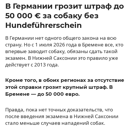
В Германии грозит штраф до
50 000 € за собаку без
Hundeführerschein
В Германии нет одного общего закона на всю
страну. Но с 1 июля 2026 года в Бремене все, кто
впервые заводит собаку, обязаны сдать такой
экзамен. В Нижней Саксонии это правило уже
действует с 2013 года.
Кроме того, в обоих регионах за отсутствие
этой справки грозит крупный штраф. В
Бремене — до 50 000 евро.
Правда, пока нет точных доказательств, что
после введения экзамена в Нижней Саксонии
стало меньше случаев нападений собак.