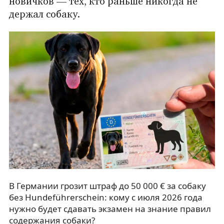
новичков — тех, кто раньше никогда не
держал собаку.
В Германии грозит штраф до 50 000 € за собаку
без Hundeführerschein: кому с июля 2026 года
нужно будет сдавать экзамен на знание правил
содержания собаки?