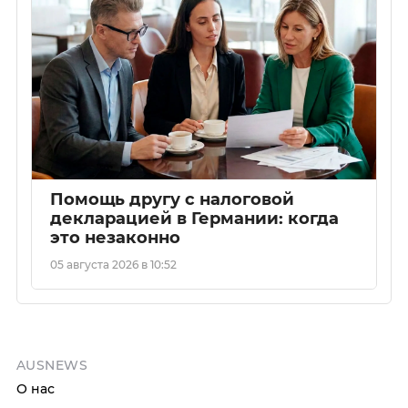
Помощь другу с налоговой
декларацией в Германии: когда
это незаконно
05 августа 2026 в 10:52
AUSNEWS
О нас