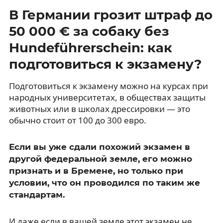
В Германии грозит штраф до
50 000 € за собаку без
Hundeführerschein: как
подготовиться к экзамену?
Подготовиться к экзамену можно на курсах при
народных университетах, в обществах защиты
животных или в школах дрессировки — это
обычно стоит от 100 до 300 евро.
Если вы уже сдали похожий экзамен в
другой федеральной земле, его можно
признать и в Бремене, но только при
условии, что он проводился по таким же
стандартам.
И даже если в вашей земле этот экзамен не