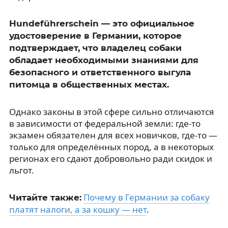
Hundeführerschein — это официальное
удостоверение в Германии, которое
подтверждает, что владелец собаки
обладает необходимыми знаниями для
безопасного и ответственного выгула
питомца в общественных местах.
Однако законы в этой сфере сильно отличаются
в зависимости от федеральной земли: где-то
экзамен обязателен для всех новичков, где-то —
только для определённых пород, а в некоторых
регионах его сдают добровольно ради скидок и
льгот.
Почему в Германии за собаку
Читайте также:
платят налоги, а за кошку — нет
.