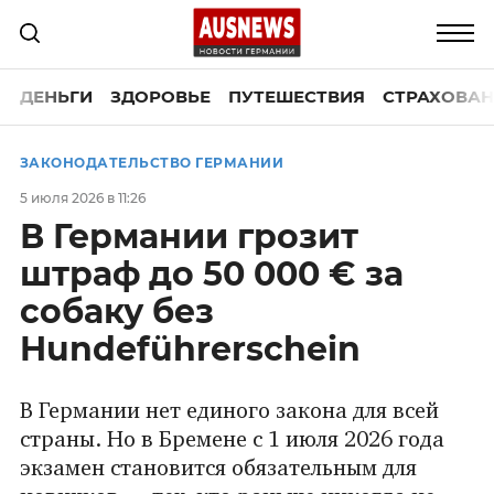
ДЕНЬГИ
ЗДОРОВЬЕ
ПУТЕШЕСТВИЯ
СТРАХОВАН
ЗАКОНОДАТЕЛЬСТВО ГЕРМАНИИ
5 июля 2026 в 11:26
В Германии грозит
штраф до 50 000 € за
собаку без
Hundeführerschein
В Германии нет единого закона для всей
страны. Но в Бремене с 1 июля 2026 года
экзамен становится обязательным для