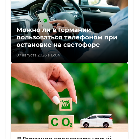
Можно ли в Германии
пользоваться телефоном при
остановке на светофоре
07 августа 2026 в 13:04