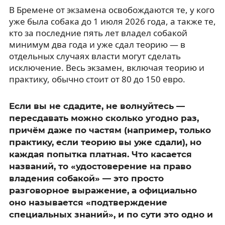
В Бремене от экзамена освобождаются те, у кого
уже была собака до 1 июля 2026 года, а также те,
кто за последние пять лет владел собакой
минимум два года и уже сдал теорию — в
отдельных случаях власти могут сделать
исключение. Весь экзамен, включая теорию и
практику, обычно стоит от 80 до 150 евро.
Если вы не сдадите, не волнуйтесь —
пересдавать можно сколько угодно раз,
причём даже по частям (например, только
практику, если теорию вы уже сдали), но
каждая попытка платная. Что касается
названий, то «удостоверение на право
владения собакой» — это просто
разговорное выражение, а официально
оно называется «подтверждение
специальных знаний», и по сути это одно и