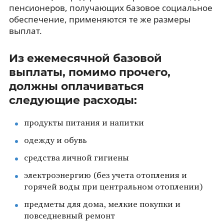
пенсионеров, получающих базовое социальное
обеспечение, применяются те же размеры
выплат.
Из ежемесячной базовой
выплаты, помимо прочего,
должны оплачиваться
следующие расходы:
продукты питания и напитки
одежду и обувь
средства личной гигиены
электроэнергию (без учета отопления и
горячей воды при центральном отоплении)
предметы для дома, мелкие покупки и
повседневный ремонт