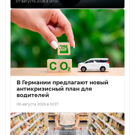
07 августа 2026 в 13:04
В Германии предлагают новый
антикризисный план для
водителей
06 августа 2026 в 10:57