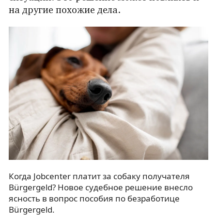
на другие похожие дела.
Когда Jobcenter платит за собаку получателя
Bürgergeld? Новое судебное решение внесло
ясность в вопрос пособия по безработице
Bürgergeld.