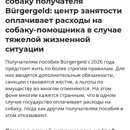
собаку получателя
Bürgergeld: центр занятости
оплачивает расходы на
собаку-помощника в случае
тяжелой жизненной
ситуации
Получателям пособия Bürgergeld с 2026 года
предстоит жить по более строгим правилам. Для
них вводятся дополнительные обязанности,
санкции становятся жёстче, а льготы по
имуществу во многом отменяются. На этом
фоне многим кажется странным, что в одном
случае государство оплачивает расходы на
собаку, тогда как другим получателям пособия в
этом отказывают.