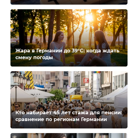
Жара в Германии до 39°C: когда ждать
смену погоды
Кто набирает 45 лет стажа для пенсии:
сравнение по регионам Германии