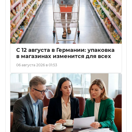
С 12 августа в Германии: упаковка
в магазинах изменится для всех
06 августа 2026 в 01:53