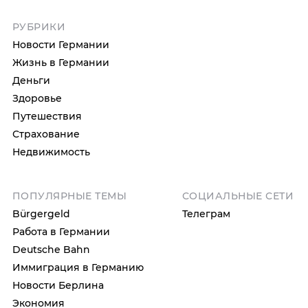
РУБРИКИ
Новости Германии
Жизнь в Германии
Деньги
Здоровье
Путешествия
Страхование
Недвижимость
ПОПУЛЯРНЫЕ ТЕМЫ
СОЦИАЛЬНЫЕ СЕТИ
Bürgergeld
Телеграм
Работа в Германии
Deutsche Bahn
Иммиграция в Германию
Новости Берлина
Экономия