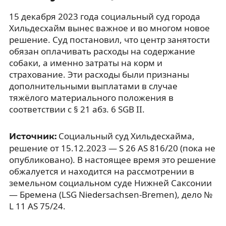
15 декабря 2023 года социальный суд города
Хильдесхайм вынес важное и во многом новое
решение. Суд постановил, что центр занятости
обязан оплачивать расходы на содержание
собаки, а именно затраты на корм и
страхование. Эти расходы были признаны
дополнительными выплатами в случае
тяжёлого материального положения в
соответствии с § 21 абз. 6 SGB II.
Социальный суд Хильдесхайма,
Источник:
решение от 15.12.2023 — S 26 AS 816/20 (пока не
опубликовано). В настоящее время это решение
обжалуется и находится на рассмотрении в
земельном социальном суде Нижней Саксонии
— Бремена (LSG Niedersachsen-Bremen), дело №
L 11 AS 75/24.