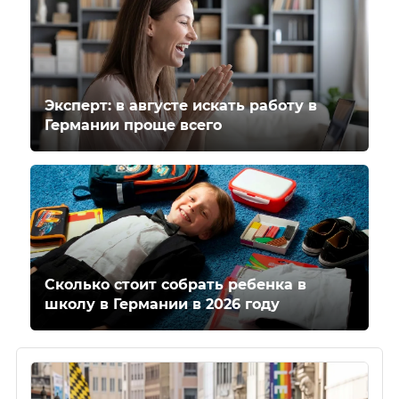
Эксперт: в августе искать работу в
Германии проще всего
Сколько стоит собрать ребенка в
школу в Германии в 2026 году