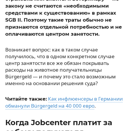
закону не считаются «необходимыми
средствами к существованию» в рамках
SGB II. Поэтому такие траты обычно не
признаются отдельной потребностью и не
оплачиваются центром занятости.
Возникает вопрос: как в таком случае
получилось, что в одном конкретном случае
центр занятости все же обязан покрывать
расходы на животное получательницы
Bürgergeld — и почему это стало возможным
именно на основании решения суда?
Как инфлюенсеры в Германии
Читайте также:
обманули Bürgergeld на 40 000 евро
.
Когда Jobcenter платит за