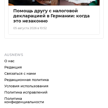
Помощь другу с налоговой
декларацией в Германии: когда
это незаконно
05 августа 2026 в 10:52
AUSNEWS
О нас
Редакция
Связаться с нами
Редакционная политика
Условия использования
Политика исправлений
Политика
конфиденциальности