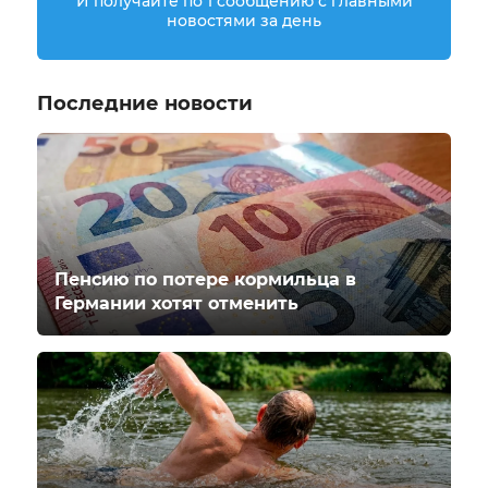
И получайте по 1 сообщению с главными
новостями за день
Последние новости
Пенсию по потере кормильца в
Германии хотят отменить