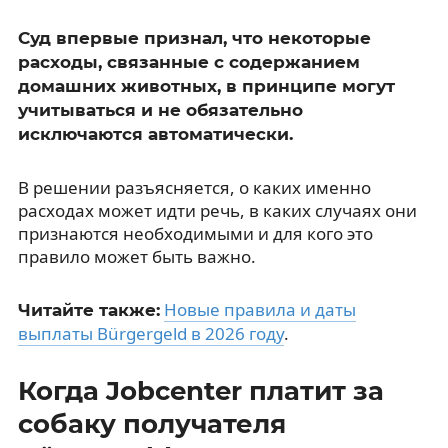
Суд впервые признал, что некоторые
расходы, связанные с содержанием
домашних животных, в принципе могут
учитываться и не обязательно
исключаются автоматически.
В решении разъясняется, о каких именно
расходах может идти речь, в каких случаях они
признаются необходимыми и для кого это
правило может быть важно.
Новые правила и даты
Читайте также:
выплаты Bürgergeld в 2026 году
.
Когда Jobcenter платит за
собаку получателя