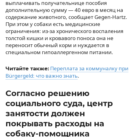
выплачивать получательнице пособия
дополнительную сумму — 40 евро в месяц на
содержание животного, сообщает Gegen-Hartz.
При этом у собаки есть медицинские
ограничения: из-за хронического воспаления
толстой кишки и кровавого поноса она не
переносит обычный корм и нуждается в
специальном гипоаллергенном питании.
Переплата за коммуналку при
Читайте также:
Bürgergeld: что важно знать
.
Согласно решению
социального суда, центр
занятости должен
покрывать расходы на
собаку-помощника