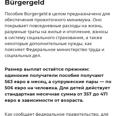
Bürgergeld
Пособие Bürgergeld в целом предназначено для
обеспечения прожиточного минимума. Оно
покрывает повседневные расходы на жизнь,
разумные траты на жильё и отопление, взносы
в систему социального страхования, а также
некоторые дополнительные нужды, как
поясняет Федеральное министерство труда и
социальных дел.
Размер выплат остаётся прежним:
одинокие получатели пособия получают
563 евро в месяц, а супружеские пары — по
506 евро на человека. Для детей действует
стандартная месячная сумма от 357 до 471
евро в зависимости от возраста.
Как сообщает федеральное правительство, для