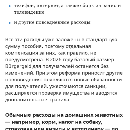
телефон, интернет, а также сборы за радио и
телевидение
и другие повседневные расходы
Все эти расходы уже заложены в стандартную
сумму пособия, поэтому отдельная
компенсация за них, как правило, не
предусмотрена. В 2026 году базовый размер
Bürgergeld для получателей останется без
изменений. При этом реформа приносит другие
нововведения: появляются новые обязанности
для получателей, ужесточаются санкции,
расширяется проверка имущества и вводятся
дополнительные правила.
Обычные расходы на домашних животных
— например, корм, налог на собаку,
страховка или визиты к ветеринару — по