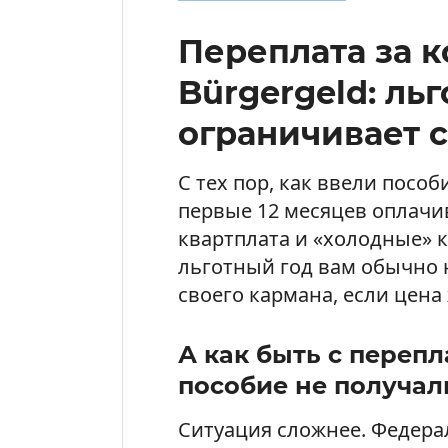
Переплата за 
Bürgergeld: ль
ограничивает 
С тех пор, как ввели пособ
первые 12 месяцев оплачи
квартплата и «холодные» 
льготный год вам обычно 
своего кармана, если цена
А как быть с перепл
пособие не получал
Ситуация сложнее. Федера