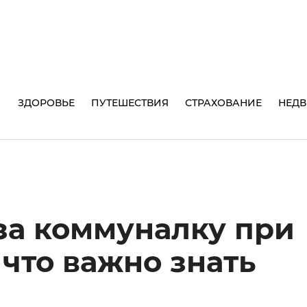
И
ЗДОРОВЬЕ
ПУТЕШЕСТВИЯ
СТРАХОВАНИЕ
НЕД
за коммуналку при
 что важно знать