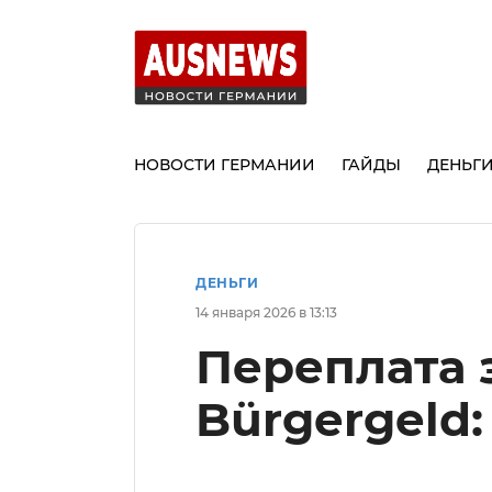
НОВОСТИ ГЕРМАНИИ
ГАЙДЫ
ДЕНЬГ
ДЕНЬГИ
14 января 2026 в 13:13
Переплата 
Bürgergeld: