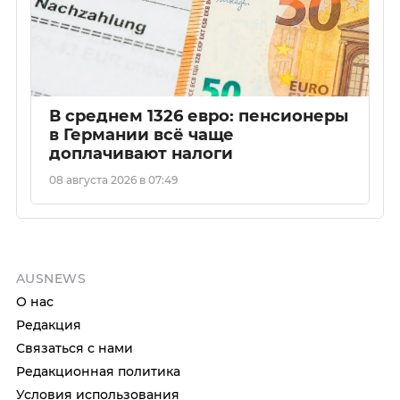
В среднем 1326 евро: пенсионеры
в Германии всё чаще
доплачивают налоги
08 августа 2026 в 07:49
AUSNEWS
О нас
Редакция
Связаться с нами
Редакционная политика
Условия использования