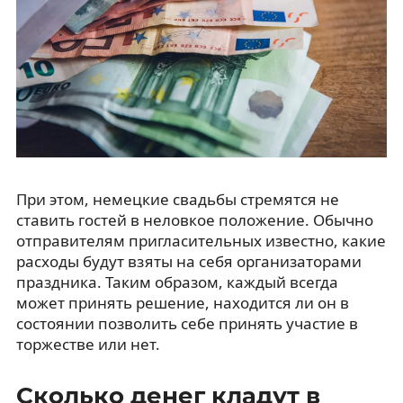
При этом, немецкие свадьбы стремятся не
ставить гостей в неловкое положение. Обычно
отправителям пригласительных известно, какие
расходы будут взяты на себя организаторами
праздника. Таким образом, каждый всегда
может принять решение, находится ли он в
состоянии позволить себе принять участие в
торжестве или нет.
Сколько денег кладут в