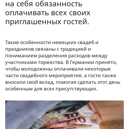
на себя обязанность
оплачивать всех своих
приглашенных гостей.
Такие особенности немецких свадеб и
праздников связаны с традицией и
пониманием разделения расходов между
участниками торжества. В Германии принято,
чтобы молодожены оплачивали некоторые
части свадебного мероприятия, а гости также
вносили свой вклад, помогая сделать этот день
особенным для всех присутствующих.