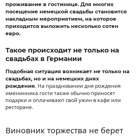
проживание в гостинице. Для многих
посещение немецкой свадьбы становится
накладным мероприятием, на которое
приходится выложить несколько сотен
евро.
Такое происходит не только на
свадьбах в Германии
Подобная ситуация возникает не только на
свадьбах, но и на немецких днях
. На праздновании дня рождения
рождения
именинника гости также обычно приносят
подарки и оплачивают свой ужин в кафе или
ресторане.
Виновник торжества не берет