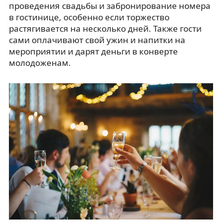
проведения свадьбы и забронирование номера
в гостинице, особенно если торжество
растягивается на несколько дней. Также гости
сами оплачивают свой ужин и напитки на
мероприятии и дарят деньги в конверте
молодоженам.