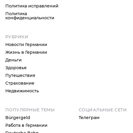
Политика исправлений
Политика
конфиденциальности
РУБРИКИ
Новости Германии
Жизнь в Германии
Деньги
Здоровье
Путешествия
Страхование
Недвижимость
ПОПУЛЯРНЫЕ ТЕМЫ
СОЦИАЛЬНЫЕ СЕТИ
Bürgergeld
Телеграм
Работа в Германии