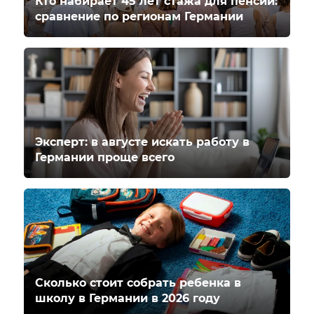
Кто набирает 45 лет стажа для пенсии:
сравнение по регионам Германии
Эксперт: в августе искать работу в
Германии проще всего
Сколько стоит собрать ребенка в
школу в Германии в 2026 году