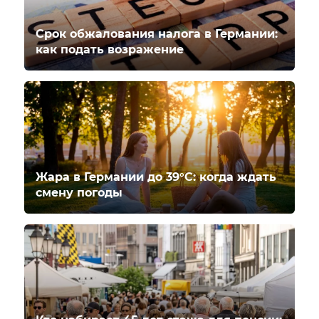
Срок обжалования налога в Германии:
как подать возражение
Жара в Германии до 39°C: когда ждать
смену погоды