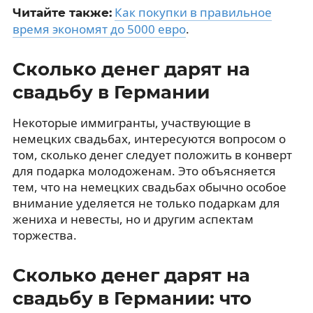
Как покупки в правильное
Читайте также:
время экономят до 5000 евро
.
Сколько денег дарят на
свадьбу в Германии
Некоторые иммигранты, участвующие в
немецких свадьбах, интересуются вопросом о
том, сколько денег следует положить в конверт
для подарка молодоженам. Это объясняется
тем, что на немецких свадьбах обычно особое
внимание уделяется не только подаркам для
жениха и невесты, но и другим аспектам
торжества.
Сколько денег дарят на
свадьбу в Германии: что