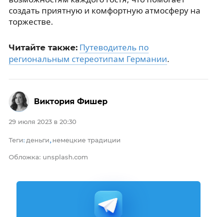
создать приятную и комфортную атмосферу на
торжестве.
Путеводитель по
Читайте также:
региональным стереотипам Германии
.
Виктория Фишер
29 июля 2023 в 20:30
Теги
деньги
немецкие традиции
:
,
Обложка: unsplash.com