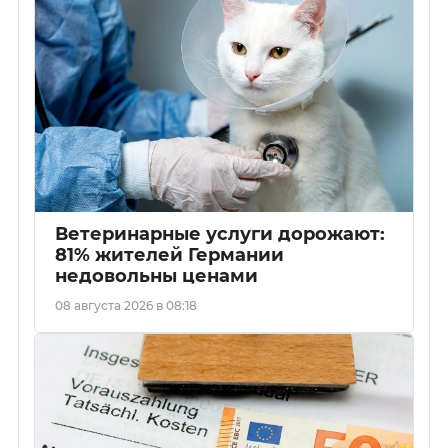
Ветеринарные услуги дорожают:
81% жителей Германии
недовольны ценами
08 августа 2026 в 08:18