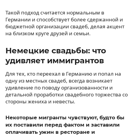
Такой подход считается нормальным в
Германии и способствует более сдержанной и
бюджетной организации свадеб, делая акцент
на близком круге друзей и семьи.
Немецкие свадьбы: что
удивляет иммигрантов
Для тех, кто переехал в Германию и попал на
одну из местных свадеб, всегда возникает
удивление по поводу организованности и
детальной проработки свадебного торжества со
стороны жениха и невесты.
Некоторые мигранты чувствуют, будто бы
их поставили перед фактом и заставили
оплачивать ужин в ресторане и