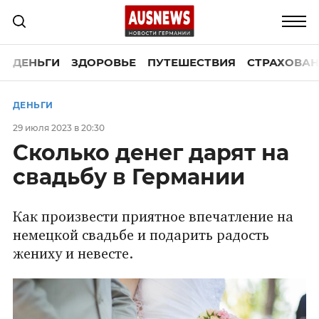
ДЕНЬГИ
ЗДОРОВЬЕ
ПУТЕШЕСТВИЯ
СТРАХОВАН
ДЕНЬГИ
29 июля 2023 в 20:30
Сколько денег дарят на
свадьбу в Германии
Как произвести приятное впечатление на
немецкой свадьбе и подарить радость
жениху и невесте.