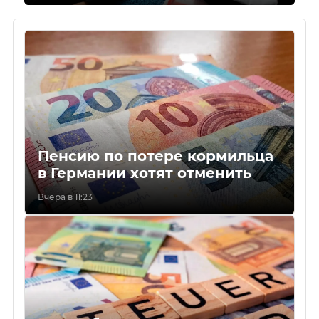
Пенсию по потере кормильца
в Германии хотят отменить
Вчера в 11:23