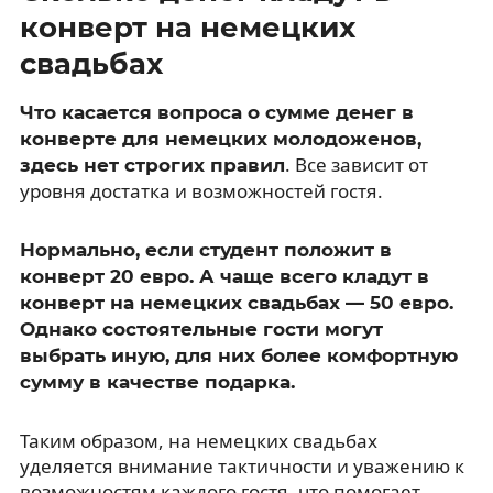
конверт на немецких
свадьбах
Что касается вопроса о сумме денег в
конверте для немецких молодоженов,
. Все зависит от
здесь нет строгих правил
уровня достатка и возможностей гостя.
Нормально, если студент положит в
конверт 20 евро. А чаще всего кладут в
конверт на немецких свадьбах — 50 евро.
Однако состоятельные гости могут
выбрать иную, для них более комфортную
сумму в качестве подарка.
Таким образом, на немецких свадьбах
уделяется внимание тактичности и уважению к
возможностям каждого гостя, что помогает