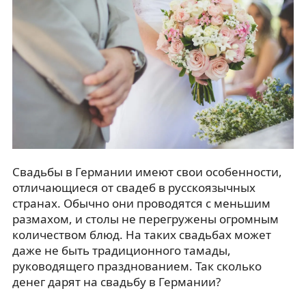
Свадьбы в Германии имеют свои особенности,
отличающиеся от свадеб в русскоязычных
странах. Обычно они проводятся с меньшим
размахом, и столы не перегружены огромным
количеством блюд. На таких свадьбах может
даже не быть традиционного тамады,
руководящего празднованием. Так сколько
денег дарят на свадьбу в Германии?