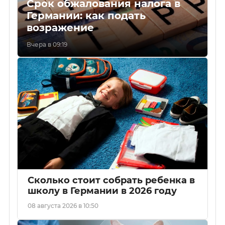
Срок обжалования налога в
Германии: как подать
возражение
Вчера в 09:19
Сколько стоит собрать ребенка в
школу в Германии в 2026 году
08 августа 2026 в 10:50