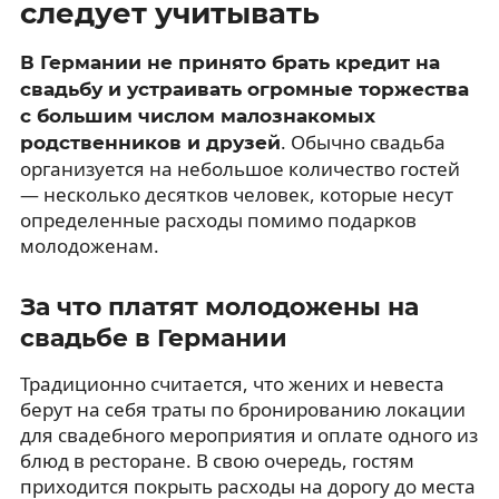
следует учитывать
В Германии не принято брать кредит на
свадьбу и устраивать огромные торжества
с большим числом малознакомых
. Обычно свадьба
родственников и друзей
организуется на небольшое количество гостей
— несколько десятков человек, которые несут
определенные расходы помимо подарков
молодоженам.
За что платят молодожены на
свадьбе в Германии
Традиционно считается, что жених и невеста
берут на себя траты по бронированию локации
для свадебного мероприятия и оплате одного из
блюд в ресторане. В свою очередь, гостям
приходится покрыть расходы на дорогу до места