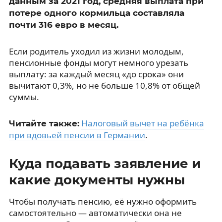
данным за 2021 год, средняя выплата при
потере одного кормильца составляла
почти 316 евро в месяц.
Если родитель уходил из жизни молодым,
пенсионные фонды могут немного урезать
выплату: за каждый месяц «до срока» они
вычитают 0,3%, но не больше 10,8% от общей
суммы.
Налоговый вычет на ребёнка
Читайте также:
при вдовьей пенсии в Германии
.
Куда подавать заявление и
какие документы нужны
Чтобы получать пенсию, её нужно оформить
самостоятельно — автоматически она не