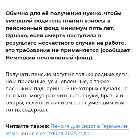
Обычно для её получения нужно, чтобы
умерший родитель платил взносы в
пенсионный фонд минимум пять лет.
Однако, если смерть наступила в
результате несчастного случая на работе,
это требование не применяется (сообщает
Немецкий пенсионный фонд).
Получать пенсию могут не только родные дети,
но и приемные, усыновленные, а также
пасынки и падчерицы. В некоторых случаях на
выплаты могут рассчитывать внуки, братья и
сестры, если они жили вместе с умершим или
тот их содержал.
Пенсия для сирот в Германии:
Читайте также:
изменения с сентября 2025 года
.