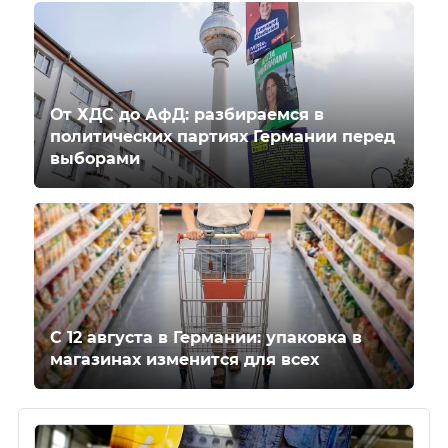
От ХДС до АфД: разбираемся в
политических партиях Германии перед
выборами
С 12 августа в Германии: упаковка в
магазинах изменится для всех