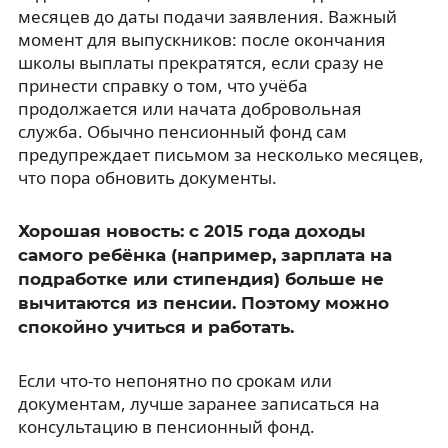
месяцев до даты подачи заявления. Важный
момент для выпускников: после окончания
школы выплаты прекратятся, если сразу не
принести справку о том, что учёба
продолжается или начата добровольная
служба. Обычно пенсионный фонд сам
предупреждает письмом за несколько месяцев,
что пора обновить документы.
Хорошая новость: с 2015 года доходы
самого ребёнка (например, зарплата на
подработке или стипендия) больше не
вычитаются из пенсии. Поэтому можно
спокойно учиться и работать.
Если что-то непонятно по срокам или
документам, лучше заранее записаться на
консультацию в пенсионный фонд.