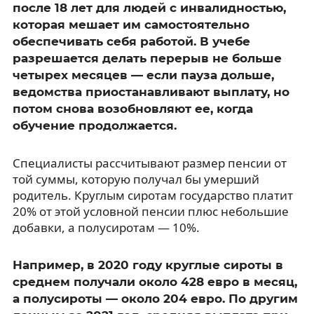
после 18 лет для людей с инвалидностью,
которая мешает им самостоятельно
обеспечивать себя работой. В учебе
разрешается делать перерыв не больше
четырех месяцев — если пауза дольше,
ведомства приостанавливают выплату, но
потом снова возобновляют ее, когда
обучение продолжается.
Специалисты рассчитывают размер пенсии от
той суммы, которую получал бы умерший
родитель. Круглым сиротам государство платит
20% от этой условной пенсии плюс небольшие
добавки, а полусиротам — 10%.
Например, в 2020 году круглые сироты в
среднем получали около 428 евро в месяц,
а полусироты — около 204 евро. По другим