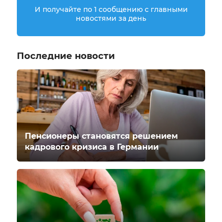
И получайте по 1 сообщению с главными
новостями за день
Последние новости
Пенсионеры становятся решением
кадрового кризиса в Германии