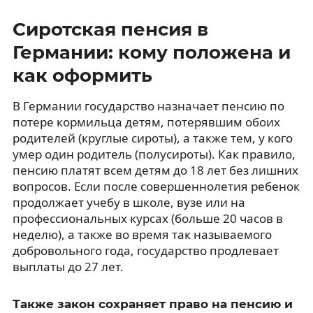
Сиротская пенсия в
Германии: кому положена и
как оформить
В Германии государство назначает пенсию по
потере кормильца детям, потерявшим обоих
родителей (круглые сироты), а также тем, у кого
умер один родитель (полусироты). Как правило,
пенсию платят всем детям до 18 лет без лишних
вопросов. Если после совершеннолетия ребенок
продолжает учебу в школе, вузе или на
профессиональных курсах (больше 20 часов в
неделю), а также во время так называемого
добровольного года, государство продлевает
выплаты до 27 лет.
Также закон сохраняет право на пенсию и