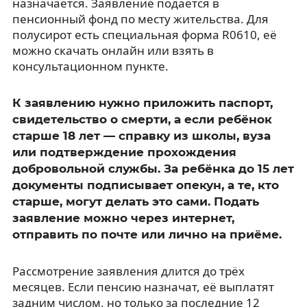
назначается. Заявление подаётся в
пенсионный фонд по месту жительства. Для
полусирот есть специальная форма R0610, её
можно скачать онлайн или взять в
консультационном пункте.
К заявлению нужно приложить паспорт,
свидетельство о смерти, а если ребёнок
старше 18 лет — справку из школы, вуза
или подтверждение прохождения
добровольной службы. За ребёнка до 15 лет
документы подписывает опекун, а те, кто
старше, могут делать это сами. Подать
заявление можно через интернет,
отправить по почте или лично на приёме.
Рассмотрение заявления длится до трёх
месяцев. Если пенсию назначат, её выплатят
задним числом, но только за последние 12