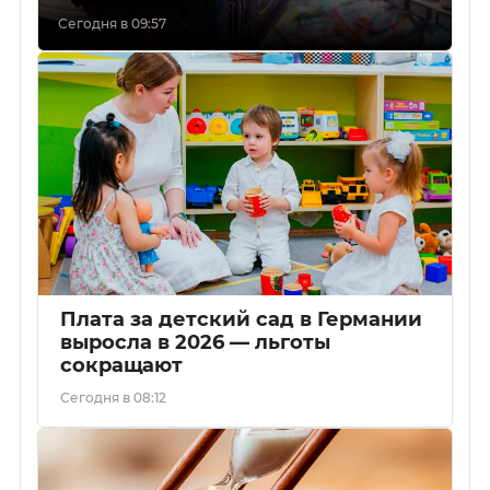
Сегодня в 09:57
Плата за детский сад в Германии
выросла в 2026 — льготы
сокращают
Сегодня в 08:12