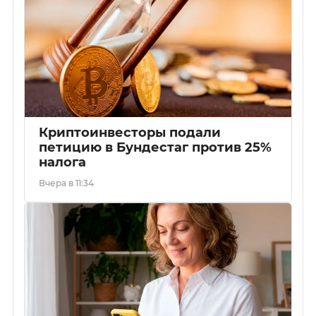
Криптоинвесторы подали
петицию в Бундестаг против 25%
налога
Вчера в 11:34