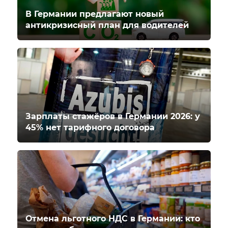
В Германии предлагают новый
антикризисный план для водителей
Зарплаты стажёров в Германии 2026: у
45% нет тарифного договора
Отмена льготного НДС в Германии: кто