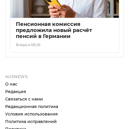
Пенсионная комиссия
предложила новый расчёт
пенсий в Германии
Вчера в 08:26
AUSNEWS
О нас
Редакция
Связаться с нами
Редакционная политика
Условия использования
Политика исправлений