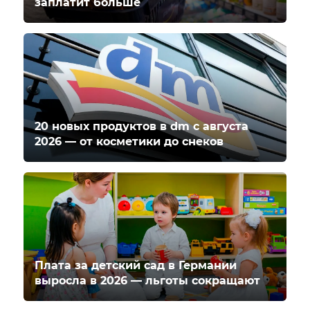
заплатит больше
20 новых продуктов в dm с августа
2026 — от косметики до снеков
Плата за детский сад в Германии
выросла в 2026 — льготы сокращают