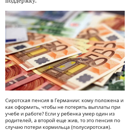
поддержку.
Сиротская пенсия в Германии: кому положена и
как оформить, чтобы не потерять выплаты при
учебе и работе? Если у ребенка умер один из
родителей, а второй еще жив, то это пенсия по
случаю потери кормильца (полусиротская).