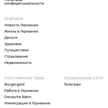
Политика
конфиденциальности
РУБРИКИ
Новости Германии
Жизнь в Германии
Деньги
Здоровье
Путешествия
Страхование
Недвижимость
ПОПУЛЯРНЫЕ ТЕМЫ
СОЦИАЛЬНЫЕ СЕТИ
Bürgergeld
Телеграм
Работа в Германии
Deutsche Bahn
Иммиграция в Германию