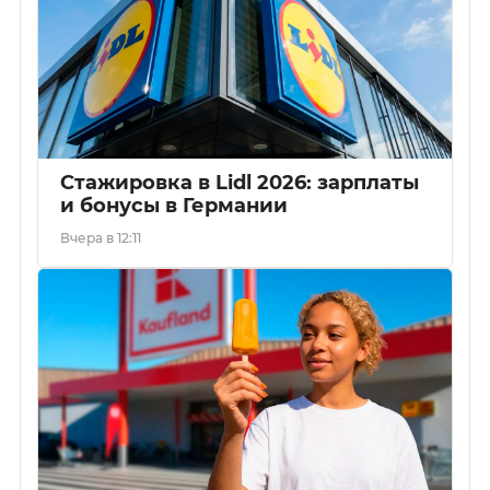
Стажировка в Lidl 2026: зарплаты
и бонусы в Германии
Вчера в 12:11