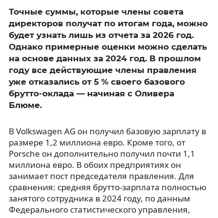
Точные суммы, которые члены совета
директоров получат по итогам года, можно
будет узнать лишь из отчета за 2026 год.
Однако примерные оценки можно сделать
на основе данных за 2024 год. В прошлом
году все действующие члены правления
уже отказались от 5 % своего базового
брутто-оклада — начиная с Оливера
Блюме.
В Volkswagen AG он получил базовую зарплату в
размере 1,2 миллиона евро. Кроме того, от
Porsche он дополнительно получил почти 1,1
миллиона евро. В обоих предприятиях он
занимает пост председателя правления. Для
сравнения: средняя брутто-зарплата полностью
занятого сотрудника в 2024 году, по данным
Федерального статистического управления,