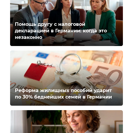
Помощь другу с налоговой
декларацией в Германии: когда это
незаконно
Реформа жилищных пособий ударит
по 30% беднейших семей в Германии