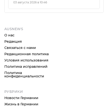
03 августа 2026 в 10:46
AUSNEWS
О нас
Редакция
Связаться с нами
Редакционная политика
Условия использования
Политика исправлений
Политика
конфиденциальности
РУБРИКИ
Новости Германии
Жизнь в Германии