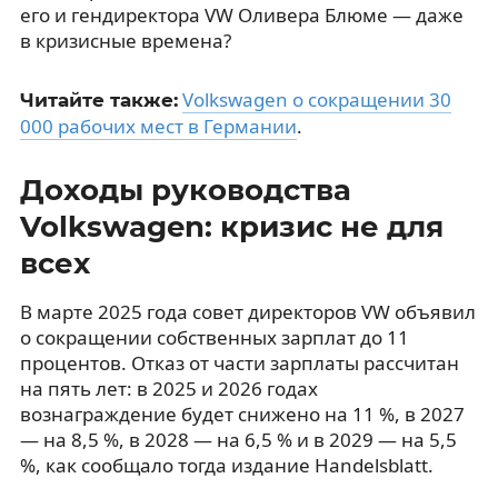
его и гендиректора VW Оливера Блюме — даже
в кризисные времена?
Volkswagen о сокращении 30
Читайте также:
000 рабочих мест в Германии
.
Доходы руководства
Volkswagen: кризис не для
всех
В марте 2025 года совет директоров VW объявил
о сокращении собственных зарплат до 11
процентов. Отказ от части зарплаты рассчитан
на пять лет: в 2025 и 2026 годах
вознаграждение будет снижено на 11 %, в 2027
— на 8,5 %, в 2028 — на 6,5 % и в 2029 — на 5,5
%, как сообщало тогда издание Handelsblatt.