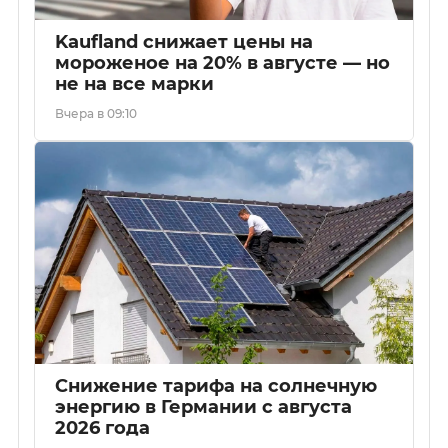
Kaufland снижает цены на
мороженое на 20% в августе — но
не на все марки
Вчера в 09:10
Снижение тарифа на солнечную
энергию в Германии с августа
2026 года