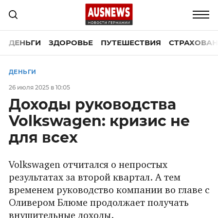
ДЕНЬГИ
ЗДОРОВЬЕ
ПУТЕШЕСТВИЯ
СТРАХОВАН
ДЕНЬГИ
26 июля 2025 в 10:05
Доходы руководства
Volkswagen: кризис не
для всех
Volkswagen отчитался о непростых
результатах за второй квартал. А тем
временем руководство компании во главе с
Оливером Блюме продолжает получать
внушительные доходы.