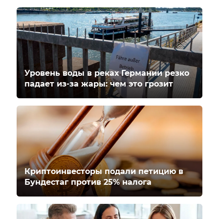
Уровень воды в реках Германии резко
падает из-за жары: чем это грозит
Криптоинвесторы подали петицию в
Бундестаг против 25% налога