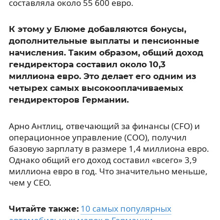
составляла около 55 600 евро.
К этому у Блюме добавляются бонусы,
дополнительные выплаты и пенсионные
начисления. Таким образом, общий доход
гендиректора составил около 10,3
миллиона евро. Это делает его одним из
четырех самых высокооплачиваемых
гендиректоров Германии.
Арно Антлиц, отвечающий за финансы (CFO) и
операционное управление (COO), получил
базовую зарплату в размере 1,4 миллиона евро.
Однако общий его доход составил «всего» 3,9
миллиона евро в год. Что значительно меньше,
чем у CEO.
10 самых популярных
Читайте также: