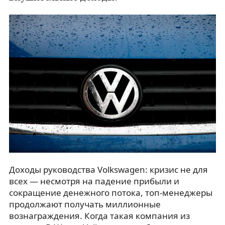
Доходы руководства Volkswagen: кризис не для
всех — несмотря на падение прибыли и
сокращение денежного потока, топ-менеджеры
продолжают получать миллионные
вознаграждения. Когда такая компания из