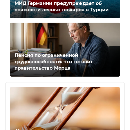
МИД Германии предупреждает об
опасности лесных пожаров в Турции
Пенсия по ограниченной
трудоспособности: что готовит
правительство Мерца