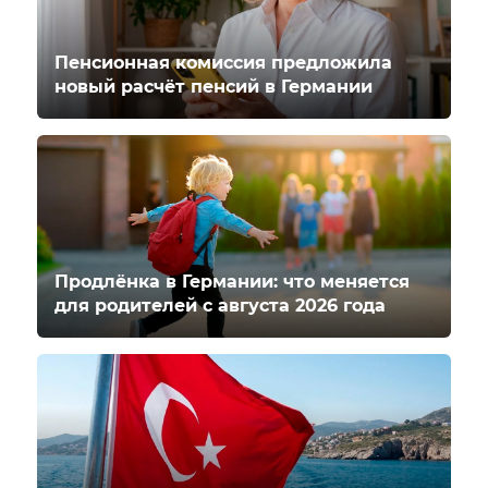
Пенсионная комиссия предложила
новый расчёт пенсий в Германии
Продлёнка в Германии: что меняется
для родителей с августа 2026 года