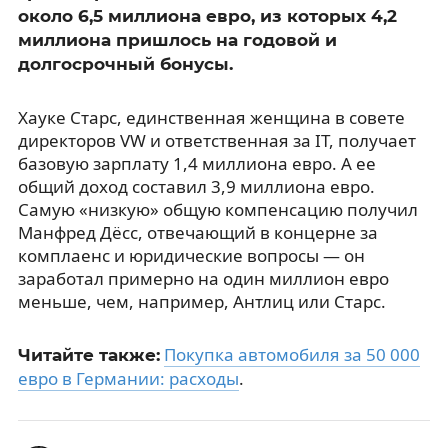
около 6,5 миллиона евро, из которых 4,2
миллиона пришлось на годовой и
долгосрочный бонусы.
Хауке Старс, единственная женщина в совете
директоров VW и ответственная за IT, получает
базовую зарплату 1,4 миллиона евро. А ее
общий доход составил 3,9 миллиона евро.
Самую «низкую» общую компенсацию получил
Манфред Дёсс, отвечающий в концерне за
комплаенс и юридические вопросы — он
заработал примерно на один миллион евро
меньше, чем, например, Антлиц или Старс.
Покупка автомобиля за 50 000
Читайте также:
евро в Германии: расходы
.