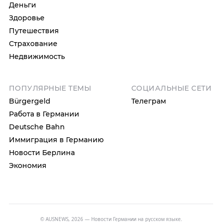
Деньги
Здоровье
Путешествия
Страхование
Недвижимость
ПОПУЛЯРНЫЕ ТЕМЫ
СОЦИАЛЬНЫЕ СЕТИ
Bürgergeld
Телеграм
Работа в Германии
Deutsche Bahn
Иммиграция в Германию
Новости Берлина
Экономия
© AUSNEWS, 2026 — Новости Германии на русском языке.