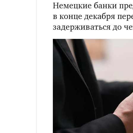
Немецкие банки пре
в конце декабря пер
задерживаться до ч