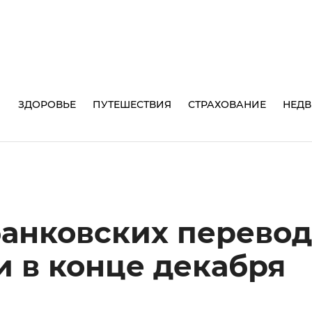
И
ЗДОРОВЬЕ
ПУТЕШЕСТВИЯ
СТРАХОВАНИЕ
НЕД
анковских перевод
и в конце декабря