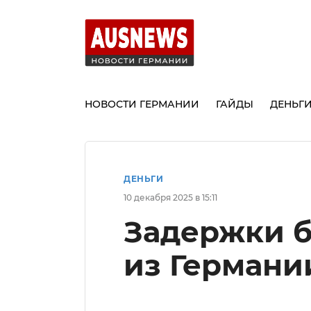
НОВОСТИ ГЕРМАНИИ
ГАЙДЫ
ДЕНЬГ
ДЕНЬГИ
10 декабря 2025 в 15:11
Задержки б
из Германи