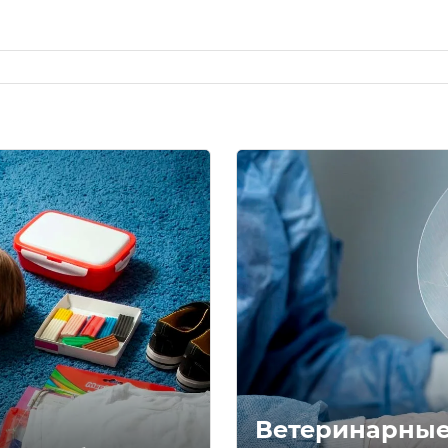
Ветеринарные