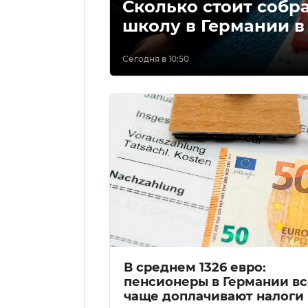
Сколько стоит собр
школу в Германии в 
Сегодня в 10:50
В среднем 1326 евро:
пенсионеры в Германии вс
чаще доплачивают налоги