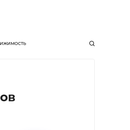
ВИЖИМОСТЬ
ов