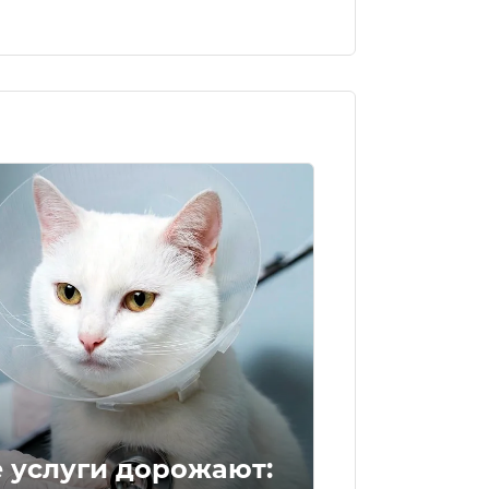
 услуги дорожают: