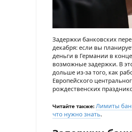
Задержки банковских пере
декабря: если вы планируе
деньги в Германии в конце
возможные задержки. В эт
дольше из-за того, как ра
Европейского центрального
рождественских празднико
Лимиты бан
Читайте также:
что нужно знать
.