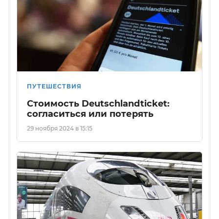
ПУТЕШЕСТВИЯ
Стоимость Deutschlandticket:
согласиться или потерять
29 ноября 2024 в 15:15