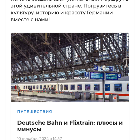
этой удивительной стране. Погрузитесь в
культуру, историю и красоту Германии
вместе с нами!
ПУТЕШЕСТВИЯ
Deutsche Bahn и Flixtrain: плюсы и
минусы
10 декабря 2024 в 14:57