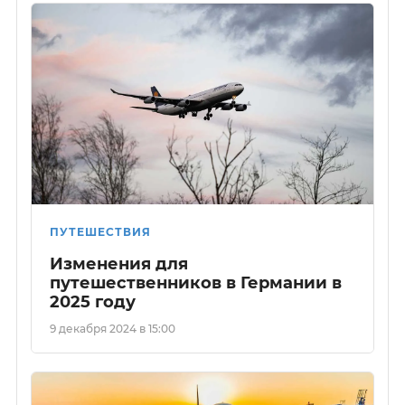
ПУТЕШЕСТВИЯ
Изменения для
путешественников в Германии в
2025 году
9 декабря 2024 в 15:00