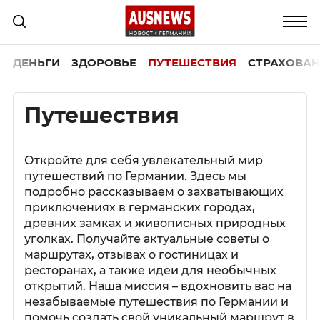
ДЕНЬГИ
ЗДОРОВЬЕ
ПУТЕШЕСТВИЯ
СТРАХОВАН
Путешествия
Откройте для себя увлекательный мир
путешествий по Германии. Здесь мы
подробно рассказываем о захватывающих
приключениях в германских городах,
древних замках и живописных природных
уголках. Получайте актуальные советы о
маршрутах, отзывах о гостиницах и
ресторанах, а также идеи для необычных
открытий. Наша миссия – вдохновить вас на
незабываемые путешествия по Германии и
помочь создать свой уникальный маршрут в