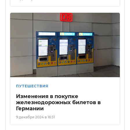
ПУТЕШЕСТВИЯ
Изменения в покупке
железнодорожных билетов в
Германии
9 декабря 2024 в 16:31