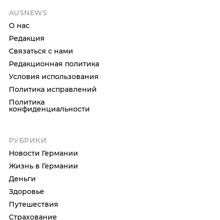
AUSNEWS
О нас
Редакция
Связаться с нами
Редакционная политика
Условия использования
Политика исправлений
Политика
конфиденциальности
РУБРИКИ
Новости Германии
Жизнь в Германии
Деньги
Здоровье
Путешествия
Страхование