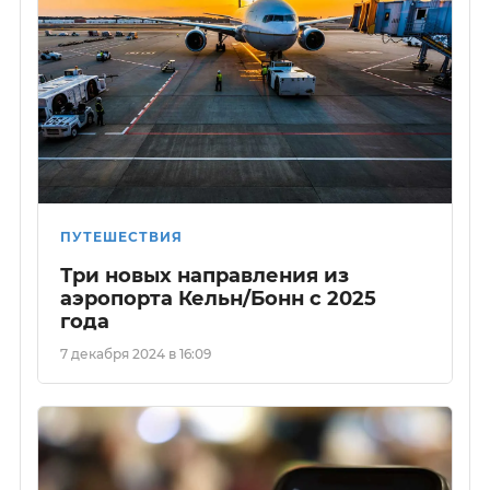
ПУТЕШЕСТВИЯ
Три новых направления из
аэропорта Кельн/Бонн с 2025
года
7 декабря 2024 в 16:09