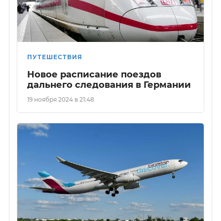
ПУТЕШЕСТВИЯ
Новое расписание поездов
дальнего следования в Германии
19 ноября 2024 в 21:48