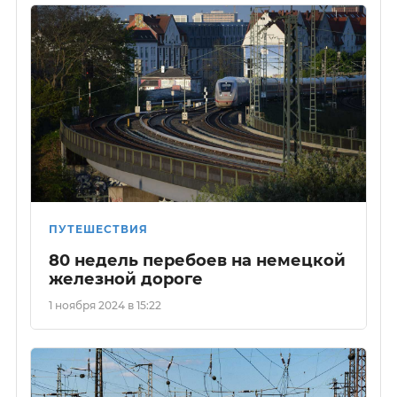
ПУТЕШЕСТВИЯ
80 недель перебоев на немецкой
железной дороге
1 ноября 2024 в 15:22