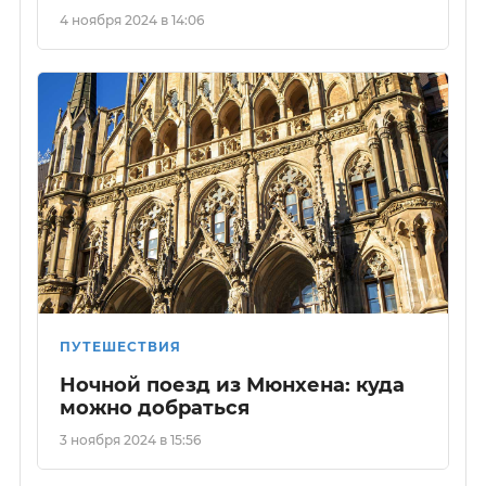
4 ноября 2024 в 14:06
ПУТЕШЕСТВИЯ
Ночной поезд из Мюнхена: куда
можно добраться
3 ноября 2024 в 15:56