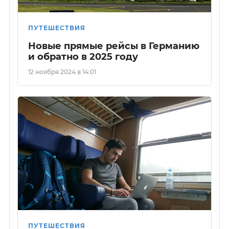
ПУТЕШЕСТВИЯ
Новые прямые рейсы в Германию
и обратно в 2025 году
12 ноября 2024 в 14:01
ПУТЕШЕСТВИЯ