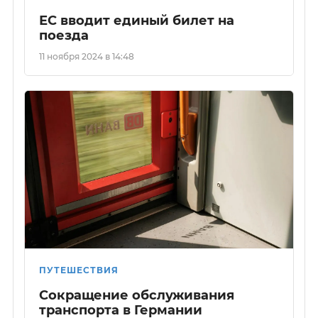
ЕС вводит единый билет на
поезда
11 ноября 2024 в 14:48
ПУТЕШЕСТВИЯ
Сокращение обслуживания
транспорта в Германии