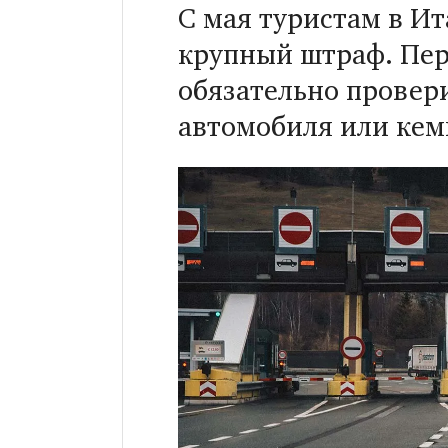
С мая туристам в И
крупный штраф. Пер
обязательно провер
автомобиля или кем