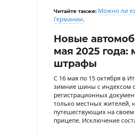
Можно ли ез
Читайте также:
Германии
.
Новые автомоб
мая 2025 года:
штрафы
С 16 мая по 15 октября в 
зимние шины с индексом с
регистрационных документ
только местных жителей, н
путешествующих на своем 
прицепе. Исключение сост