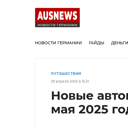
НОВОСТИ ГЕРМАНИИ
ГАЙДЫ
ДЕНЬГ
ПУТЕШЕСТВИЯ
29 апреля 2025 в 15:21
Новые авто
мая 2025 г