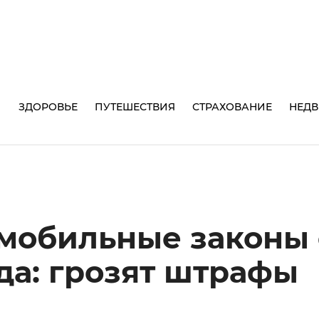
И
ЗДОРОВЬЕ
ПУТЕШЕСТВИЯ
СТРАХОВАНИЕ
НЕД
мобильные законы 
ода: грозят штрафы