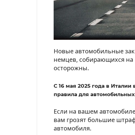
Новые автомобильные зако
немцев, собирающихся на
осторожны.
С 16 мая 2025 года в Италии
правила для автомобильных
Если на вашем автомобил
вам грозят большие штраф
автомобиля.