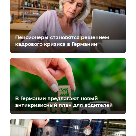
Пенсионеры становятся решением
кадрового кризиса в Германии
В Германии предлагают новый
антикризисный план для водителей