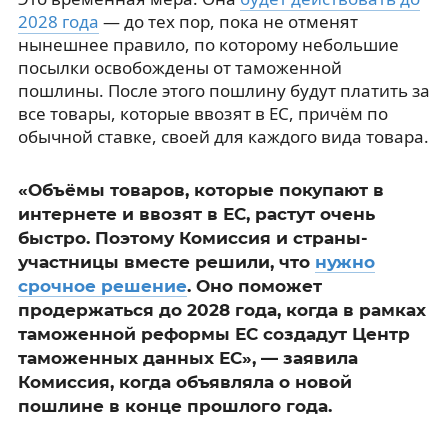
2028 года
— до тех пор, пока не отменят
нынешнее правило, по которому небольшие
посылки освобождены от таможенной
пошлины. После этого пошлину будут платить за
все товары, которые ввозят в ЕС, причём по
обычной ставке, своей для каждого вида товара.
«Объёмы товаров, которые покупают в
интернете и ввозят в ЕС, растут очень
быстро. Поэтому Комиссия и страны-
участницы вместе решили, что
нужно
срочное решение
. Оно поможет
продержаться до 2028 года, когда в рамках
таможенной реформы ЕС создадут Центр
таможенных данных ЕС», — заявила
Комиссия, когда объявляла о новой
пошлине в конце прошлого года.