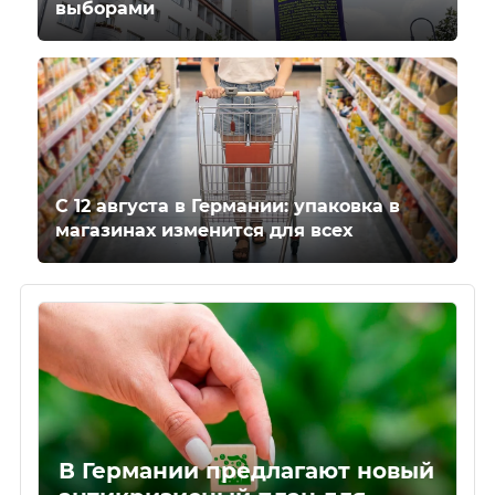
выборами
С 12 августа в Германии: упаковка в
магазинах изменится для всех
В Германии предлагают новый