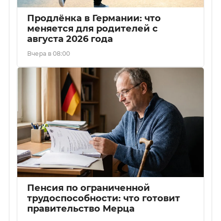
Продлёнка в Германии: что
меняется для родителей с
августа 2026 года
Вчера в 08:00
Пенсия по ограниченной
трудоспособности: что готовит
правительство Мерца