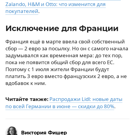
Zalando, H&M и Otto: что изменится для
покупателей
.
Исключение для Франции
Франция ещё в марте ввела свой собственный
сбор — 2 евро за посылку. Но он с самого начала
задумывался как временная мера: до тех пор,
пока не появится общий сбор для всего ЕС.
Поэтому с 1 июля жители Франции будут
платить 3 евро вместо французских 2 евро, а не
вдобавок к ним.
Распродажи Lidl: новые даты
Читайте также:
по всей Германии в июне — скидки до 80%
.
Виктория Фишер