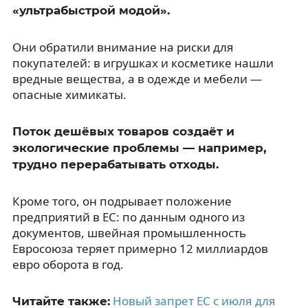
«ультрабыстрой модой».
Они обратили внимание на риски для
покупателей: в игрушках и косметике нашли
вредные вещества, а в одежде и мебели —
опасные химикаты.
Поток дешёвых товаров создаёт и
экологические проблемы — например,
трудно перерабатывать отходы.
Кроме того, он подрывает положение
предприятий в ЕС: по данным одного из
документов, швейная промышленность
Евросоюза теряет примерно 12 миллиардов
евро оборота в год.
Новый запрет ЕС с июля для
Читайте также: