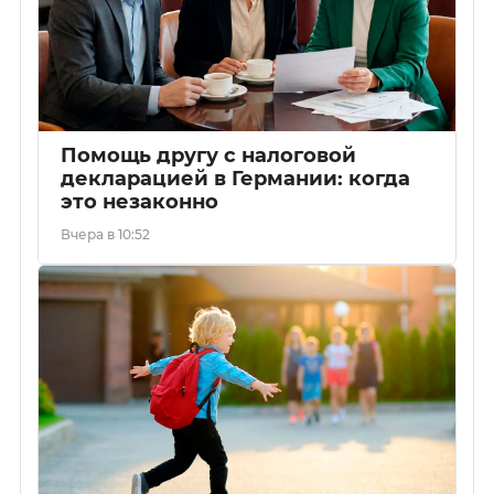
Помощь другу с налоговой
декларацией в Германии: когда
это незаконно
Вчера в 10:52