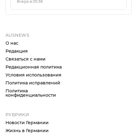
Вчера в 05:38
AUSNEWS
О нас
Редакция
Связаться с нами
Редакционная политика
Условия использования
Политика исправлений
Политика
конфиденциальности
РУБРИКИ
Новости Германии
Жизнь в Германии