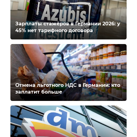
Зарплаты стажёров в Германии 2026: у
45% нет тарифного договора
Отмена льготного НДС в Германии: кто
заплатит больше