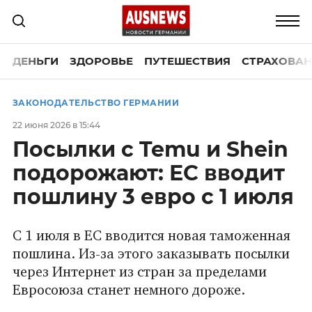
ДЕНЬГИ
ЗДОРОВЬЕ
ПУТЕШЕСТВИЯ
СТРАХОВАН
ЗАКОНОДАТЕЛЬСТВО ГЕРМАНИИ
22 июня 2026 в 15:44
Посылки с Temu и Shein
подорожают: ЕС вводит
пошлину 3 евро с 1 июля
С 1 июля в ЕС вводится новая таможенная
пошлина. Из-за этого заказывать посылки
через Интернет из стран за пределами
Евросоюза станет немного дороже.