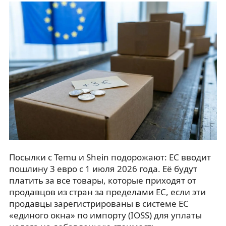
Посылки с Temu и Shein подорожают: ЕС вводит
пошлину 3 евро с 1 июля 2026 года. Её будут
платить за все товары, которые приходят от
продавцов из стран за пределами ЕС, если эти
продавцы зарегистрированы в системе ЕС
«единого окна» по импорту (IOSS) для уплаты