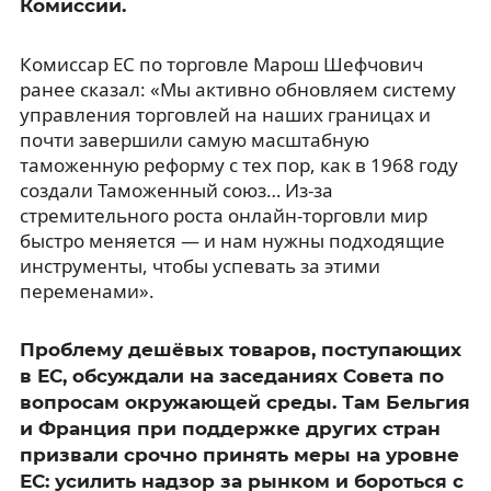
Комиссии.
Комиссар ЕС по торговле Марош Шефчович
ранее сказал: «Мы активно обновляем систему
управления торговлей на наших границах и
почти завершили самую масштабную
таможенную реформу с тех пор, как в 1968 году
создали Таможенный союз… Из-за
стремительного роста онлайн-торговли мир
быстро меняется — и нам нужны подходящие
инструменты, чтобы успевать за этими
переменами».
Проблему дешёвых товаров, поступающих
в ЕС, обсуждали на заседаниях Совета по
вопросам окружающей среды. Там Бельгия
и Франция при поддержке других стран
призвали срочно принять меры на уровне
ЕС: усилить надзор за рынком и бороться с