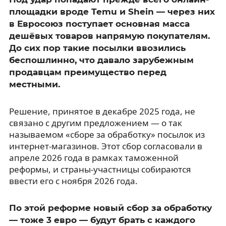
площадки вроде Temu и Shein — через них
в Евросоюз поступает основная масса
дешёвых товаров напрямую покупателям.
До сих пор такие посылки ввозились
беспошлинно, что давало зарубежным
продавцам преимущество перед
местными.
Решение, принятое в декабре 2025 года, не
связано с другим предложением — о так
называемом «сборе за обработку» посылок из
интернет-магазинов. Этот сбор согласовали в
апреле 2026 года в рамках таможенной
реформы, и страны-участницы собираются
ввести его с ноября 2026 года.
По этой реформе новый сбор за обработку
— тоже 3 евро — будут брать с каждого