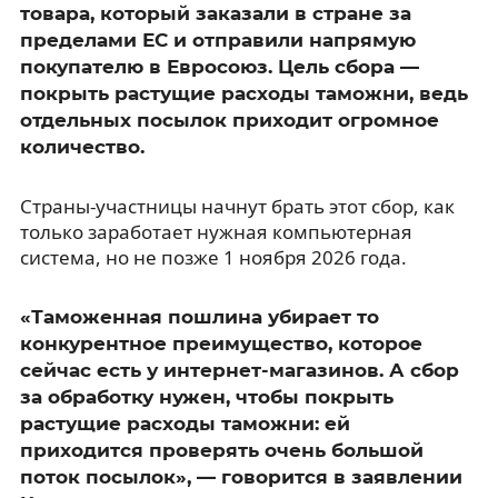
товара, который заказали в стране за
пределами ЕС и отправили напрямую
покупателю в Евросоюз. Цель сбора —
покрыть растущие расходы таможни, ведь
отдельных посылок приходит огромное
количество.
Страны-участницы начнут брать этот сбор, как
только заработает нужная компьютерная
система, но не позже 1 ноября 2026 года.
«Таможенная пошлина убирает то
конкурентное преимущество, которое
сейчас есть у интернет-магазинов. А сбор
за обработку нужен, чтобы покрыть
растущие расходы таможни: ей
приходится проверять очень большой
поток посылок», — говорится в заявлении