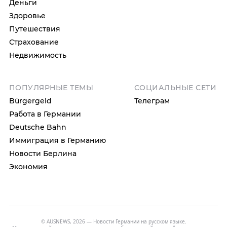
Деньги
Здоровье
Путешествия
Страхование
Недвижимость
ПОПУЛЯРНЫЕ ТЕМЫ
СОЦИАЛЬНЫЕ СЕТИ
Bürgergeld
Телеграм
Работа в Германии
Deutsche Bahn
Иммиграция в Германию
Новости Берлина
Экономия
© AUSNEWS, 2026 — Новости Германии на русском языке.