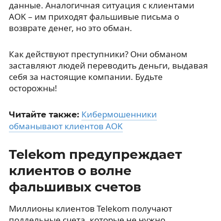
данные. Аналогичная ситуация с клиентами
AOK – им приходят фальшивые письма о
возврате денег, но это обман.
Как действуют преступники? Они обманом
заставляют людей переводить деньги, выдавая
себя за настоящие компании. Будьте
осторожны!
Кибермошенники
Читайте также:
обманывают клиентов AOK
Telekom предупреждает
клиентов о волне
фальшивых счетов
Миллионы клиентов Telekom получают
поддельные счета, которые не нужно