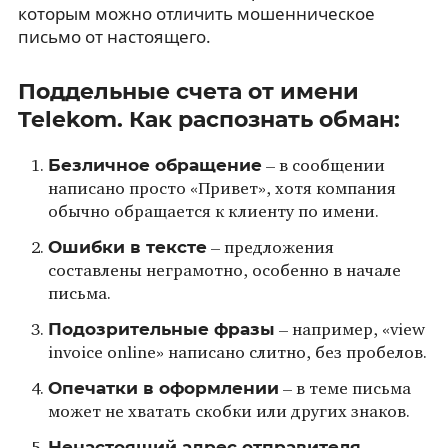
которым можно отличить мошенническое
письмо от настоящего.
Поддельные счета от имени
Telekom. Как распознать обман:
Безличное обращение
– в сообщении
написано просто «Привет», хотя компания
обычно обращается к клиенту по имени.
Ошибки в тексте
– предложения
составлены неграмотно, особенно в начале
письма.
Подозрительные фразы
– например, «view
invoice online» написано слитно, без пробелов.
Опечатки в оформлении
– в теме письма
может не хватать скобки или других знаков.
Ненастоящий адрес отправителя