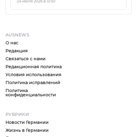
24 июля 2026 в 13:50
AUSNEWS
О нас
Редакция
Связаться с нами
Редакционная политика
Условия использования
Политика исправлений
Политика
конфиденциальности
РУБРИКИ
Новости Германии
Жизнь в Германии