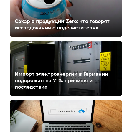
Сахар в продукции Zero: что говорят
исследования о подсластителях
Импорт электроэнергии в Германии
подорожал на 71%: причины и
последствия