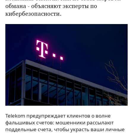
обмана - объясняют эксперты по
кибербезопасности.
Telekom предупреждает клиентов о волне
фальшивых счетов: мошенники рассылают
поддельные счета, чтобы украсть ваши личные