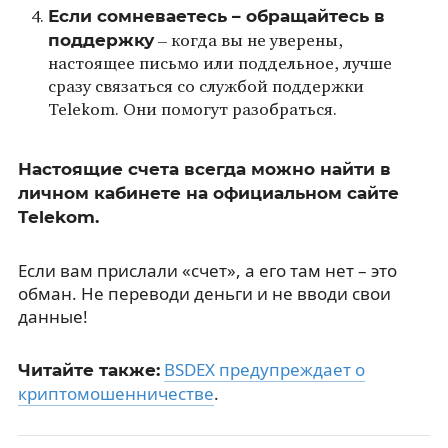
Если сомневаетесь – обращайтесь в
поддержку
– когда вы не уверены,
настоящее письмо или поддельное, лучше
сразу связаться со службой поддержки
Telekom. Они помогут разобраться.
Настоящие счета всегда можно найти в
личном кабинете на официальном сайте
Telekom.
Если вам прислали «счет», а его там нет – это
обман. Не переводи деньги и не вводи свои
данные!
BSDEX предупреждает о
Читайте также:
криптомошенничестве
.