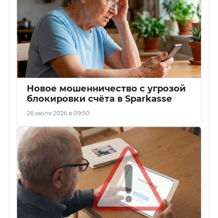
Новое мошенничество с угрозой
блокировки счёта в Sparkasse
26 июля 2026 в 09:50