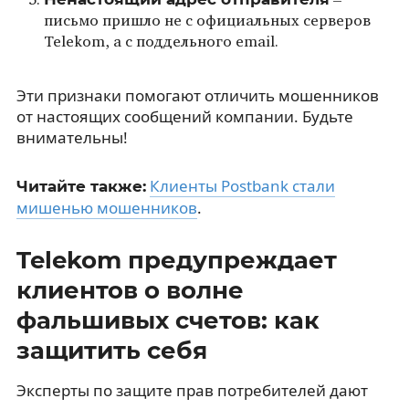
–
письмо пришло не с официальных серверов
Telekom, а с поддельного email.
Эти признаки помогают отличить мошенников
от настоящих сообщений компании. Будьте
внимательны!
Клиенты Postbank стали
Читайте также:
мишенью мошенников
.
Telekom предупреждает
клиентов о волне
фальшивых счетов: как
защитить себя
Эксперты по защите прав потребителей дают