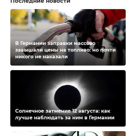
Последние новости
В Германии заправки массово
завышали цены на топливо: но почти
никого не наказали
Солнечное затмение 12 августа: как
лучше наблюдать за ним в Германии