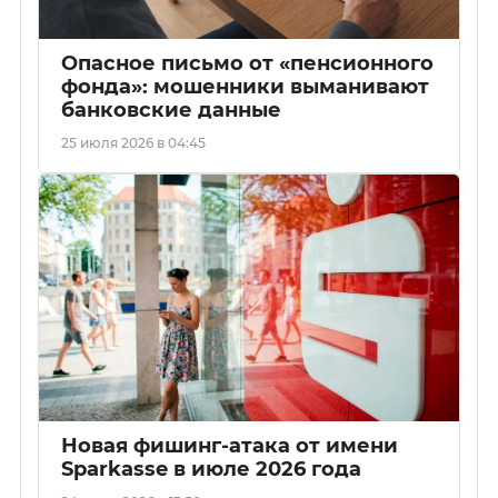
Опасное письмо от «пенсионного
фонда»: мошенники выманивают
банковские данные
25 июля 2026 в 04:45
Новая фишинг-атака от имени
Sparkasse в июле 2026 года