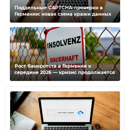
Поддельные CAPTCHA-проверки в
Германии: новая схема кражи данных
Рост банкротств в Германии к
середине 2026 — кризис продолжается