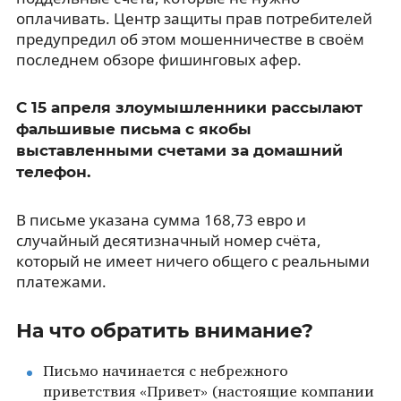
оплачивать. Центр защиты прав потребителей
предупредил об этом мошенничестве в своём
последнем обзоре фишинговых афер.
С 15 апреля злоумышленники рассылают
фальшивые письма с якобы
выставленными счетами за домашний
телефон.
В письме указана сумма 168,73 евро и
случайный десятизначный номер счёта,
который не имеет ничего общего с реальными
платежами.
На что обратить внимание?
Письмо начинается с небрежного
приветствия «Привет» (настоящие компании