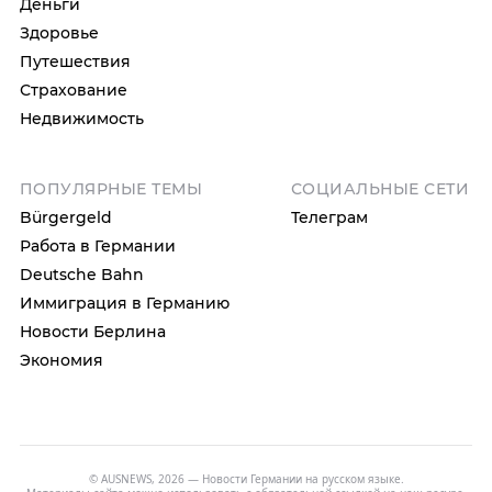
Деньги
Здоровье
Путешествия
Страхование
Недвижимость
ПОПУЛЯРНЫЕ ТЕМЫ
СОЦИАЛЬНЫЕ СЕТИ
Bürgergeld
Телеграм
Работа в Германии
Deutsche Bahn
Иммиграция в Германию
Новости Берлина
Экономия
© AUSNEWS, 2026 — Новости Германии на русском языке.