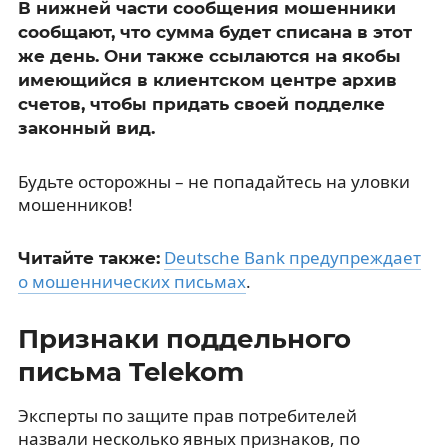
В нижней части сообщения мошенники
сообщают, что сумма будет списана в этот
же день. Они также ссылаются на якобы
имеющийся в клиентском центре архив
счетов, чтобы придать своей подделке
законный вид.
Будьте осторожны – не попадайтесь на уловки
мошенников!
Deutsche Bank предупреждает
Читайте также:
о мошеннических письмах
.
Признаки поддельного
письма Telekom
Эксперты по защите прав потребителей
назвали несколько явных признаков, по