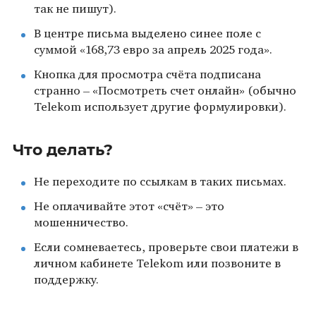
так не пишут).
В центре письма выделено синее поле с
суммой «168,73 евро за апрель 2025 года».
Кнопка для просмотра счёта подписана
странно – «Посмотреть счет онлайн» (обычно
Telekom использует другие формулировки).
Что делать?
Не переходите по ссылкам в таких письмах.
Не оплачивайте этот «счёт» – это
мошенничество.
Если сомневаетесь, проверьте свои платежи в
личном кабинете Telekom или позвоните в
поддержку.