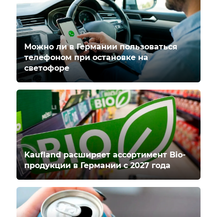
Можно ли в Германии пользоваться
телефоном при остановке на
светофоре
Kaufland расширяет ассортимент Bio-
продукции в Германии с 2027 года