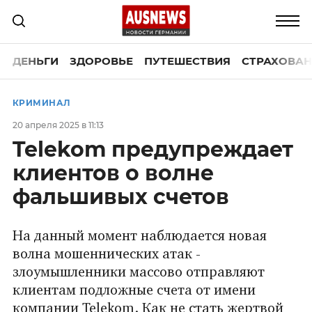
ДЕНЬГИ
ЗДОРОВЬЕ
ПУТЕШЕСТВИЯ
СТРАХОВАН
КРИМИНАЛ
20 апреля 2025 в 11:13
Telekom предупреждает
клиентов о волне
фальшивых счетов
На данный момент наблюдается новая
волна мошеннических атак -
злоумышленники массово отправляют
клиентам подложные счета от имени
компании Telekom. Как не стать жертвой