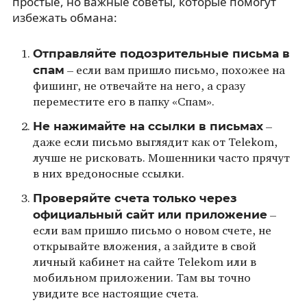
простые, но важные советы, которые помогут
избежать обмана:
Отправляйте подозрительные письма в
спам
– если вам пришло письмо, похожее на
фишинг, не отвечайте на него, а сразу
переместите его в папку «Спам».
Не нажимайте на ссылки в письмах
–
даже если письмо выглядит как от Telekom,
лучше не рисковать. Мошенники часто прячут
в них вредоносные ссылки.
Проверяйте счета только через
официальный сайт или приложение
–
если вам пришло письмо о новом счете, не
открывайте вложения, а зайдите в свой
личный кабинет на сайте Telekom или в
мобильном приложении. Там вы точно
увидите все настоящие счета.