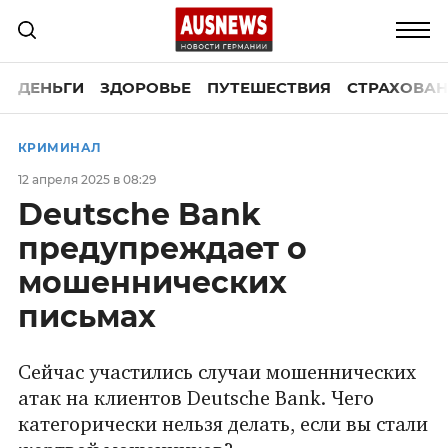
ДЕНЬГИ
ЗДОРОВЬЕ
ПУТЕШЕСТВИЯ
СТРАХОВАН
КРИМИНАЛ
12 апреля 2025 в 08:29
Deutsche Bank
предупреждает о
мошеннических
письмах
Сейчас участились случаи мошеннических
атак на клиентов Deutsche Bank. Чего
категорически нельзя делать, если вы стали