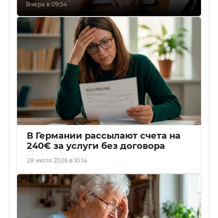
Вчера в 09:54
В Германии рассылают счета на
240€ за услуги без договора
28 июля 2026 в 10:14