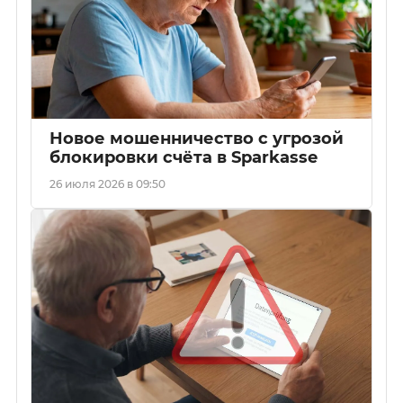
Новое мошенничество с угрозой
блокировки счёта в Sparkasse
26 июля 2026 в 09:50