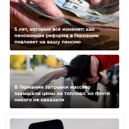
5 лет, которые всё изменят: как
пенсионная реформа в Германии
повлияет на вашу пенсию
В Германии заправки массово
завышали цены на топливо: но почти
никого не наказали