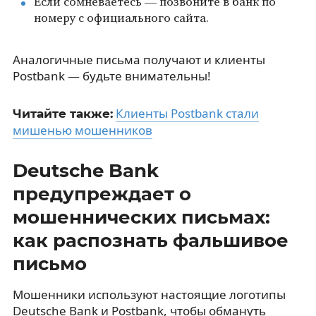
Если сомневаетесь — позвоните в банк по
номеру с официального сайта.
Аналогичные письма получают и клиенты
Postbank — будьте внимательны!
Клиенты Postbank стали
Читайте также:
мишенью мошенников
Deutsche Bank
предупреждает о
мошеннических письмах:
как распознать фальшивое
письмо
Мошенники используют настоящие логотипы
Deutsche Bank и Postbank, чтобы обмануть