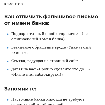
клиентов.
Как отличить фальшивое письмо
от имени банка:
Подозрительный email отправителя (не
официальный домен банка).
Безличное обращение вроде «Уважаемый
клиент».
Ссылка, ведущая на странный сайт.
Давят на вас: «Срочно сделайте это до…»,
«Иначе счет заблокируют!»
Запомните:
Настоящие банки никогда не требуют
срочных действий по email.