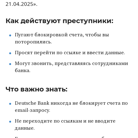
21.04.2025».
Как действуют преступники:
Пугают блокировкой счета, чтобы вы
поторопились.
Просят перейти по ссылке и ввести данные.
Могут звонить, представляясь сотрудниками
банка.
Что важно знать:
Deutsche Bank никогда не блокирует счета по
email-запросу.
Не переходите по ссылкам и не вводите
данные.