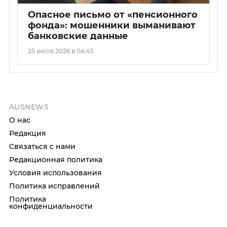
Опасное письмо от «пенсионного
фонда»: мошенники выманивают
банковские данные
25 июля 2026 в 04:45
AUSNEWS
О нас
Редакция
Связаться с нами
Редакционная политика
Условия использования
Политика исправлений
Политика
конфиденциальности