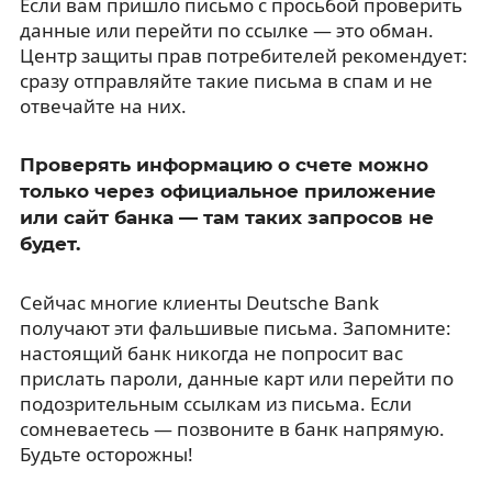
Если вам пришло письмо с просьбой проверить
данные или перейти по ссылке — это обман.
Центр защиты прав потребителей рекомендует:
сразу отправляйте такие письма в спам и не
отвечайте на них.
Проверять информацию о счете можно
только через официальное приложение
или сайт банка — там таких запросов не
будет.
Сейчас многие клиенты Deutsche Bank
получают эти фальшивые письма. Запомните:
настоящий банк никогда не попросит вас
прислать пароли, данные карт или перейти по
подозрительным ссылкам из письма. Если
сомневаетесь — позвоните в банк напрямую.
Будьте осторожны!