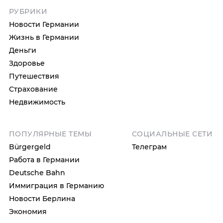
РУБРИКИ
Новости Германии
Жизнь в Германии
Деньги
Здоровье
Путешествия
Страхование
Недвижимость
ПОПУЛЯРНЫЕ ТЕМЫ
СОЦИАЛЬНЫЕ СЕТИ
Bürgergeld
Телеграм
Работа в Германии
Deutsche Bahn
Иммиграция в Германию
Новости Берлина
Экономия