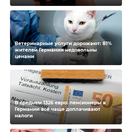
Ветеринарные услуги дорожают: 81%
жителей Германии недовольны
ценами
В среднем 1326 евро: пенсионеры в
Германии всё чаще доплачивают
налоги