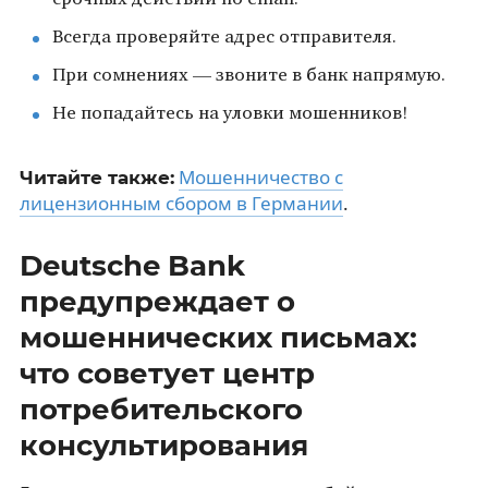
Всегда проверяйте адрес отправителя.
При сомнениях — звоните в банк напрямую.
Не попадайтесь на уловки мошенников!
Мошенничество с
Читайте также:
лицензионным сбором в Германии
.
Deutsche Bank
предупреждает о
мошеннических письмах:
что советует центр
потребительского
консультирования