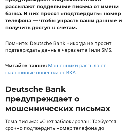
рассылают поддельные письма от имени
банка. В них просят «подтвердить» номер
телефона — чтобы украсть ваши данные и
получить доступ к счетам.
Помните: Deutsche Bank никогда не просит
подтверждать данные через email или SMS.
Мошенники рассылают
Читайте также:
фальшивые повестки от BKA
.
Deutsche Bank
предупреждает о
мошеннических письмах
Тема письма: «Счет заблокирован! Требуется
срочно подтвердить номер телефона до