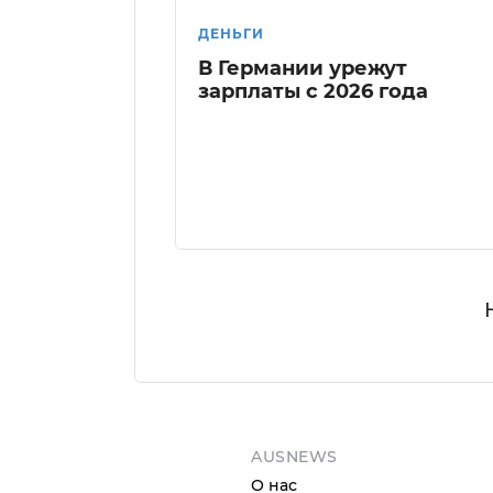
ДЕНЬГИ
В Германии урежут
зарплаты с 2026 года
AUSNEWS
О нас