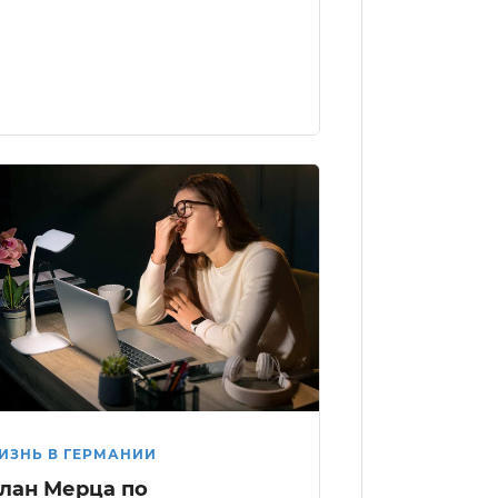
ИЗНЬ В ГЕРМАНИИ
лан Мерца по