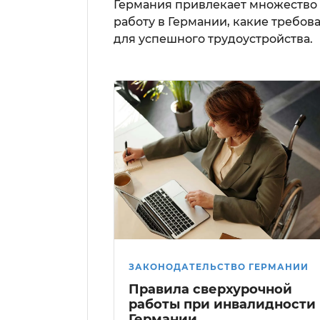
Германия привлекает множество с
работу в Германии, какие требов
для успешного трудоустройства.
ЗАКОНОДАТЕЛЬСТВО ГЕРМАНИИ
Правила сверхурочной
работы при инвалидности 
Германии