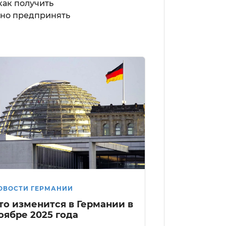
как получить
жно предпринять
ОВОСТИ ГЕРМАНИИ
то изменится в Германии в
оябре 2025 года