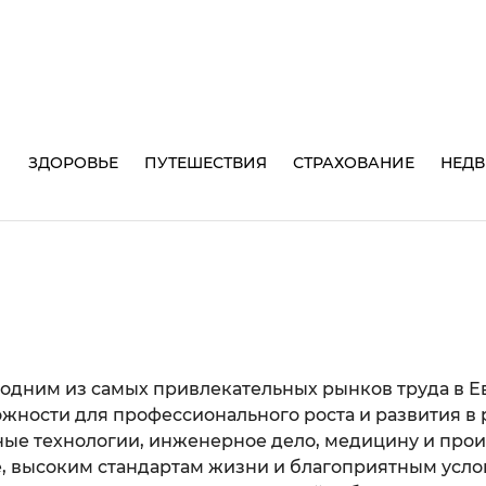
И
ЗДОРОВЬЕ
ПУТЕШЕСТВИЯ
СТРАХОВАНИЕ
НЕД
 одним из самых привлекательных рынков труда в Е
жности для профессионального роста и развития в
ые технологии, инженерное дело, медицину и прои
, высоким стандартам жизни и благоприятным усло