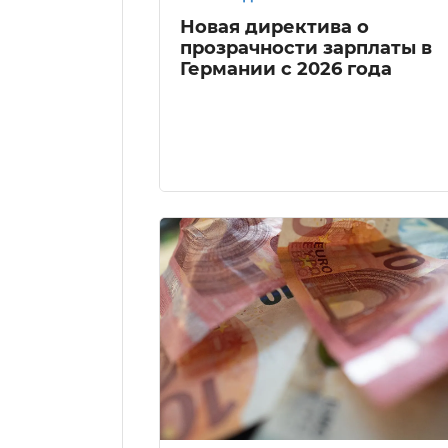
Новая директива о
прозрачности зарплаты в
Германии с 2026 года