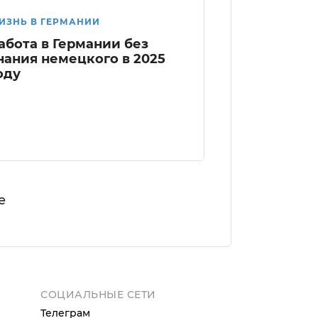
ИЗНЬ В ГЕРМАНИИ
абота в Германии без
нания немецкого в 2025
оду
е
СОЦИАЛЬНЫЕ СЕТИ
Телеграм