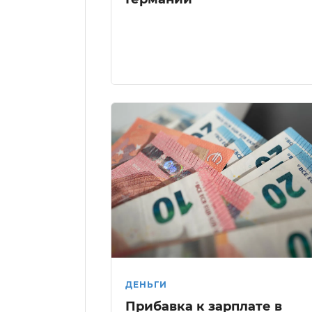
ДЕНЬГИ
Прибавка к зарплате в