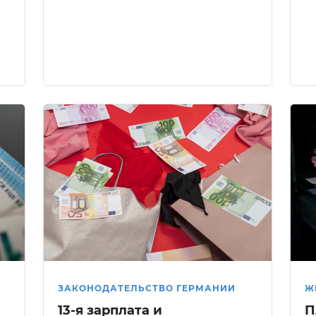
ЗАКОНОДАТЕЛЬСТВО ГЕРМАНИИ
Ж
13-я зарплата и
П