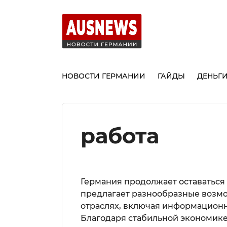
НОВОСТИ ГЕРМАНИИ
ГАЙДЫ
ДЕНЬГ
работа
Германия продолжает оставаться
предлагает разнообразные возмо
отраслях, включая информационн
Благодаря стабильной экономике