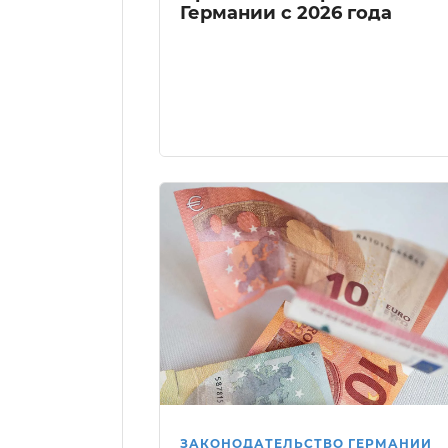
Германии с 2026 года
ЗАКОНОДАТЕЛЬСТВО ГЕРМАНИИ