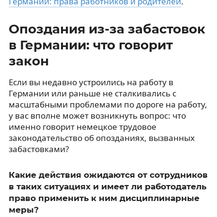
Германии: права работников и родителей
.
Опоздания из-за забастовок
в Германии: что говорит
закон
Если вы недавно устроились на работу в
Германии или раньше не сталкивались с
масштабными проблемами по дороге на работу,
у вас вполне может возникнуть вопрос: что
именно говорит немецкое трудовое
законодательство об опозданиях, вызванных
забастовками?
Какие действия ожидаются от сотрудников
в таких ситуациях и имеет ли работодатель
право применить к ним дисциплинарные
меры?