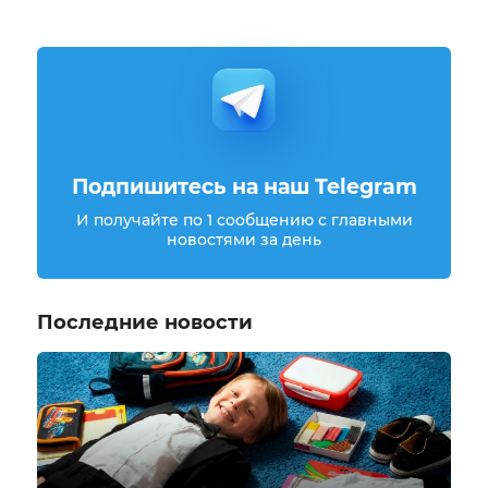
Подпишитесь на наш Telegram
И получайте по 1 сообщению с главными
новостями за день
Последние новости