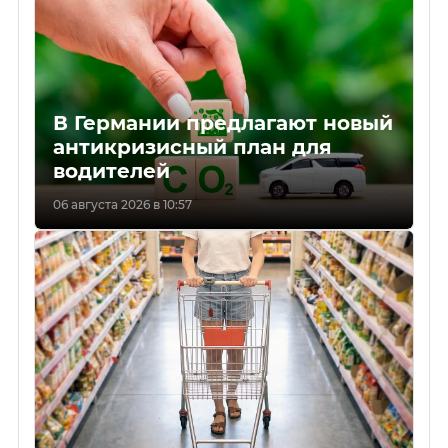
В Германии предлагают новый
антикризисный план для
водителей
06 августа 2026 в 10:57