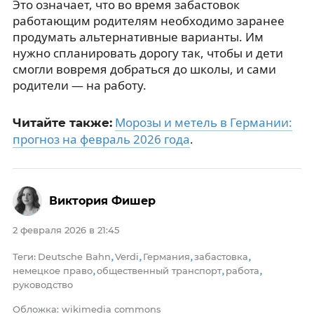
Это означает, что во время забастовок
работающим родителям необходимо заранее
продумать альтернативные варианты. Им
нужно спланировать дорогу так, чтобы и дети
смогли вовремя добраться до школы, и сами
родители — на работу.
Морозы и метель в Германии:
Читайте также:
прогноз на февраль 2026 года
.
Виктория Фишер
2 февраля 2026 в 21:45
Теги
Deutsche Bahn
Verdi
Германия
забастовка
:
,
,
,
,
немецкое право
общественный транспорт
работа
,
,
,
руководство
Обложка: wikimedia commons