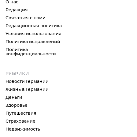
О нас
Редакция
Связаться с нами
Редакционная политика
Условия использования
Политика исправлений
Политика
конфиденциальности
РУБРИКИ
Новости Германии
Жизнь в Германии
Деньги
Здоровье
Путешествия
Страхование
Недвижимость