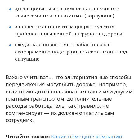
договариваться о совместных поездках с
коллегами или знакомыми (карпулинг)
заранее планировать маршрут с учётом
пробок и повышенной нагрузки на дороги
следить за новостями о забастовках и
своевременно подстраивать свои планы под
ситуацию
Важно учитывать, что альтернативные способы
передвижения могут быть дороже. Например,
если приходится пользоваться такси или другим
платным транспортом, дополнительные
расходы работодатель, как правило, не
компенсирует — их должен оплатить сам
сотрудник.
Какие немецкие компании
Читайте также: