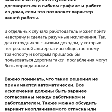
договориться о гибком графике и работе
из дома, если это позволяет характер
вашей работы.
В отдельных случаях работодатель может пойти
навстречу и сделать разумные исключения. Так,
для сотрудников с низким доходом, у которых
нет реальной альтернативы общественному
транспорту и которым пришлось бы
пользоваться дорогим такси, послабления могут
быть оправданными.
Важно понимать, что такие решения не
принимаются автоматически. Все
исключения должны быть заранее
согласованы между работником и
работодателем. Также можно обсудить
вариант неоплачиваемого отпуска или