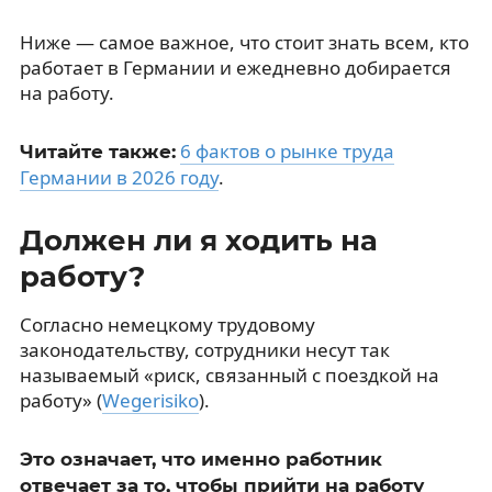
Ниже — самое важное, что стоит знать всем, кто
работает в Германии и ежедневно добирается
на работу.
6 фактов о рынке труда
Читайте также:
Германии в 2026 году
.
Должен ли я ходить на
работу?
Согласно немецкому трудовому
законодательству, сотрудники несут так
называемый «риск, связанный с поездкой на
работу» (
Wegerisiko
).
Это означает, что именно работник
отвечает за то, чтобы прийти на работу