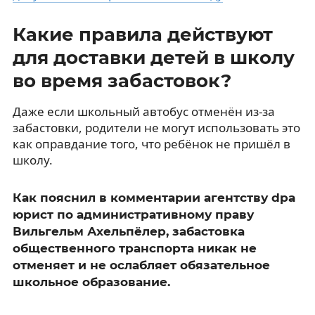
Какие правила действуют
для доставки детей в школу
во время забастовок?
Даже если школьный автобус отменён из-за
забастовки, родители не могут использовать это
как оправдание того, что ребёнок не пришёл в
школу.
Как пояснил в комментарии агентству dpa
юрист по административному праву
Вильгельм Ахельпёлер, забастовка
общественного транспорта никак не
отменяет и не ослабляет обязательное
школьное образование.