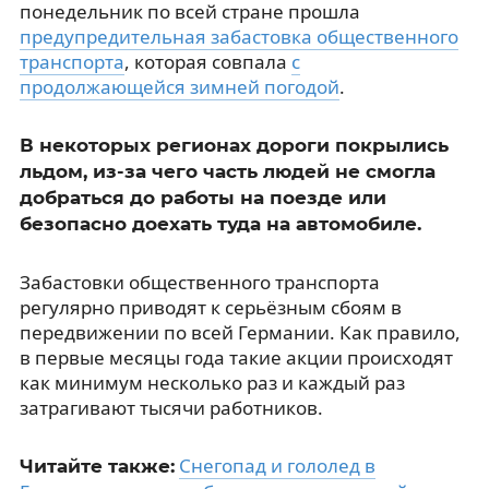
понедельник по всей стране прошла
предупредительная забастовка общественного
транспорта
, которая совпала
с
продолжающейся зимней погодой
.
В некоторых регионах дороги покрылись
льдом, из-за чего часть людей не смогла
добраться до работы на поезде или
безопасно доехать туда на автомобиле.
Забастовки общественного транспорта
регулярно приводят к серьёзным сбоям в
передвижении по всей Германии. Как правило,
в первые месяцы года такие акции происходят
как минимум несколько раз и каждый раз
затрагивают тысячи работников.
Снегопад и гололед в
Читайте также: