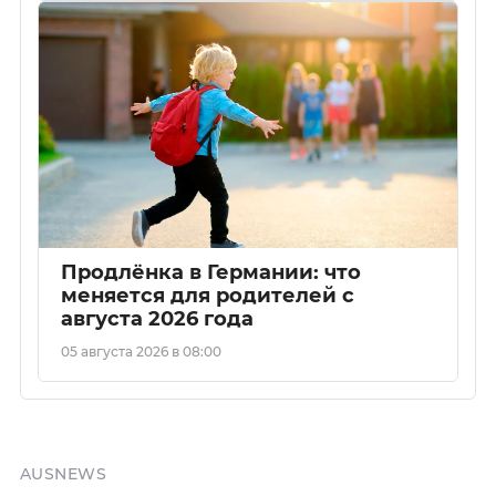
Продлёнка в Германии: что
меняется для родителей с
августа 2026 года
05 августа 2026 в 08:00
AUSNEWS