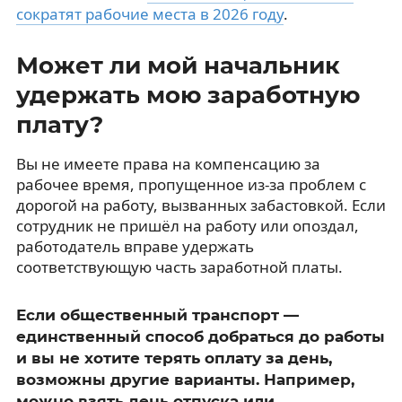
сократят рабочие места в 2026 году
.
Может ли мой начальник
удержать мою заработную
плату?
Вы не имеете права на компенсацию за
рабочее время, пропущенное из-за проблем с
дорогой на работу, вызванных забастовкой. Если
сотрудник не пришёл на работу или опоздал,
работодатель вправе удержать
соответствующую часть заработной платы.
Если общественный транспорт —
единственный способ добраться до работы
и вы не хотите терять оплату за день,
возможны другие варианты. Например,
можно взять день отпуска или