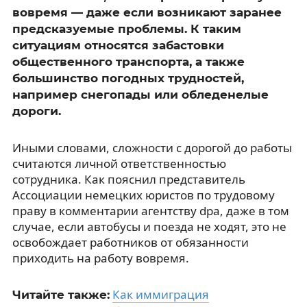
вовремя — даже если возникают заранее
предсказуемые проблемы. К таким
ситуациям относятся забастовки
общественного транспорта, а также
большинство погодных трудностей,
например снегопады или обледенелые
дороги.
Иными словами, сложности с дорогой до работы
считаются личной ответственностью
сотрудника. Как пояснил представитель
Ассоциации немецких юристов по трудовому
праву в комментарии агентству
dpa
, даже в том
случае, если автобусы и поезда не ходят, это не
освобождает работников от обязанности
приходить на работу вовремя.
Как иммиграция
Читайте также: