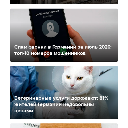
Спам-звонки в Германии за июль 2026:
топ-10 номеров мошенников
Ветеринарные услуги дорожают: 81%
жителей Германии недовольны
ценами