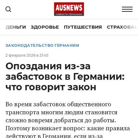
ДЕНЬГИ
ЗДОРОВЬЕ
ПУТЕШЕСТВИЯ
СТРАХОВАН
ЗАКОНОДАТЕЛЬСТВО ГЕРМАНИИ
2 февраля 2026 в 21:45
Опоздания из-за
забастовок в Германии:
что говорит закон
Во время забастовок общественного
транспорта многим людям становится
сложно вовремя добраться до работы.
Поэтому возникает вопрос: какие правила
действуют в Германии, если из-за