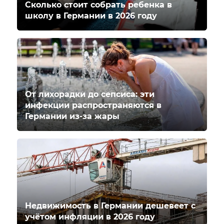
Сколько стоит собрать ребенка в
школу в Германии в 2026 году
От лихорадки до сепсиса: эти
инфекции распространяются в
Германии из-за жары
Недвижимость в Германии дешевеет с
учётом инфляции в 2026 году