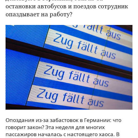
остановки автобусов и поездов сотрудник
опаздывает на работу?
Опоздания из-за забастовок в Германии: что
говорит закон? Эта неделя для многих
пассажиров началась с настоящего хаоса. В