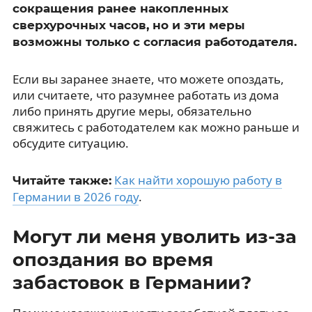
сокращения ранее накопленных
сверхурочных часов, но и эти меры
возможны только с согласия работодателя.
Если вы заранее знаете, что можете опоздать,
или считаете, что разумнее работать из дома
либо принять другие меры, обязательно
свяжитесь с работодателем как можно раньше и
обсудите ситуацию.
Как найти хорошую работу в
Читайте также:
Германии в 2026 году
.
Могут ли меня уволить из-за
опоздания во время
забастовок в Германии?