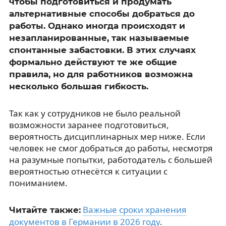
чтобы подготовиться и продумать
альтернативные способы добраться до
работы. Однако иногда происходят и
незапланированные, так называемые
спонтанные забастовки. В этих случаях
формально действуют те же общие
правила, но для работников возможна
несколько большая гибкость.
Так как у сотрудников не было реальной
возможности заранее подготовиться,
вероятность дисциплинарных мер ниже. Если
человек не смог добраться до работы, несмотря
на разумные попытки, работодатель с большей
вероятностью отнесётся к ситуации с
пониманием.
Важные сроки хранения
Читайте также:
документов в Германии в 2026 году
.