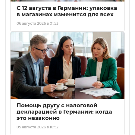
С 12 августа в Германии: упаковка
в магазинах изменится для всех
06 августа 2026 в 01:53
Помощь другу с налоговой
декларацией в Германии: когда
это незаконно
05 августа 2026 в 10:52