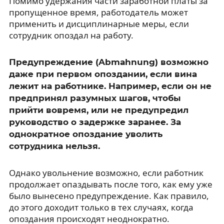
Помимо удержания части заработной платы за
пропущенное время, работодатель может
применить и дисциплинарные меры, если
сотрудник опоздал на работу.
Предупреждение (Abmahnung) возможно
даже при первом опоздании, если вина
лежит на работнике. Например, если он не
предпринял разумных шагов, чтобы
прийти вовремя, или не предупредил
руководство о задержке заранее. За
однократное опоздание уволить
сотрудника нельзя.
Однако увольнение возможно, если работник
продолжает опаздывать после того, как ему уже
было вынесено предупреждение. Как правило,
до этого доходит только в тех случаях, когда
опоздания происходят неоднократно.