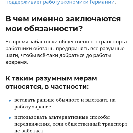
поддерживает работу экономики Германии
.
В чем именно заключаются
мои обязанности?
Во время забастовки общественного транспорта
работники обязаны предпринять все разумные
шаги, чтобы всё-таки добраться до работы
вовремя.
К таким разумным мерам
относятся, в частности:
вставать раньше обычного и выезжать на
работу заранее
использовать альтернативные способы
передвижения, если общественный транспорт
не работает