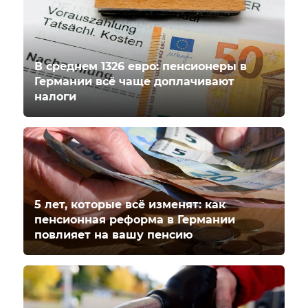
В среднем 1326 евро: пенсионеры в
Германии всё чаще доплачивают
налоги
5 лет, которые всё изменят: как
пенсионная реформа в Германии
повлияет на вашу пенсию