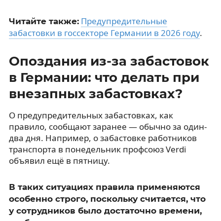
Предупредительные
Читайте также:
забастовки в госсекторе Германии в 2026 году
.
Опоздания из-за забастовок
в Германии: что делать при
внезапных забастовках?
О предупредительных забастовках, как
правило, сообщают заранее — обычно за один-
два дня. Например, о забастовке работников
транспорта в понедельник профсоюз Verdi
объявил ещё в пятницу.
В таких ситуациях правила применяются
особенно строго, поскольку считается, что
у сотрудников было достаточно времени,