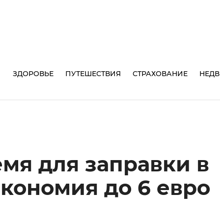
И
ЗДОРОВЬЕ
ПУТЕШЕСТВИЯ
СТРАХОВАНИЕ
НЕД
мя для заправки в
экономия до 6 евро