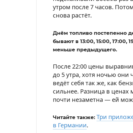
утром после 7 часов. Потом
снова растёт.
Днём топливо постепенно 
бывают в 13:00, 15:00, 17:00,
меньше предыдущего.
После 22:00 цены выравни
до 5 утра, хотя ночью они
ведёт себя так же, как бен
сильнее. Разница в ценах
почти незаметна — ей мож
Три приложе
Читайте также:
в Германии
.