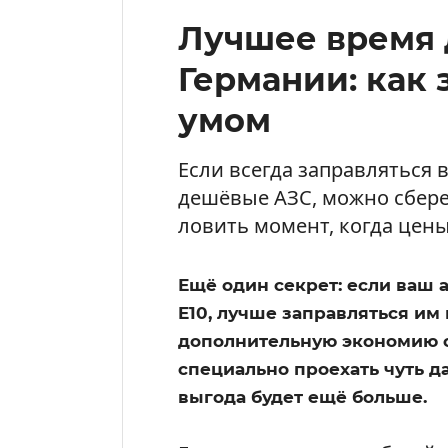
Лучшее время 
Германии: как 
умом
Если всегда заправляться
дешёвые АЗС, можно сбере
ловить момент, когда цен
Ещё один секрет: если ваш
E10, лучше заправляться им 
дополнительную экономию ок
специально проехать чуть д
выгода будет ещё больше.