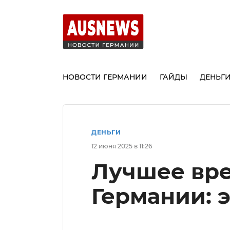
НОВОСТИ ГЕРМАНИИ
ГАЙДЫ
ДЕНЬГ
ДЕНЬГИ
12 июня 2025 в 11:26
Лучшее вре
Германии: 