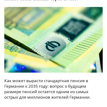
Как может вырасти стандартная пенсия в
Германии к 2035 году: вопрос о будущем
размере пенсий остается одним из самых
острых для миллионов жителей Германии.