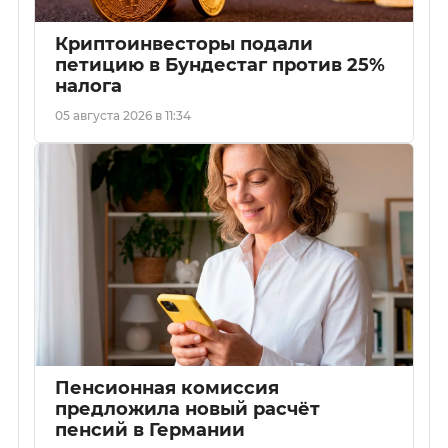
Криптоинвесторы подали
петицию в Бундестаг против 25%
налога
05 августа 2026 в 11:34
Пенсионная комиссия
предложила новый расчёт
пенсий в Германии