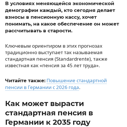
В условиях меняющейся экономической
демографии каждый, кто сегодня делает
взносы в пенсионную кассу, хочет
понимать, на какое обеспечение он может
рассчитывать в старости.
Ключевым ориентиром в этих прогнозах
традиционно выступает так называемая
стандартная пенсия (Standardrente), также
известная как «пенсия за 45 лет труда».
Повышение стандартной
Читайте также:
пенсии в Германии с 2026 года
.
Как может вырасти
стандартная пенсия в
Германии к 2035 году