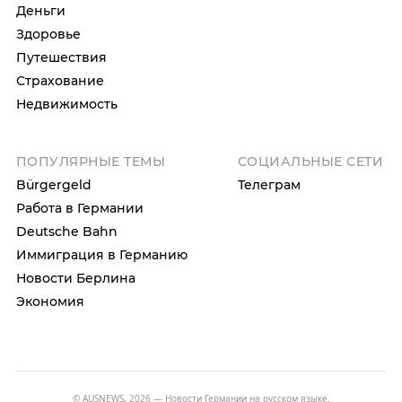
Деньги
Здоровье
Путешествия
Страхование
Недвижимость
ПОПУЛЯРНЫЕ ТЕМЫ
СОЦИАЛЬНЫЕ СЕТИ
Bürgergeld
Телеграм
Работа в Германии
Deutsche Bahn
Иммиграция в Германию
Новости Берлина
Экономия
© AUSNEWS, 2026 — Новости Германии на русском языке.