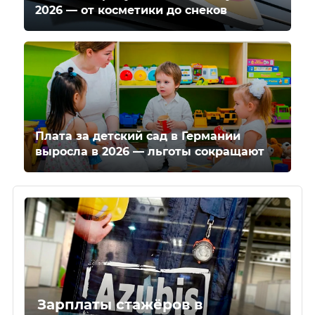
2026 — от косметики до снеков
Плата за детский сад в Германии
выросла в 2026 — льготы сокращают
Зарплаты стажёров в