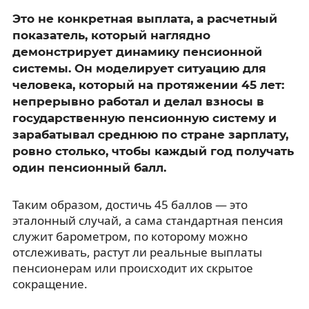
Это не конкретная выплата, а расчетный
показатель, который наглядно
демонстрирует динамику пенсионной
системы. Он моделирует ситуацию для
человека, который на протяжении 45 лет:
непрерывно работал и делал взносы в
государственную пенсионную систему и
зарабатывал среднюю по стране зарплату,
ровно столько, чтобы каждый год получать
один пенсионный балл.
Таким образом, достичь 45 баллов — это
эталонный случай, а сама стандартная пенсия
служит барометром, по которому можно
отслеживать, растут ли реальные выплаты
пенсионерам или происходит их скрытое
сокращение.