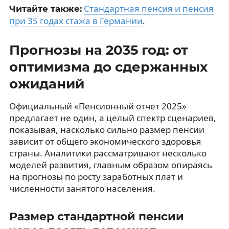
Стандартная пенсия и пенсия
Читайте также:
при 35 годах стажа в Германии
.
Прогнозы на 2035 год: от
оптимизма до сдержанных
ожиданий
Официальный «Пенсионный отчет 2025»
предлагает не один, а целый спектр сценариев,
показывая, насколько сильно размер пенсии
зависит от общего экономического здоровья
страны. Аналитики рассматривают несколько
моделей развития, главным образом опираясь
на прогнозы по росту заработных плат и
численности занятого населения.
Размер стандартной пенсии