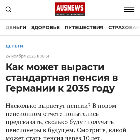
ДЕНЬГИ
ЗДОРОВЬЕ
ПУТЕШЕСТВИЯ
СТРАХОВАН
ДЕНЬГИ
24 ноября 2025 в 08:51
Как может вырасти
стандартная пенсия в
Германии к 2035 году
Насколько вырастут пенсии? В новом
пенсионном отчете попытались
предсказать, сколько будут получать
пенсионеры в будущем. Смотрите, какой
может стать пенсия через 10 лет.