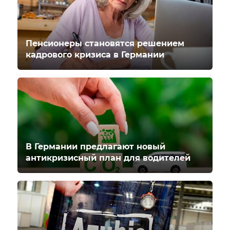
Пенсионеры становятся решением
кадрового кризиса в Германии
В Германии предлагают новый
антикризисный план для водителей