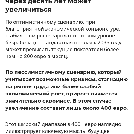
через десять лет может
увеличиться
По оптимистичному сценарию, при
благоприятной экономической конъюнктуре,
стабильном росте зарплат и низком уровне
безработицы, стандартная пенсия к 2035 году
может превысить текущие показатели более
чем на 800 евро в месяц.
По пессимистичному сценарию, который
учитывает возможные кризисы, стагнацию
на рынке труда или более слабый
экономический рост, прирост окажется
значительно скромнее. В этом случае
увеличение составит лишь около 400 евро.
Этот широкий диапазон в 400+ евро наглядно
иллюстрирует ключевую мысль: будущее