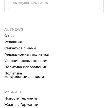
05 августа 2026 в 08:26
AUSNEWS
О нас
Редакция
Связаться с нами
Редакционная политика
Условия использования
Политика исправлений
Политика
конфиденциальности
РУБРИКИ
Новости Германии
Жизнь в Германии