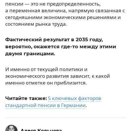
пенсии — это не предопределенность,
а переменная величина, напрямую связанная с
сегодняшними экономическими решениями и
состоянием рынка труда.
Фактический результат в 2035 году,
вероятно, окажется где-то между этими
двумя границами.
И именно от текущей политики и
экономического развития зависит, к какой
именно отметке он приблизится.
5 ключевых факторов
Читайте также:
стандартной пенсии в Германии
.
Алеся Кольцова