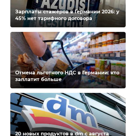
Зарплаты стажёров в Германии 2026: у
45% нет тарифного договора
Отмена льготного НДС в Германии: кто
заплатит больше
20 новых продуктов в dm с августа