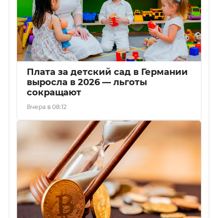
Плата за детский сад в Германии
выросла в 2026 — льготы
сокращают
Вчера в 08:12