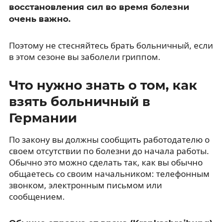
восстановления сил во время болезни
очень важно.
Поэтому не стесняйтесь брать больничный, если
в этом сезоне вы заболели гриппом.
Что нужно знать о том, как
взять больничный в
Германии
По закону вы должны сообщить работодателю о
своем отсутствии по болезни до начала работы.
Обычно это можно сделать так, как вы обычно
общаетесь со своим начальником: телефонным
звонком, электронным письмом или
сообщением.