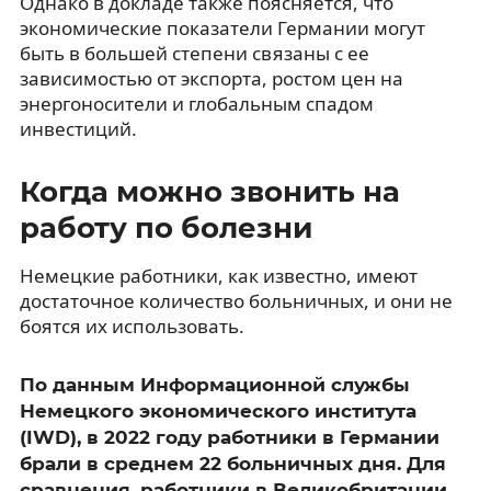
Однако в докладе также поясняется, что
экономические показатели Германии могут
быть в большей степени связаны с ее
зависимостью от экспорта, ростом цен на
энергоносители и глобальным спадом
инвестиций.
Когда можно звонить на
работу по болезни
Немецкие работники, как известно, имеют
достаточное количество больничных, и они не
боятся их использовать.
По данным Информационной службы
Немецкого экономического института
(IWD), в 2022 году работники в Германии
брали в среднем 22 больничных дня. Для
сравнения, работники в Великобритании