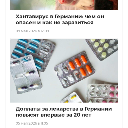
Хантавирус в Германии: чем он
опасен и как не заразиться
09 мая 2026 в 12:09
Доплаты за лекарства в Германии
повысят впервые за 20 лет
05 мая 2026 в 11:05