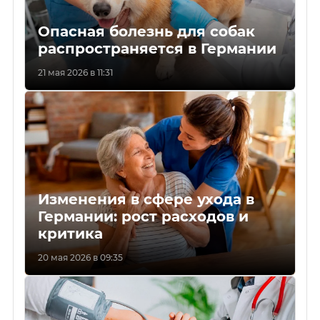
Опасная болезнь для собак
распространяется в Германии
21 мая 2026 в 11:31
Изменения в сфере ухода в
Германии: рост расходов и
критика
20 мая 2026 в 09:35