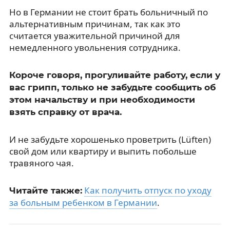
Но в Германии не стоит брать больничный по
альтернативным причинам, так как это
считается уважительной причиной для
немедленного увольнения сотрудника.
Короче говоря, прогуливайте работу, если у
вас грипп, только не забудьте сообщить об
этом начальству и при необходимости
взять справку от врача.
И не забудьте хорошенько проветрить (Lüften)
свой дом или квартиру и выпить побольше
травяного чая.
Как получить отпуск по уходу
Читайте также:
за больным ребенком в Германии
.