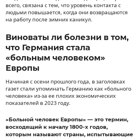
всего, связана с тем, что уровень контакта с
людьми повышается, когда они возвращаются
на работу после зимних каникул.
Виноваты ли болезни в том,
что Германия стала
«больным человеком»
Европы
Начиная с осени прошлого года, в заголовках
газет стали упоминать Германию как «больного
человека» из-за ее плохих экономических
показателей в 2023 году.
«Больной человек Европы» — это термин,
восходящий к началу 1800-х годов,
которым называют страны, испытывающие