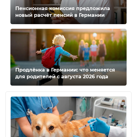
Пенсионная комиссия предложила
новый расчёт пенсий в Германии
Продлёнка в Германии: что меняется
для родителей с августа 2026 года