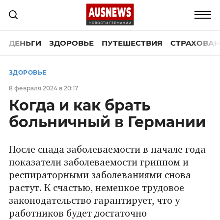
ДЕНЬГИ
ЗДОРОВЬЕ
ПУТЕШЕСТВИЯ
СТРАХОВАН
ЗДОРОВЬЕ
8 февраля 2024 в 20:17
Когда и как брать
больничный в Германии
После спада заболеваемости в начале года
показатели заболеваемости гриппом и
респираторными заболеваниями снова
растут. К счастью, немецкое трудовое
законодательство гарантирует, что у
работников будет достаточно