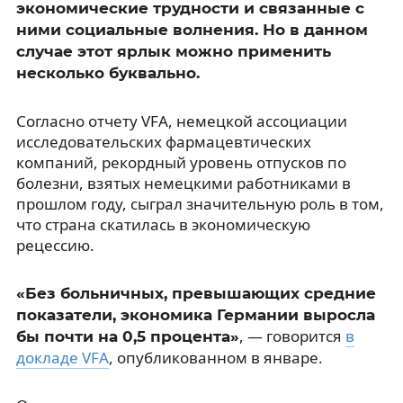
экономические трудности и связанные с
ними социальные волнения. Но в данном
случае этот ярлык можно применить
несколько буквально.
Согласно отчету VFA, немецкой ассоциации
исследовательских фармацевтических
компаний, рекордный уровень отпусков по
болезни, взятых немецкими работниками в
прошлом году, сыграл значительную роль в том,
что страна скатилась в экономическую
рецессию.
«Без больничных, превышающих средние
показатели, экономика Германии выросла
, — говорится
в
бы почти на 0,5 процента»
докладе VFA
, опубликованном в январе.