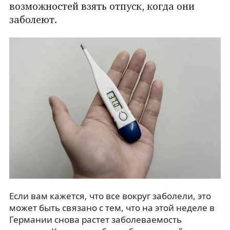
возможностей взять отпуск, когда они
заболеют.
Если вам кажется, что все вокруг заболели, это
может быть связано с тем, что на этой неделе в
Германии снова растет заболеваемость