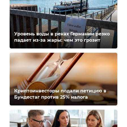
Уровень воды в реках Германии резко
падает из-за жары: чем это грозит
Криптоинвесторы подали петицию в
Бундестаг против 25% налога