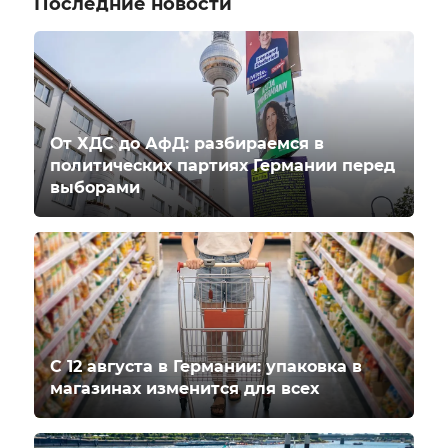
Последние новости
От ХДС до АфД: разбираемся в
политических партиях Германии перед
выборами
С 12 августа в Германии: упаковка в
магазинах изменится для всех