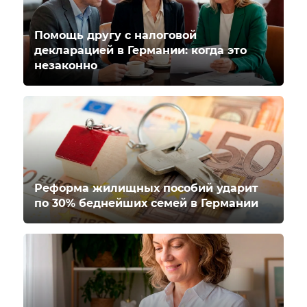
Помощь другу с налоговой
декларацией в Германии: когда это
незаконно
Реформа жилищных пособий ударит
по 30% беднейших семей в Германии