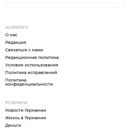
AUSNEWS
О нас
Редакция
Связаться с нами
Редакционная политика
Условия использования
Политика исправлений
Политика
конфиденциальности
РУБРИКИ
Новости Германии
Жизнь в Германии
Деньги