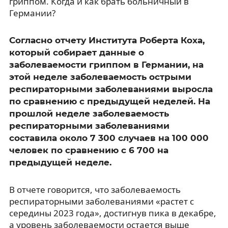
гриппом. Когда и как брать больничный в
Германии?
Согласно отчету Института Роберта Коха,
который собирает данные о
заболеваемости гриппом в Германии, на
этой неделе заболеваемость острыми
респираторными заболеваниями выросла
по сравнению с предыдущей неделей. На
прошлой неделе заболеваемость
респираторными заболеваниями
составила около 7 300 случаев на 100 000
человек по сравнению с 6 700 на
предыдущей неделе.
В отчете говорится, что заболеваемость
респираторными заболеваниями «растет с
середины 2023 года», достигнув пика в декабре,
а уровень заболеваемости остается выше