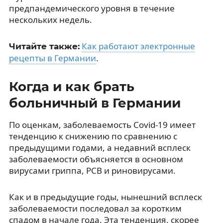
предпандемического уровня в течение
нескольких недель.
Как работают электронные
Читайте также:
рецепты в Германии
.
Когда и как брать
больничный в Германии
По оценкам, заболеваемость Covid-19 имеет
тенденцию к снижению по сравнению с
предыдущими годами, а недавний всплеск
заболеваемости объясняется в основном
вирусами гриппа, РСВ и риновирусами.
Как и в предыдущие годы, нынешний всплеск
заболеваемости последовал за коротким
спадом в начале года. Эта тенденция, скорее