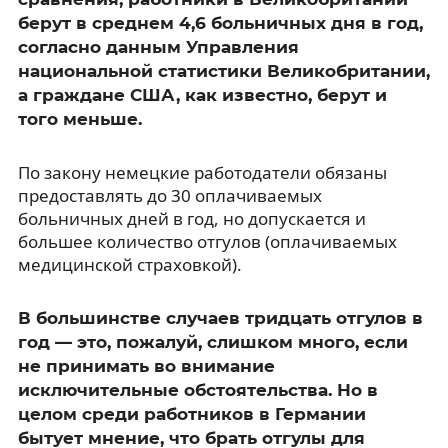
берут в среднем 4,6 больничных дня в год,
согласно данным Управления
национальной статистики Великобритании,
а граждане США, как известно, берут и
того меньше.
По закону немецкие работодатели обязаны
предоставлять до 30 оплачиваемых
больничных дней в год, но допускается и
большее количество отгулов (оплачиваемых
медицинской страховкой).
В большинстве случаев тридцать отгулов в
год — это, пожалуй, слишком много, если
не принимать во внимание
исключительные обстоятельства. Но в
целом среди работников в Германии
бытует мнение, что брать отгулы для