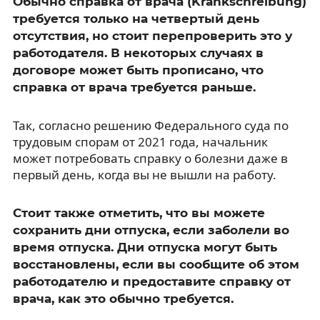
Обычно справка от врача (Krankschreibung)
требуется только на четвертый день
отсутствия, но стоит перепроверить это у
работодателя. В некоторых случаях в
договоре может быть прописано, что
справка от врача требуется раньше.
Так, согласно решению Федерального суда по
трудовым спорам от 2021 года, начальник
может потребовать справку о болезни даже в
первый день, когда вы не вышли на работу.
Стоит также отметить, что вы можете
сохранить дни отпуска, если заболели во
время отпуска. Дни отпуска могут быть
восстановлены, если вы сообщите об этом
работодателю и предоставите справку от
врача, как это обычно требуется.