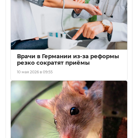
Врачи в Германии из-за реформы
резко сократят приёмы
10 мая 2026 в 09:55