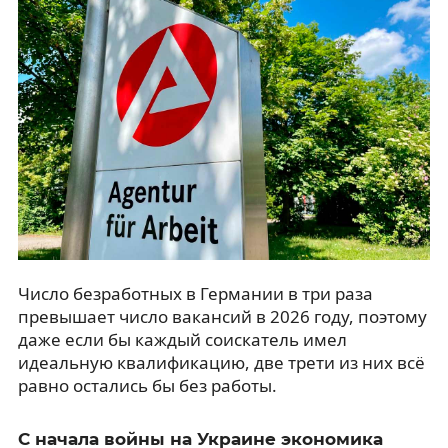
Число безработных в Германии в три раза
превышает число вакансий в 2026 году, поэтому
даже если бы каждый соискатель имел
идеальную квалификацию, две трети из них всё
равно остались бы без работы.
С начала войны на Украине экономика