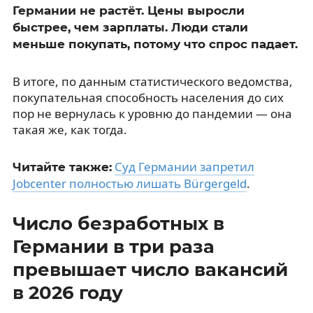
Германии не растёт. Цены выросли
быстрее, чем зарплаты. Люди стали
меньше покупать, потому что спрос падает.
В итоге, по данным статистического ведомства,
покупательная способность населения до сих
пор не вернулась к уровню до пандемии — она
такая же, как тогда.
Суд Германии запретил
Читайте также:
Jobcenter полностью лишать Bürgergeld
.
Число безработных в
Германии в три раза
превышает число вакансий
в 2026 году