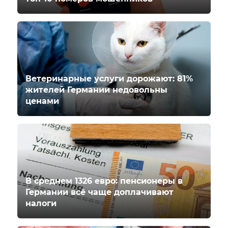
Ветеринарные услуги дорожают: 81%
жителей Германии недовольны
ценами
В среднем 1326 евро: пенсионеры в
Германии всё чаще доплачивают
налоги