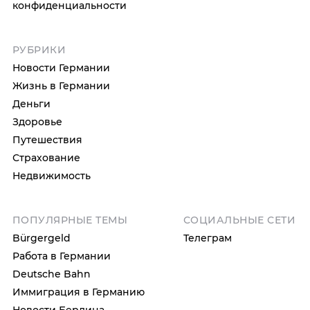
конфиденциальности
РУБРИКИ
Новости Германии
Жизнь в Германии
Деньги
Здоровье
Путешествия
Страхование
Недвижимость
ПОПУЛЯРНЫЕ ТЕМЫ
СОЦИАЛЬНЫЕ СЕТИ
Bürgergeld
Телеграм
Работа в Германии
Deutsche Bahn
Иммиграция в Германию