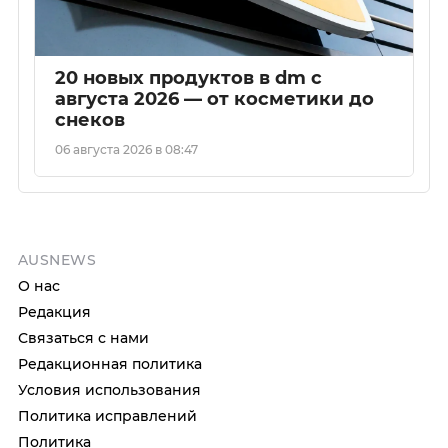
20 новых продуктов в dm с
августа 2026 — от косметики до
снеков
06 августа 2026 в 08:47
AUSNEWS
О нас
Редакция
Связаться с нами
Редакционная политика
Условия использования
Политика исправлений
Политика