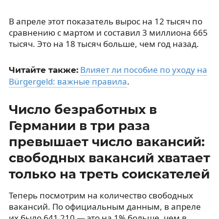
В апреле этот показатель вырос на 12 тысяч по
сравнению с мартом и составил 3 миллиона 665
тысяч. Это на 18 тысяч больше, чем год назад.
Влияет ли пособие по уходу на
Читайте также:
Bürgergeld: важные правила
.
Число безработных в
Германии в три раза
превышает число вакансий:
свободных вакансий хватает
только на треть соискателей
Теперь посмотрим на количество свободных
вакансий. По официальным данным, в апреле
их было 641 210 — это на 1% больше, чем в