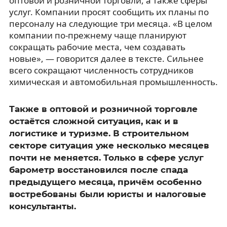
оптовой и розничной торговли, а также сферы
услуг. Компании просят сообщить их планы по
персоналу на следующие три месяца. «В целом
компании по-прежнему чаще планируют
сокращать рабочие места, чем создавать
новые», — говорится далее в тексте. Сильнее
всего сокращают численность сотрудников
химическая и автомобильная промышленность.
Также в оптовой и розничной торговле
остаётся сложной ситуация, как и в
логистике и туризме. В строительном
секторе ситуация уже несколько месяцев
почти не меняется. Только в сфере услуг
барометр восстановился после спада
предыдущего месяца, причём особенно
востребованы были юристы и налоговые
консультанты.