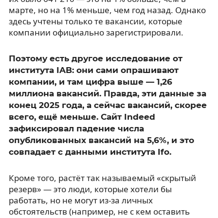
марте, но на 1% меньше, чем год назад. Однако
здесь учтены только те вакансии, которые
компании официально зарегистрировали.
Поэтому есть другое исследование от
института IAB: они сами опрашивают
компании, и там цифра выше — 1,26
миллиона вакансий. Правда, эти данные за
конец 2025 года, а сейчас вакансий, скорее
всего, ещё меньше. Сайт Indeed
зафиксировал падение числа
опубликованных вакансий на 5,6%, и это
совпадает с данными института Ifo.
Кроме того, растёт так называемый «скрытый
резерв» — это люди, которые хотели бы
работать, но не могут из-за личных
обстоятельств (например, не с кем оставить