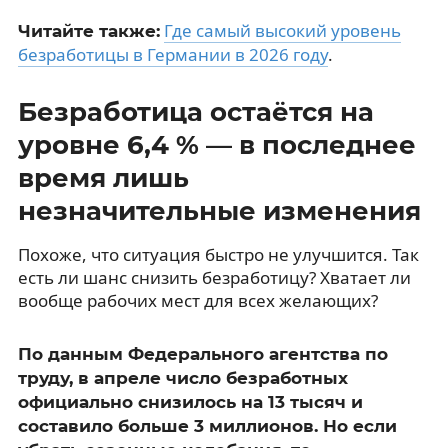
Где самый высокий уровень
Читайте также:
безработицы в Германии в 2026 году
.
Безработица остаётся на
уровне 6,4 % — в последнее
время лишь
незначительные изменения
Похоже, что ситуация быстро не улучшится. Так
есть ли шанс снизить безработицу? Хватает ли
вообще рабочих мест для всех желающих?
По данным Федерального агентства по
труду, в апреле число безработных
официально снизилось на 13 тысяч и
составило больше 3 миллионов. Но если