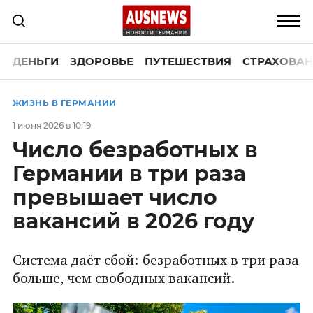
ДЕНЬГИ
ЗДОРОВЬЕ
ПУТЕШЕСТВИЯ
СТРАХОВАН
ЖИЗНЬ В ГЕРМАНИИ
1 июня 2026 в 10:19
Число безработных в
Германии в три раза
превышает число
вакансий в 2026 году
Система даёт сбой: безработных в три раза
больше, чем свободных вакансий.