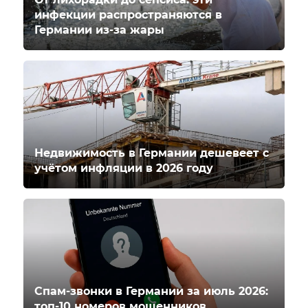
инфекции распространяются в
Германии из-за жары
Недвижимость в Германии дешевеет с
учётом инфляции в 2026 году
Спам-звонки в Германии за июль 2026:
топ-10 номеров мошенников