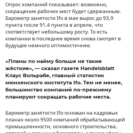
Опрос компаний показывает: возможно,
сокращение рабочих мест будет сдержанным.
Барометр занятости Ifo в мае вырос до 93,9
пункта после 91,4 пункта в апреле, что
соответствует небольшому росту. То есть
компании в последнее время снова смотрят в
будущее немного оптимистичнее.
«Планы по найму больше не такие
жёсткие», — сказал газете Handelsblatt
Клаус Вольрабе, главный статистик
мюнхенского института Ifo. Тем не менее,
большинство компаний по-прежнему
планируют сокращать рабочие места.
Барометр занятости Ifo основан на кадровых
планах около 9500 компаний обрабатывающей
промышленности, основного строительства,