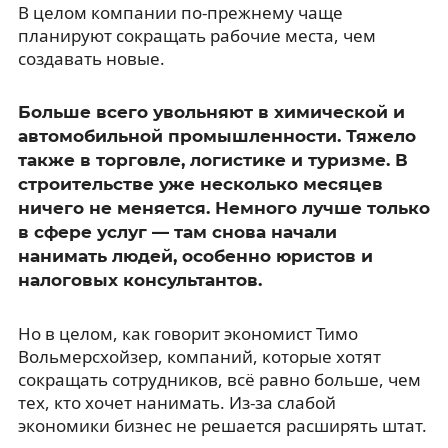
В целом компании по-прежнему чаще
планируют сокращать рабочие места, чем
создавать новые.
Больше всего увольняют в химической и
автомобильной промышленности. Тяжело
также в торговле, логистике и туризме. В
строительстве уже несколько месяцев
ничего не меняется. Немного лучше только
в сфере услуг — там снова начали
нанимать людей, особенно юристов и
налоговых консультантов.
Но в целом, как говорит экономист Тимо
Вольмерсхойзер, компаний, которые хотят
сокращать сотрудников, всё равно больше, чем
тех, кто хочет нанимать. Из-за слабой
экономики бизнес не решается расширять штат.