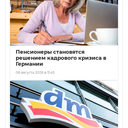
Пенсионеры становятся
решением кадрового кризиса в
Германии
06 августа 2026 в 11:45