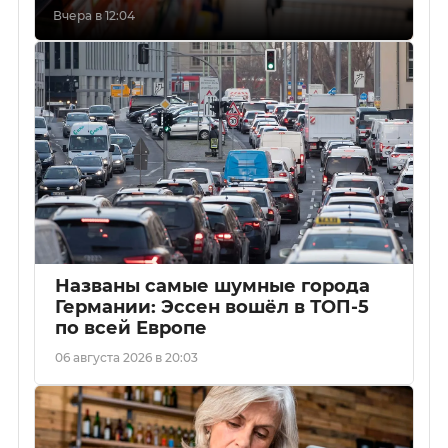
Вчера в 12:04
Названы самые шумные города
Германии: Эссен вошёл в ТОП-5
по всей Европе
06 августа 2026 в 20:03