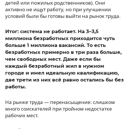
детей или пожилых родственников). Они
активно не ищут работу, но при улучшении
условий были бы готовы выйти на рынок труда.
Итог: система не работает. На 3–3,5
миллиона безработных приходится чуть
больше 1 миллиона вакансий. То есть
безработных примерно в три раза больше,
чем свободных мест. Даже если бы
каждый безработный жил в нужном
городе и имел идеальную квалификацию,
две трети из них всё равно остались бы без
работы.
На рынке труда — перенасыщение: слишком
много соискателей при тройном недостатке
рабочих мест.