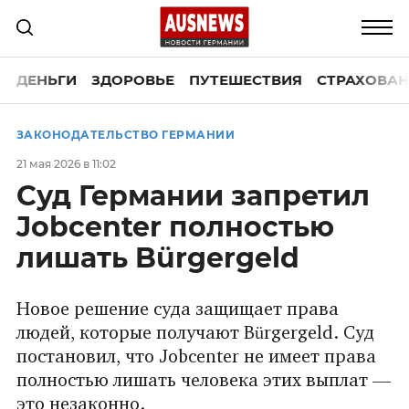
ДЕНЬГИ
ЗДОРОВЬЕ
ПУТЕШЕСТВИЯ
СТРАХОВАН
ЗАКОНОДАТЕЛЬСТВО ГЕРМАНИИ
21 мая 2026 в 11:02
Суд Германии запретил
Jobcenter полностью
лишать Bürgergeld
Новое решение суда защищает права
людей, которые получают Bürgergeld. Суд
постановил, что Jobcenter не имеет права
полностью лишать человека этих выплат —
это незаконно.