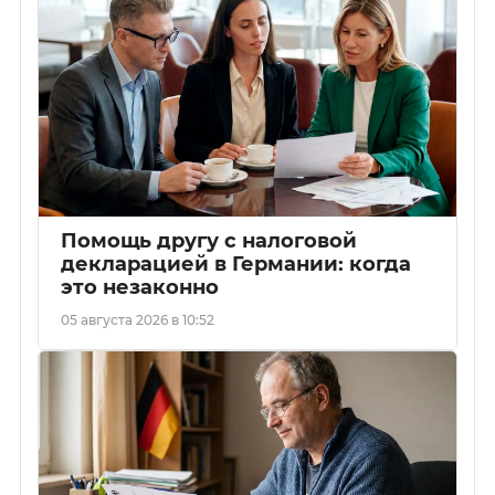
Помощь другу с налоговой
декларацией в Германии: когда
это незаконно
05 августа 2026 в 10:52