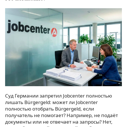
Суд Германии запретил Jobcenter полностью
лишать Bürgergeld: м
ожет ли Jobcenter
полностью отобрать Bürgergeld, если
получатель не помогает? Например, не подаёт
документы или не отвечает на запросы? Нет,