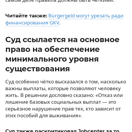
Bürgergeld могут урезать ради
Читайте также:
финансирования GKV
.
Суд ссылается на основное
право на обеспечение
минимального уровня
существования
Суд особенно чётко высказался о том, насколько
важны выплаты, которые позволяют человеку
жить. В решении дословно сказано: «Отказ или
лишение базовых социальных выплат — это
серьёзное нарушение прав тех, кто зависит от
этих пособий для выживания».
Суд также раскритиковал Jobcenter за то,