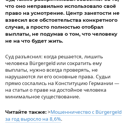
что оно неправильно использовало своё
право на усмотрение. Центр занятости не
взвесил все обстоятельства конкретного
случая, а просто полностью отобрал
выплаты, не подумав о том, что человеку
не на что будет жить.
Суд разъяснил: когда решается, лишить
человека Bürgergeld или сократить ему
выплаты, нужно всегда проверять, не
нарушаются ли его основные права. Судьи
прямо сослались на Конституцию Германии —
на статьи о праве на достойное человека
минимальное существование.
>
Мошенничество с Bürgergeld
Читайте также:
за год выросло на 8,6%
.