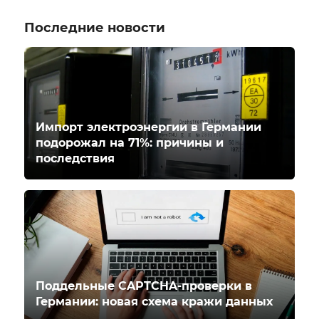
Последние новости
Импорт электроэнергии в Германии
подорожал на 71%: причины и
последствия
Поддельные CAPTCHA-проверки в
Германии: новая схема кражи данных