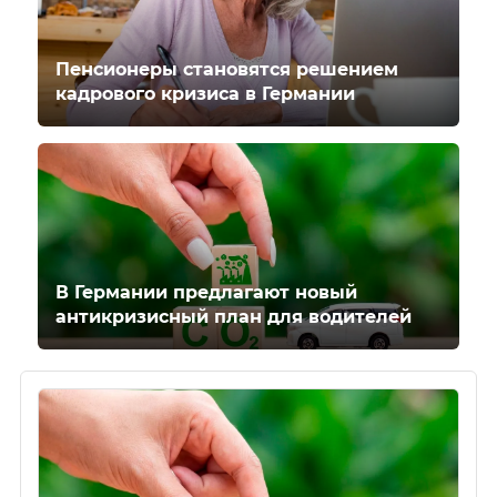
Пенсионеры становятся решением
кадрового кризиса в Германии
В Германии предлагают новый
антикризисный план для водителей