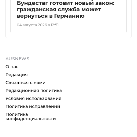
Бундестаг готовит новый закон:
гражданская служба может
вернуться в Германию
04 августа 2026 в 12:51
AUSNEWS
О нас
Редакция
Связаться с нами
Редакционная политика
Условия использования
Политика исправлений
Политика
конфиденциальности