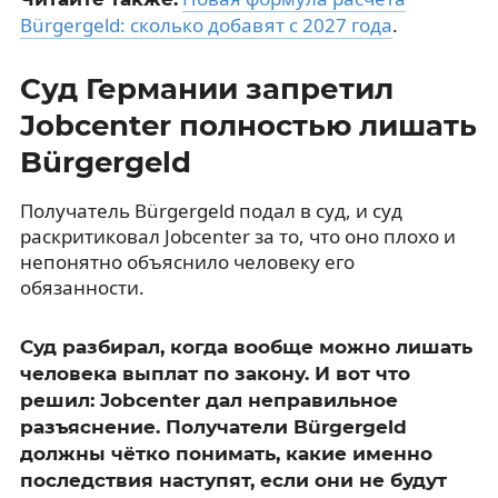
Bürgergeld: сколько добавят с 2027 года
.
Суд Германии запретил
Jobcenter полностью лишать
Bürgergeld
Получатель Bürgergeld подал в суд, и суд
раскритиковал Jobcenter за то, что оно плохо и
непонятно объяснило человеку его
обязанности.
Суд разбирал, когда вообще можно лишать
человека выплат по закону. И вот что
решил: Jobcenter дал неправильное
разъяснение. Получатели Bürgergeld
должны чётко понимать, какие именно
последствия наступят, если они не будут