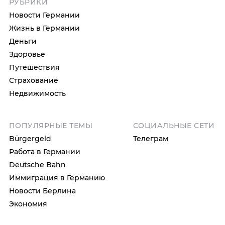
РУБРИКИ
Новости Германии
Жизнь в Германии
Деньги
Здоровье
Путешествия
Страхование
Недвижимость
ПОПУЛЯРНЫЕ ТЕМЫ
СОЦИАЛЬНЫЕ СЕТИ
Bürgergeld
Телеграм
Работа в Германии
Deutsche Bahn
Иммиграция в Германию
Новости Берлина
Экономия