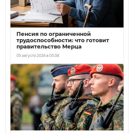
Пенсия по ограниченной
трудоспособности: что готовит
правительство Мерца
05 августа 2026 в 05:38