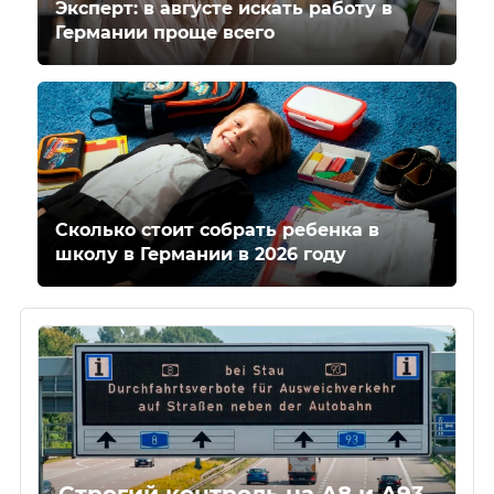
Эксперт: в августе искать работу в
Германии проще всего
Сколько стоит собрать ребенка в
школу в Германии в 2026 году
Строгий контроль на A8 и A93