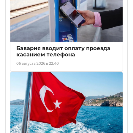
Бавария вводит оплату проезда
касанием телефона
06 августа 2026 в 22:40