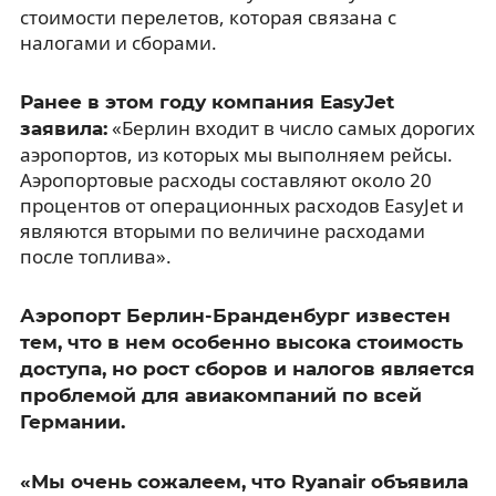
стоимости перелетов, которая связана с
налогами и сборами.
Ранее в этом году компания EasyJet
«Берлин входит в число самых дорогих
заявила:
аэропортов, из которых мы выполняем рейсы.
Аэропортовые расходы составляют около 20
процентов от операционных расходов EasyJet и
являются вторыми по величине расходами
после топлива».
Аэропорт Берлин-Бранденбург известен
тем, что в нем особенно высока стоимость
доступа, но рост сборов и налогов является
проблемой для авиакомпаний по всей
Германии.
«Мы очень сожалеем, что Ryanair объявила