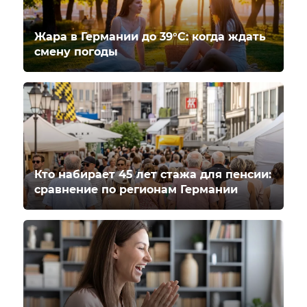
Жара в Германии до 39°C: когда ждать
смену погоды
Кто набирает 45 лет стажа для пенсии:
сравнение по регионам Германии