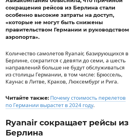
Авиакомпания объяснила, что причиной
сокращения рейсов из Берлина стали
особенно высокие затраты на доступ,
«которые не могут быть снижены
правительством Германии и руководством
аэропорта».
Количество самолетов Ryanair, базирующихся в
Берлине, сократится с девяти до семи, а шесть
направлений больше не будут обслуживаться
из столицы Германии, в том числе: Брюссель,
Каунас в Литве, Краков, Люксембург и Рига.
Почему стоимость перелетов
Читайте также:
по Германии вырастет в 2024 году
.
Ryanair сокращает рейсы из
Берлина