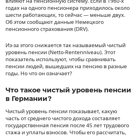
влияют на пенсионную систему. Если в 1960-х
годах на одного пенсионера приходилось около
шести работающих, то сейчас — меньше двух.
Об этом сообщают данные Немецкого
пенсионного страхования (DRV).
Из-за этого снижается так называемый чистый
уровень пенсии (Netto-Rentenniveau). Этот
показатель используют, чтобы сравнивать
пенсии людей, вышедших на пенсию в разные
годы. Но что он означает?
Что такое чистый уровень пенсии
в Германии?
Чистый уровень пенсии показывает, какую
часть от среднего чистого дохода составляет
государственная пенсия после 45 лет трудового
стажа и уплаты взносов. Чтобы его рассчитать,