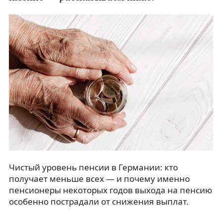
Чистый уровень пенсии в Германии: кто
получает меньше всех — и почему именно
пенсионеры некоторых годов выхода на пенсию
особенно пострадали от снижения выплат.