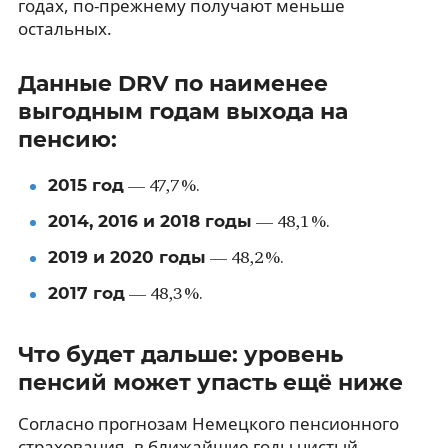
годах, по-прежнему получают меньше
остальных.
Данные DRV по наименее
выгодным годам выхода на
пенсию:
2015 год
— 47,7 %.
2014, 2016 и 2018 годы
— 48,1 %.
2019 и 2020 годы
— 48,2 %.
2017 год
— 48,3 %.
Что будет дальше: уровень
пенсий может упасть ещё ниже
Согласно прогнозам Немецкого пенсионного
страхования, в ближайшие годы чистый