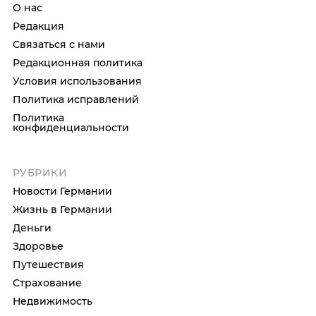
О нас
Редакция
Связаться с нами
Редакционная политика
Условия использования
Политика исправлений
Политика
конфиденциальности
РУБРИКИ
Новости Германии
Жизнь в Германии
Деньги
Здоровье
Путешествия
Страхование
Недвижимость