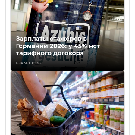
Зарплаты стажёров в
Германии 2026: у 45% нет
тарифного договора
Вчера в 10:30