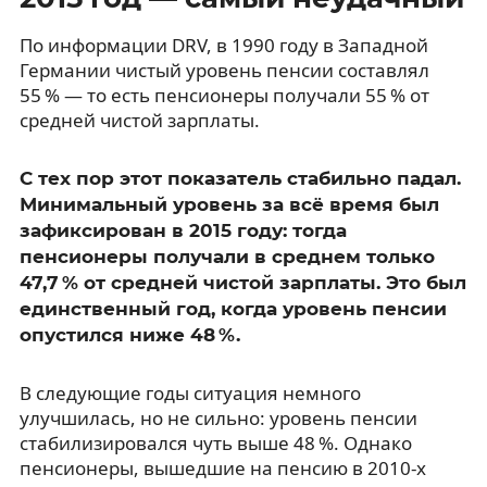
По информации DRV, в 1990 году в Западной
Германии чистый уровень пенсии составлял
55 % — то есть пенсионеры получали 55 % от
средней чистой зарплаты.
С тех пор этот показатель стабильно падал.
Минимальный уровень за всё время был
зафиксирован в 2015 году: тогда
пенсионеры получали в среднем только
47,7 % от средней чистой зарплаты. Это был
единственный год, когда уровень пенсии
опустился ниже 48 %.
В следующие годы ситуация немного
улучшилась, но не сильно: уровень пенсии
стабилизировался чуть выше 48 %. Однако
пенсионеры, вышедшие на пенсию в 2010-х