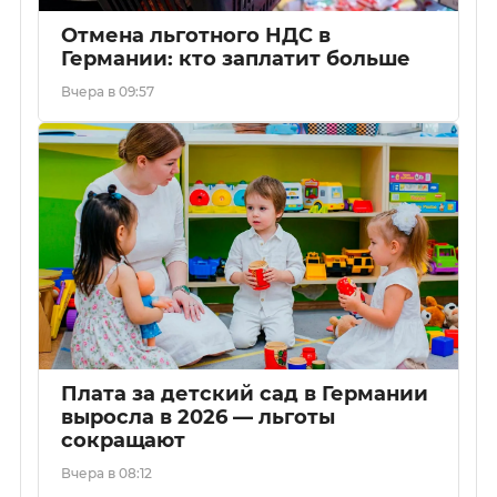
Отмена льготного НДС в
Германии: кто заплатит больше
Вчера в 09:57
Плата за детский сад в Германии
выросла в 2026 — льготы
сокращают
Вчера в 08:12