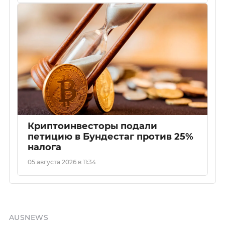
Криптоинвесторы подали
петицию в Бундестаг против 25%
налога
05 августа 2026 в 11:34
AUSNEWS