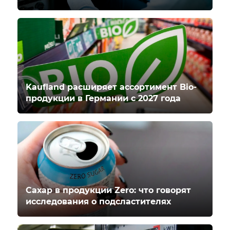
Kaufland расширяет ассортимент Bio-
продукции в Германии с 2027 года
Сахар в продукции Zero: что говорят
исследования о подсластителях