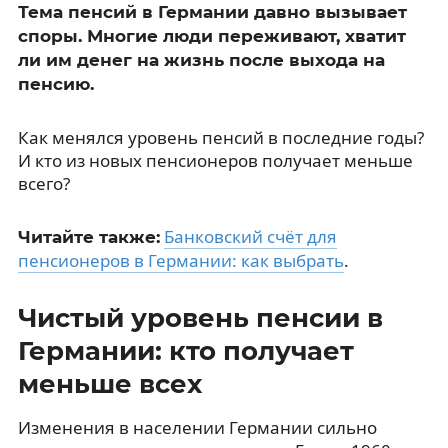
Тема пенсий в Германии давно вызывает
споры. Многие люди переживают, хватит
ли им денег на жизнь после выхода на
пенсию.
Как менялся уровень пенсий в последние годы?
И кто из новых пенсионеров получает меньше
всего?
Банковский счёт для
Читайте также:
пенсионеров в Германии: как выбрать
.
Чистый уровень пенсии в
Германии: кто получает
меньше всех
Изменения в населении Германии сильно