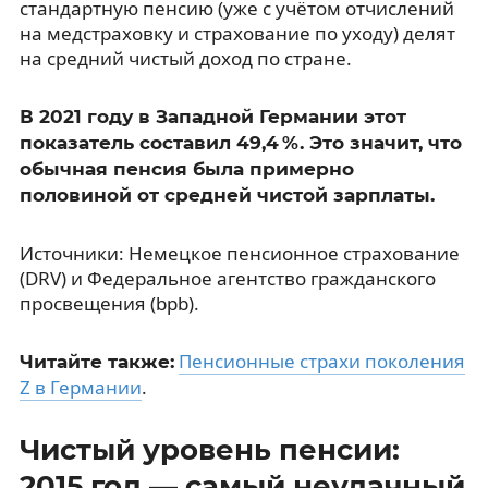
стандартную пенсию (уже с учётом отчислений
на медстраховку и страхование по уходу) делят
на средний чистый доход по стране.
В 2021 году в Западной Германии этот
показатель составил 49,4 %. Это значит, что
обычная пенсия была примерно
половиной от средней чистой зарплаты.
Источники: Немецкое пенсионное страхование
(DRV) и Федеральное агентство гражданского
просвещения (bpb).
Пенсионные страхи поколения
Читайте также:
Z в Германии
.
Чистый уровень пенсии:
2015 год — самый неудачный