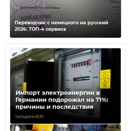
Переводчик с немецкого на русский
2026: ТОП-4 сервиса
Импорт электроэнергии в
Германии подорожал на 71%:
причины и последствия
Сегодня в 10:37