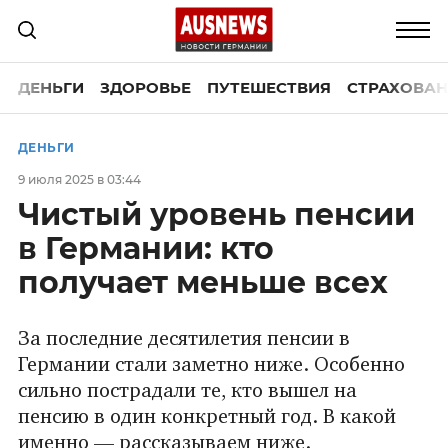
ДЕНЬГИ
ЗДОРОВЬЕ
ПУТЕШЕСТВИЯ
СТРАХОВАН
ДЕНЬГИ
9 июля 2025 в 03:44
Чистый уровень пенсии
в Германии: кто
получает меньше всех
За последние десятилетия пенсии в
Германии стали заметно ниже. Особенно
сильно пострадали те, кто вышел на
пенсию в один конкретный год. В какой
именно — рассказываем ниже.