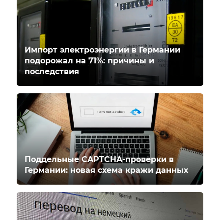
Импорт электроэнергии в Германии
подорожал на 71%: причины и
последствия
Поддельные CAPTCHA-проверки в
Германии: новая схема кражи данных