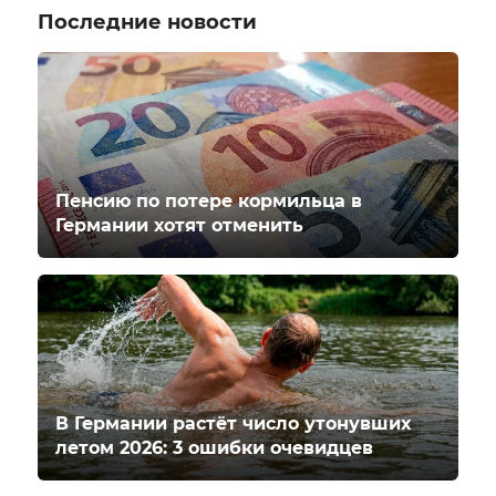
Последние новости
Пенсию по потере кормильца в
Германии хотят отменить
В Германии растёт число утонувших
летом 2026: 3 ошибки очевидцев