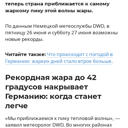
теперь страна приближается к самому
жаркому пику этой волны жары.
По данным Немецкой метеослужбы DWD, в
пятницу 26 июня и субботу 27 июня возможны
новые рекорды.
Что происходит с погодой в
Читайте также:
Германии: жарких дней стало втрое больше
.
Рекордная жара до 42
градусов накрывает
Германию: когда станет
легче
«Мы приближаемся к пику тепловой волны», —
заявил метеоролог DWD. Во многих районах