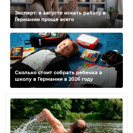
Эксперт: в августе искать работу в
Германии проще всего
Сколько стоит собрать ребенка в
школу в Германии в 2026 году