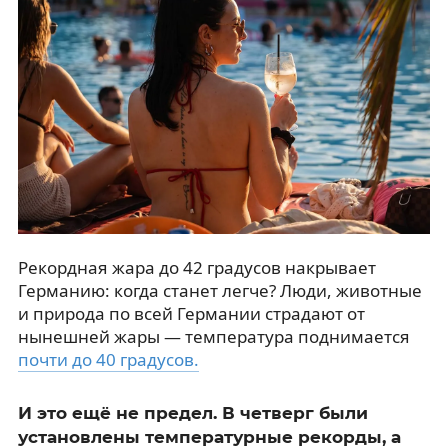
Рекордная жара до 42 градусов накрывает
Германию: когда станет легче? Люди, животные
и природа по всей Германии страдают от
нынешней жары — температура поднимается
почти до 40 градусов.
И это ещё не предел. В четверг были
установлены температурные рекорды, а