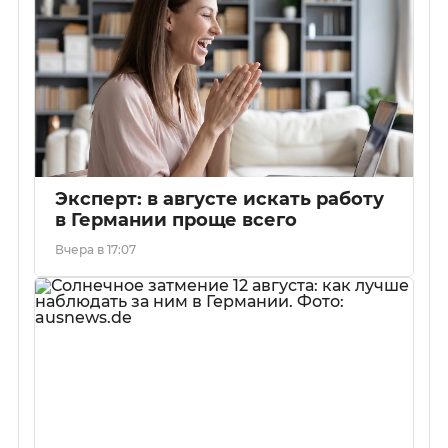
Эксперт: в августе искать работу
в Германии проще всего
Вчера в 17:07