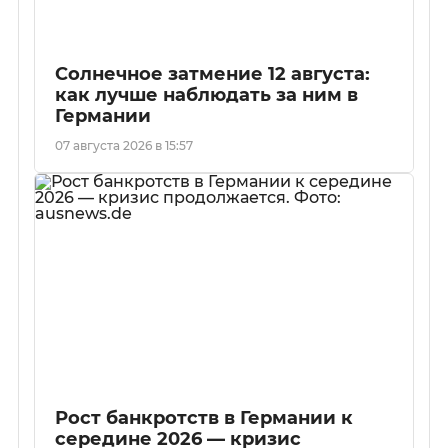
Солнечное затмение 12 августа:
как лучше наблюдать за ним в
Германии
07 августа 2026 в 15:57
Рост банкротств в Германии к
середине 2026 — кризис