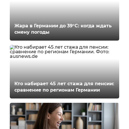
Жара в Германии до 39°C: когда ждать
смену погоды
Кто набирает 45 лет стажа для пенсии:
сравнение по регионам Германии