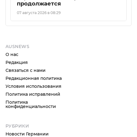
продолжается
07 августа 2026 в 08:29
AUSNEWS
О нас
Редакция
Связаться с нами
Редакционная политика
Условия использования
Политика исправлений
Политика
конфиденциальности
РУБРИКИ
Новости Германии