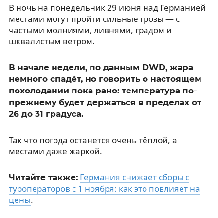
В ночь на понедельник 29 июня над Германией
местами могут пройти сильные грозы — с
частыми молниями, ливнями, градом и
шквалистым ветром.
В начале недели, по данным DWD, жара
немного спадёт, но говорить о настоящем
похолодании пока рано: температура по-
прежнему будет держаться в пределах от
26 до 31 градуса.
Так что погода останется очень тёплой, а
местами даже жаркой.
Германия снижает сборы с
Читайте также:
туроператоров с 1 ноября: как это повлияет на
цены
.