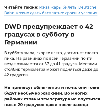
Из-за жары билеты Deutsche
Читайте также:
Bahn можно сдать бесплатно: сроки и условия
.
DWD предупреждает о 42
градусах в субботу в
Германии
В субботу жара, скорее всего, достигнет своего
пика. На равнинах по всей Германии почти
везде ожидается от 37 до 41 градуса. Местами
столбик термометра может подняться даже до
42 градусов.
Не принесут облегчения и ночи: они тоже
будут необычно жаркими. Во многих
районах страны температура не опустится
ниже 20 градусов даже после захода