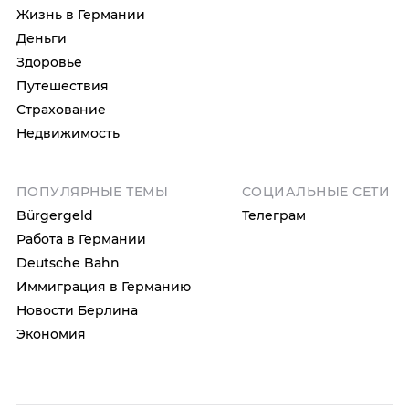
Жизнь в Германии
Деньги
Здоровье
Путешествия
Страхование
Недвижимость
ПОПУЛЯРНЫЕ ТЕМЫ
СОЦИАЛЬНЫЕ СЕТИ
Bürgergeld
Телеграм
Работа в Германии
Deutsche Bahn
Иммиграция в Германию
Новости Берлина
Экономия