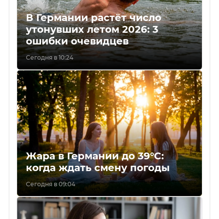
В Германии растёт число
утонувших летом 2026: 3
ошибки очевидцев
Сегодня в 10:24
Жара в Германии до 39°C:
когда ждать смену погоды
Сегодня в 09:04