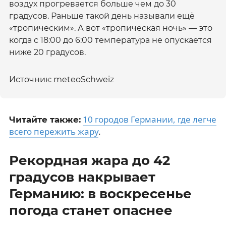
воздух прогревается больше чем до 30
градусов. Раньше такой день называли ещё
«тропическим». А вот «тропическая ночь» — это
когда с 18:00 до 6:00 температура не опускается
ниже 20 градусов.
Источник: meteoSchweiz
10 городов Германии, где легче
Читайте также:
всего пережить жару
.
Рекордная жара до 42
градусов накрывает
Германию: в воскресенье
погода станет опаснее