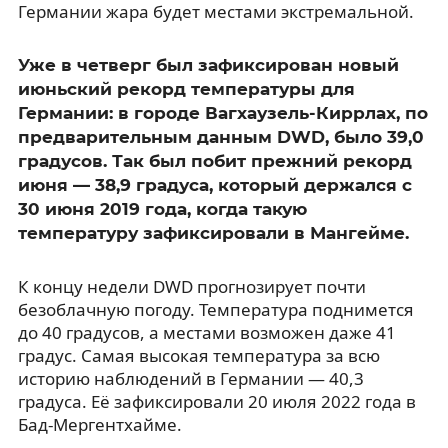
Германии жара будет местами экстремальной.
Уже в четверг был зафиксирован новый
июньский рекорд температуры для
Германии: в городе Вагхаузель-Киррлах, по
предварительным данным DWD, было 39,0
градусов. Так был побит прежний рекорд
июня — 38,9 градуса, который держался с
30 июня 2019 года, когда такую
температуру зафиксировали в Мангейме.
К концу недели DWD прогнозирует почти
безоблачную погоду. Температура поднимется
до 40 градусов, а местами возможен даже 41
градус. Самая высокая температура за всю
историю наблюдений в Германии — 40,3
градуса. Её зафиксировали 20 июля 2022 года в
Бад-Мергентхайме.