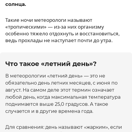
солнца.
Такие ночи метеорологи называют
«тропическими» — из-за них организму
особенно тяжело отдохнуть и восстановиться,
ведь прохлады не наступает почти до утра.
Что такое «летний день»?
В метеорологии «летний день» — это не
обязательно день летних месяцев, с июня по
август. На самом деле этот термин означает
любой день, когда максимальная температура
поднимается выше 25,0 градусов. А такое
случается и в другие времена года.
Для сравнения: день называют «жарким», если