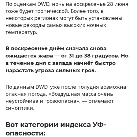
По оценкам DWD, ночь на воскресенье 28 июня
тоже будет тропической. Более того, в
некоторых регионах могут быть установлены
новые рекорды самых высоких ночных
температур.
В воскресенье днём сначала снова
ожидается жара — от 31 до 38 градусов. Но
в течение дня с запада начнёт быстро
нарастать угроза сильных гроз.
По данным DWD, уже после полудня возможна
опасная погода. «Воздушная масса очень
неустойчива и грозоопасна», — отмечают
синоптики.
Вот категории индекса УФ-
опасности: