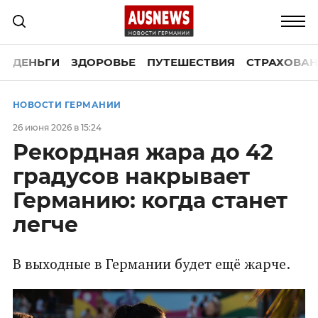
ДЕНЬГИ
ЗДОРОВЬЕ
ПУТЕШЕСТВИЯ
СТРАХОВАН
НОВОСТИ ГЕРМАНИИ
26 июня 2026 в 15:24
Рекордная жара до 42
градусов накрывает
Германию: когда станет
легче
В выходные в Германии будет ещё жарче.