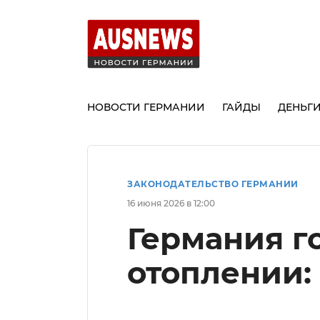
НОВОСТИ ГЕРМАНИИ
ГАЙДЫ
ДЕНЬГ
ЗАКОНОДАТЕЛЬСТВО ГЕРМАНИИ
16 июня 2026 в 12:00
Германия г
отоплении: