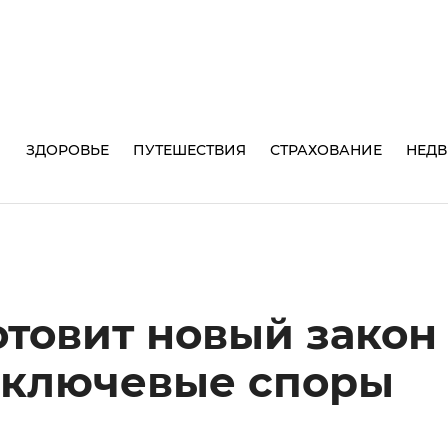
И
ЗДОРОВЬЕ
ПУТЕШЕСТВИЯ
СТРАХОВАНИЕ
НЕД
отовит новый закон
 ключевые споры