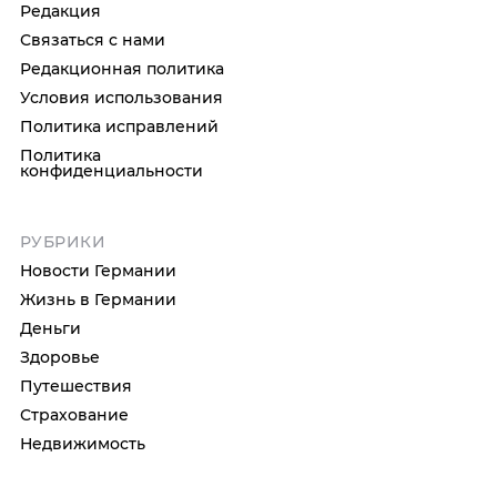
Редакция
Связаться с нами
Редакционная политика
Условия использования
Политика исправлений
Политика
конфиденциальности
РУБРИКИ
Новости Германии
Жизнь в Германии
Деньги
Здоровье
Путешествия
Страхование
Недвижимость