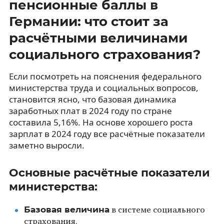
пенсионные баллы в
Германии: что стоит за
расчётными величинами
социального страхования?
Если посмотреть на пояснения федерального
министерства труда и социальных вопросов,
становится ясно, что базовая динамика
заработных плат в 2024 году по стране
составила 5,16%. На основе хорошего роста
зарплат в 2024 году все расчётные показатели
заметно выросли.
Основные расчётные показатели
министерства:
Базовая величина
в системе социального
страхования.