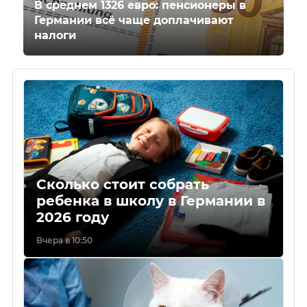
В среднем 1326 евро: пенсионеры в
Германии всё чаще доплачивают
налоги
Сколько стоит собрать
ребенка в школу в Германии в
2026 году
Вчера в 10:50