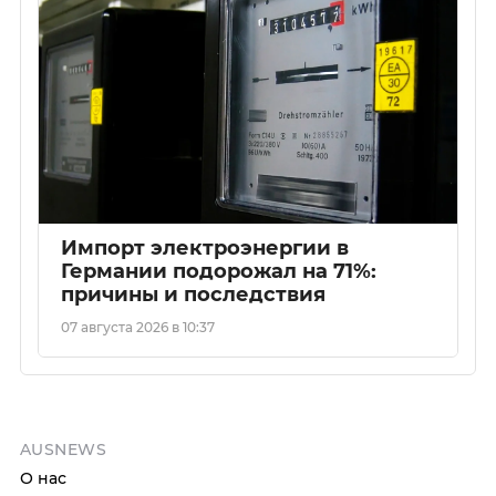
Импорт электроэнергии в
Германии подорожал на 71%:
причины и последствия
07 августа 2026 в 10:37
AUSNEWS
О нас