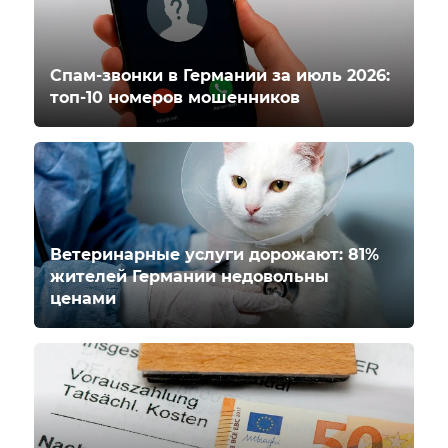
Спам-звонки в Германии за июль 2026:
топ-10 номеров мошенников
Ветеринарные услуги дорожают: 81%
жителей Германии недовольны
ценами