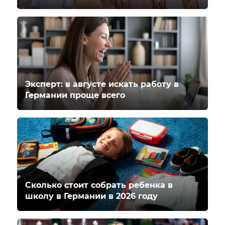
Эксперт: в августе искать работу в
Германии проще всего
Сколько стоит собрать ребенка в
школу в Германии в 2026 году