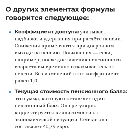
О других элементах формулы
говорится следующее:
Коэффициент доступа:
учитывает
надбавки и удержания при расчёте пенсии.
Снижения применяются при досрочном
выходе на пенсию. Повышения — если,
например, после достижения пенсионного
возраста вы временно отказываетесь от
пенсии. Без изменений этот коэффициент
равен 1,0.
Текущая стоимость пенсионного балла:
это сумма, которую составляет один
пенсионный балл. Она регулярно
корректируется в зависимости от
экономической ситуации. Сейчас она
составляет 40,79 евро.