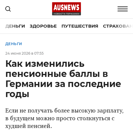
ДЕНЬГИ
ЗДОРОВЬЕ
ПУТЕШЕСТВИЯ
СТРАХОВАН
ДЕНЬГИ
24 июня 2026 в 07:55
Как изменились
пенсионные баллы в
Германии за последние
годы
Если не получать более высокую зарплату,
в будущем можно просто столкнуться с
худшей пенсией.