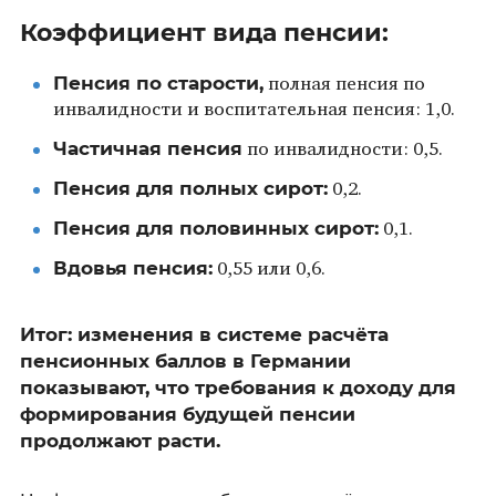
Коэффициент вида пенсии:
Пенсия по старости,
полная пенсия по
инвалидности и воспитательная пенсия: 1,0.
Частичная пенсия
по инвалидности: 0,5.
Пенсия для полных сирот:
0,2.
Пенсия для половинных сирот:
0,1.
Вдовья пенсия:
0,55 или 0,6.
Итог: изменения в системе расчёта
пенсионных баллов в Германии
показывают, что требования к доходу для
формирования будущей пенсии
продолжают расти.