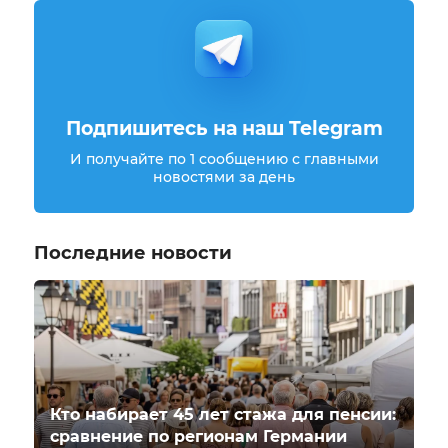
Подпишитесь на наш Telegram
И получайте по 1 сообщению с главными
новостями за день
Последние новости
Кто набирает 45 лет стажа для пенсии:
сравнение по регионам Германии