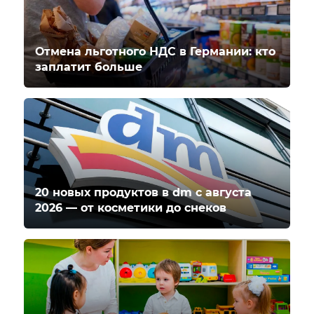
Отмена льготного НДС в Германии: кто
заплатит больше
20 новых продуктов в dm с августа
2026 — от косметики до снеков