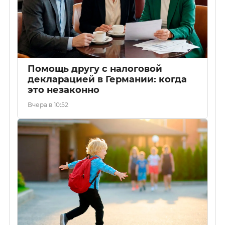
Помощь другу с налоговой
декларацией в Германии: когда
это незаконно
Вчера в 10:52