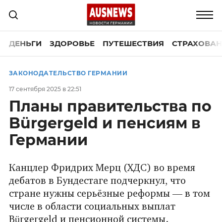
ДЕНЬГИ
ЗДОРОВЬЕ
ПУТЕШЕСТВИЯ
СТРАХОВАН
ЗАКОНОДАТЕЛЬСТВО ГЕРМАНИИ
17 сентября 2025 в 22:51
Планы правительства по
Bürgergeld и пенсиям в
Германии
Канцлер Фридрих Мерц (ХДС) во время
дебатов в Бундестаге подчеркнул, что
стране нужны серьёзные реформы — в том
числе в области социальных выплат
Bürgergeld и пенсионной системы.