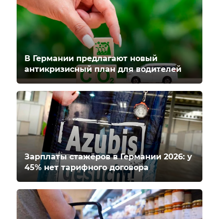
В Германии предлагают новый
антикризисный план для водителей
Зарплаты стажёров в Германии 2026: у
45% нет тарифного договора