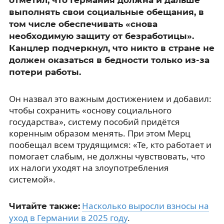
выполнять свои социальные обещания, в
том числе обеспечивать «снова
необходимую защиту от безработицы».
Канцлер подчеркнул, что никто в стране не
должен оказаться в бедности только из-за
потери работы.
Он назвал это важным достижением и добавил:
чтобы сохранить «основу социального
государства», систему пособий придётся
коренным образом менять. При этом Мерц
пообещал всем трудящимся: «Те, кто работает и
помогает слабым, не должны чувствовать, что
их налоги уходят на злоупотребления
системой».
Насколько выросли взносы на
Читайте также:
уход в Германии в 2025 году
.