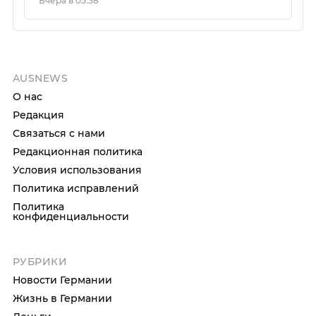
Вчера в 05:38
AUSNEWS
О нас
Редакция
Связаться с нами
Редакционная политика
Условия использования
Политика исправлений
Политика
конфиденциальности
РУБРИКИ
Новости Германии
Жизнь в Германии