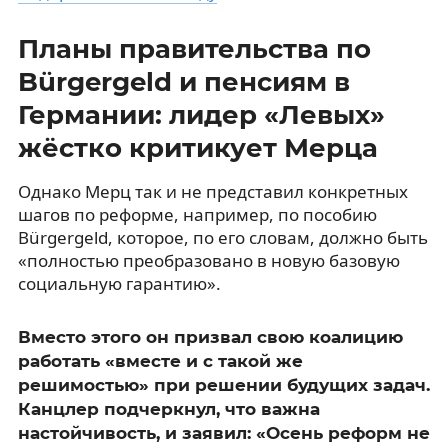
Планы правительства по
Bürgergeld и пенсиям в
Германии: лидер «Левых»
жёстко критикует Мерца
Однако Мерц так и не представил конкретных
шагов по реформе, например, по пособию
Bürgergeld, которое, по его словам, должно быть
«полностью преобразовано в новую базовую
социальную гарантию».
Вместо этого он призвал свою коалицию
работать «вместе и с такой же
решимостью» при решении будущих задач.
Канцлер подчеркнул, что важна
настойчивость, и заявил: «Осень реформ не