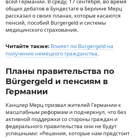
всей Германии. В среду, 17 сентября, во время
общих дебатов в Бундестаге в Берлине Мерц
рассказал о своих планах, которые касаются
пенсий, пособий Bürgergeld и системы
медицинского страхования.
Влияет ли Bürgergeld на
Читайте также:
получение немецкого гражданства
.
Планы правительства по
Bürgergeld и пенсиям в
Германии
Канцлер Мерц призвал жителей Германии к
масштабным реформам и подчеркнул, что без
активной поддержки со стороны граждан и
федерального правительства они не будут
успешными: «Решения, которые нам предстоит