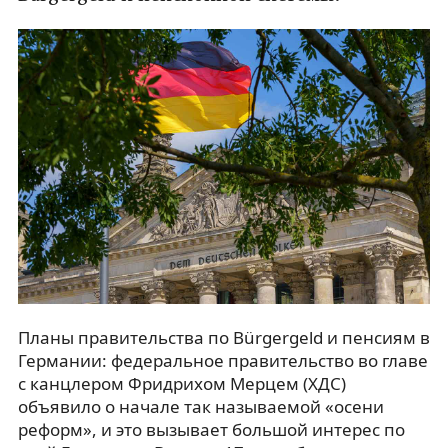
Планы правительства по Bürgergeld и пенсиям в
Германии: федеральное правительство во главе
с канцлером Фридрихом Мерцем (ХДС)
объявило о начале так называемой «осени
реформ», и это вызывает большой интерес по