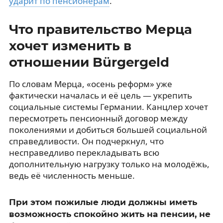
ударит по пенсионерам
.
Что правительство Мерца
хочет изменить в
отношении Bürgergeld
По словам Мерца, «осень реформ» уже
фактически началась и её цель — укрепить
социальные системы Германии. Канцлер хочет
пересмотреть пенсионный договор между
поколениями и добиться большей социальной
справедливости. Он подчеркнул, что
несправедливо перекладывать всю
дополнительную нагрузку только на молодёжь,
ведь её численность меньше.
При этом пожилые люди должны иметь
возможность спокойно жить на пенсии, не