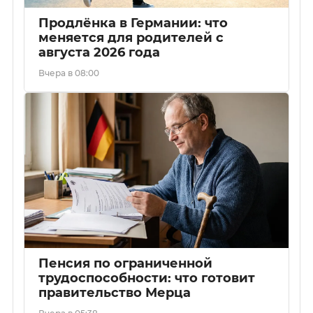
Продлёнка в Германии: что
меняется для родителей с
августа 2026 года
Вчера в 08:00
Пенсия по ограниченной
трудоспособности: что готовит
правительство Мерца