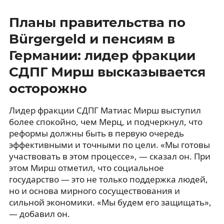
Планы правительства по
Bürgergeld и пенсиям в
Германии: лидер фракции
СДПГ Мирш высказывается
осторожно
Лидер фракции СДПГ Матиас Мирш выступил
более спокойно, чем Мерц, и подчеркнул, что
реформы должны быть в первую очередь
эффективными и точными по цели. «Мы готовы
участвовать в этом процессе», — сказал он. При
этом Мирш отметил, что социальное
государство — это не только поддержка людей,
но и основа мирного сосуществования и
сильной экономики. «Мы будем его защищать»,
— добавил он.