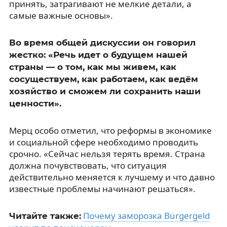
принять, затрагивают не мелкие детали, а
самые важные основы».
Во время общей дискуссии он говорил
жестко: «Речь идет о будущем нашей
страны — о том, как мы живем, как
сосуществуем, как работаем, как ведём
хозяйство и сможем ли сохранить наши
ценности».
Мерц особо отметил, что реформы в экономике
и социальной сфере необходимо проводить
срочно. «Сейчас нельзя терять время. Страна
должна почувствовать, что ситуация
действительно меняется к лучшему и что давно
известные проблемы начинают решаться».
Почему заморозка Bürgergeld
Читайте также: