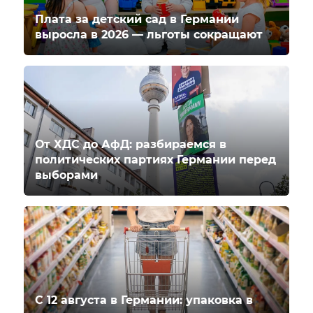
Плата за детский сад в Германии
выросла в 2026 — льготы сокращают
От ХДС до АфД: разбираемся в
политических партиях Германии перед
выборами
С 12 августа в Германии: упаковка в