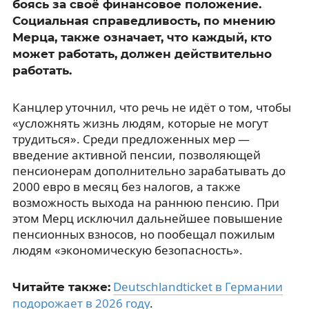
боясь за своё финансовое положение.
Социальная справедливость, по мнению
Мерца, также означает, что каждый, кто
может работать, должен действительно
работать.
Канцлер уточнил, что речь не идёт о том, чтобы
«усложнять жизнь людям, которые не могут
трудиться». Среди предложенных мер —
введение активной пенсии, позволяющей
пенсионерам дополнительно зарабатывать до
2000 евро в месяц без налогов, а также
возможность выхода на раннюю пенсию. При
этом Мерц исключил дальнейшее повышение
пенсионных взносов, но пообещал пожилым
людям «экономическую безопасность».
Deutschlandticket в Германии
Читайте также:
подорожает в 2026 году
.