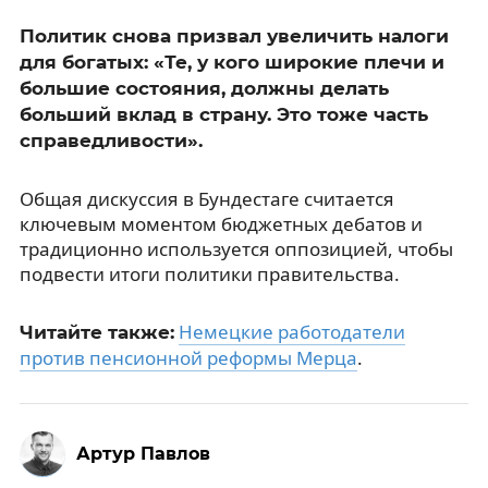
Политик снова призвал увеличить налоги
для богатых: «Те, у кого широкие плечи и
большие состояния, должны делать
больший вклад в страну. Это тоже часть
справедливости».
Общая дискуссия в Бундестаге считается
ключевым моментом бюджетных дебатов и
традиционно используется оппозицией, чтобы
подвести итоги политики правительства.
Немецкие работодатели
Читайте также:
против пенсионной реформы Мерца
.
Артур Павлов