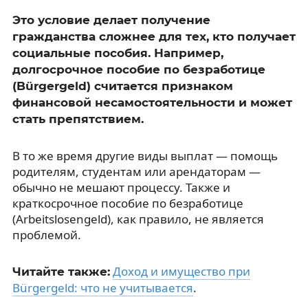
Это условие делает получение
гражданства сложнее для тех, кто получает
социальные пособия. Например,
долгосрочное пособие по безработице
(Bürgergeld) считается признаком
финансовой несамостоятельности и может
стать препятствием.
В то же время другие виды выплат — помощь
родителям, студентам или арендаторам —
обычно не мешают процессу. Также и
краткосрочное пособие по безработице
(Arbeitslosengeld), как правило, не является
проблемой.
Доход и имущество при
Читайте также:
Bürgergeld: что не учитывается
.