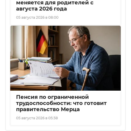
меняется для родителей с
августа 2026 года
05 августа 2026 в 08:00
Пенсия по ограниченной
трудоспособности: что готовит
правительство Мерца
05 августа 2026 в 05:38