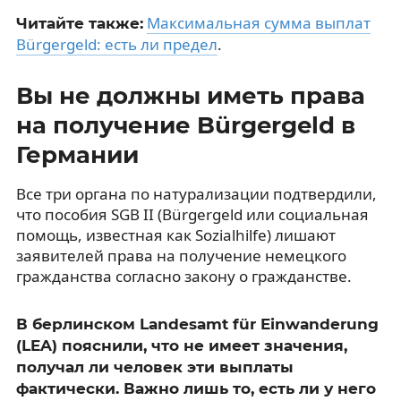
Максимальная сумма выплат
Читайте также:
Bürgergeld: есть ли предел
.
Вы не должны иметь права
на получение Bürgergeld в
Германии
Все три органа по натурализации подтвердили,
что пособия SGB II (Bürgergeld или социальная
помощь, известная как Sozialhilfe) лишают
заявителей права на получение немецкого
гражданства согласно закону о гражданстве.
В берлинском Landesamt für Einwanderung
(LEA) пояснили, что не имеет значения,
получал ли человек эти выплаты
фактически. Важно лишь то, есть ли у него