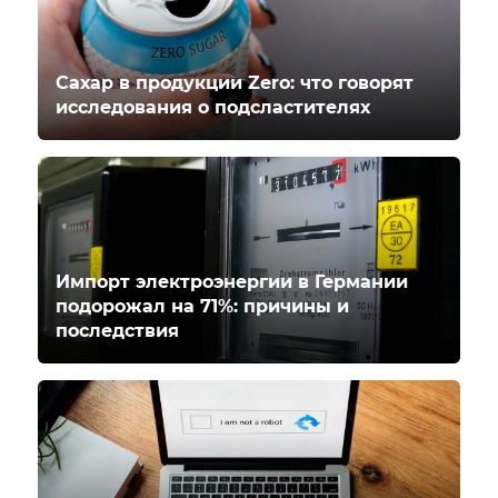
Сахар в продукции Zero: что говорят
исследования о подсластителях
Импорт электроэнергии в Германии
подорожал на 71%: причины и
последствия