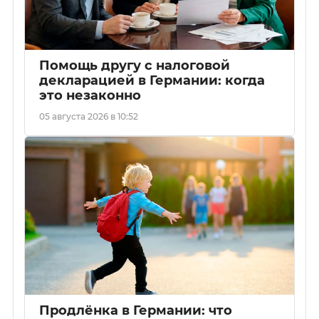
Помощь другу с налоговой
декларацией в Германии: когда
это незаконно
05 августа 2026 в 10:52
Продлёнка в Германии: что