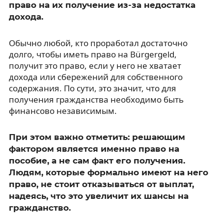
право на их получение из-за недостатка
дохода.
Обычно любой, кто проработал достаточно
долго, чтобы иметь право на Bürgergeld,
получит это право, если у него не хватает
дохода или сбережений для собственного
содержания. По сути, это значит, что для
получения гражданства необходимо быть
финансово независимым.
При этом важно отметить: решающим
фактором является именно право на
пособие, а не сам факт его получения.
Людям, которые формально имеют на него
право, не стоит отказываться от выплат,
надеясь, что это увеличит их шансы на
гражданство.