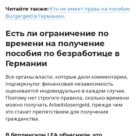
Кто не имеет права на пособие
Читайте также:
Bürgergeld в Германии
.
Есть ли ограничение по
времени на получение
пособия по безработице в
Германии
Все органы власти, которые дали комментарии,
подчеркнули: финансовая независимость
оценивается индивидуально в каждом случае.
Поэтому нет строгого правила, сколько времени
можно получать Arbeitslosengeld, прежде чем
это станет препятствием для получения
гражданства.
В берлинском LEA объяснили, что