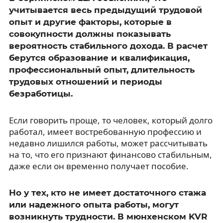
учитывается весь предыдущий трудовой
опыт и другие факторы, которые в
совокупности должны показывать
вероятность стабильного дохода. В расчет
берутся образование и квалификация,
профессиональный опыт, длительность
трудовых отношений и периоды
безработицы.
Если говорить проще, то человек, который долго
работал, имеет востребованную профессию и
недавно лишился работы, может рассчитывать
на то, что его признают финансово стабильным,
даже если он временно получает пособие.
Но у тех, кто не имеет достаточного стажа
или надежного опыта работы, могут
возникнуть трудности. В мюнхенском KVR