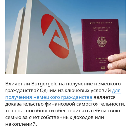
Влияет ли Bürgergeld на получение немецкого
гражданства? Одним из ключевых условий
для
получения немецкого гражданства
является
доказательство финансовой самостоятельности,
то есть способности обеспечивать себя и свою
семью за счет собственных доходов или
накоплений.