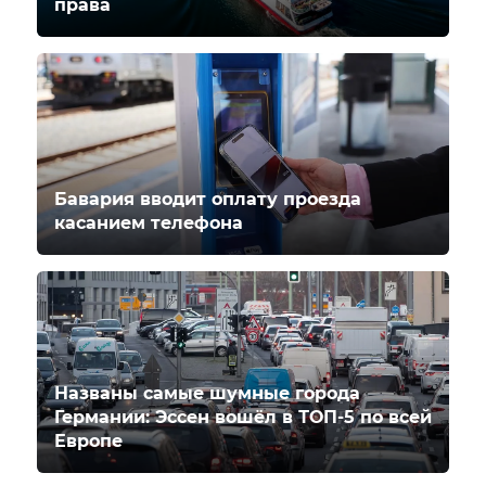
права
Бавария вводит оплату проезда
касанием телефона
Названы самые шумные города
Германии: Эссен вошёл в ТОП-5 по всей
Европе