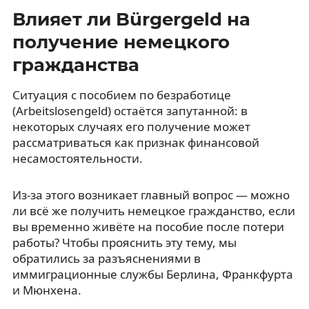
Влияет ли Bürgergeld на
получение немецкого
гражданства
Ситуация с пособием по безработице
(Arbeitslosengeld) остаётся запутанной: в
некоторых случаях его получение может
рассматриваться как признак финансовой
несамостоятельности.
Из-за этого возникает главный вопрос — можно
ли всё же получить немецкое гражданство, если
вы временно живёте на пособие после потери
работы? Чтобы прояснить эту тему, мы
обратились за разъяснениями в
иммиграционные службы Берлина, Франкфурта
и Мюнхена.