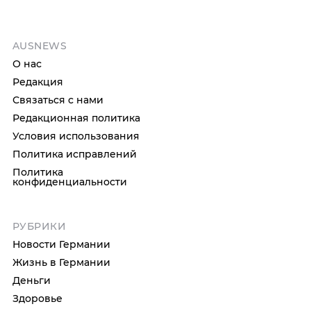
AUSNEWS
О нас
Редакция
Связаться с нами
Редакционная политика
Условия использования
Политика исправлений
Политика
конфиденциальности
РУБРИКИ
Новости Германии
Жизнь в Германии
Деньги
Здоровье