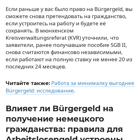
Если раньше у вас было право на Bürgergeld, вы
сможете снова претендовать на гражданство,
если устроитесь на работу и будете её
сохранять. В мюнхенском
Kreisverwaltungsreferat (KVR) уточнили, что
заявители, ранее получавшие пособие SGB II,
снова считаются финансово независимыми,
если работают на полную ставку не менее 20 из
последних 24 месяцев.
Работа за минималку выгоднее
Читайте также:
Bürgergeld: исследование
.
Влияет ли Bürgergeld на
получение немецкого
гражданства: правила для
Arbeitslosengeld устроены