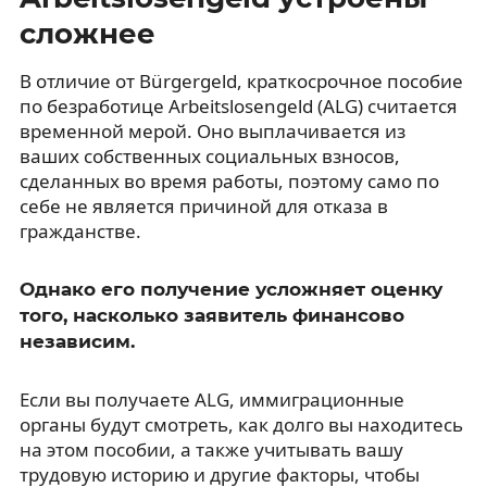
сложнее
В отличие от Bürgergeld, краткосрочное пособие
по безработице Arbeitslosengeld (ALG) считается
временной мерой. Оно выплачивается из
ваших собственных социальных взносов,
сделанных во время работы, поэтому само по
себе не является причиной для отказа в
гражданстве.
Однако его получение усложняет оценку
того, насколько заявитель финансово
независим.
Если вы получаете ALG, иммиграционные
органы будут смотреть, как долго вы находитесь
на этом пособии, а также учитывать вашу
трудовую историю и другие факторы, чтобы