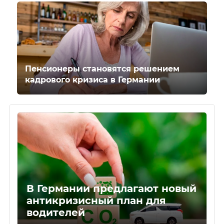
Пенсионеры становятся решением
кадрового кризиса в Германии
В Германии предлагают новый
антикризисный план для
водителей