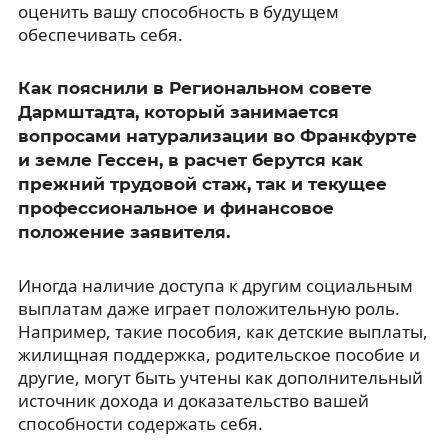
оценить вашу способность в будущем
обеспечивать себя.
Как пояснили в Региональном совете
Дармштадта, который занимается
вопросами натурализации во Франкфурте
и земле Гессен, в расчет берутся как
прежний трудовой стаж, так и текущее
профессиональное и финансовое
положение заявителя.
Иногда наличие доступа к другим социальным
выплатам даже играет положительную роль.
Например, такие пособия, как детские выплаты,
жилищная поддержка, родительское пособие и
другие, могут быть учтены как дополнительный
источник дохода и доказательство вашей
способности содержать себя.