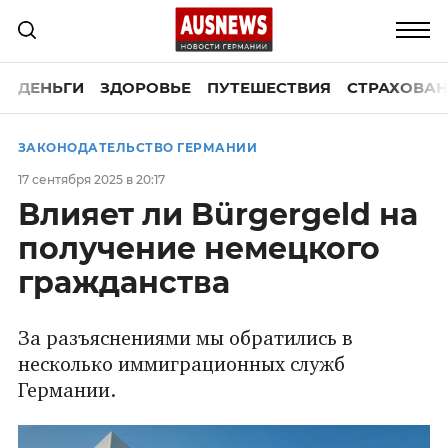
ДЕНЬГИ
ЗДОРОВЬЕ
ПУТЕШЕСТВИЯ
СТРАХОВАН
ЗАКОНОДАТЕЛЬСТВО ГЕРМАНИИ
17 сентября 2025 в 20:17
Влияет ли Bürgergeld на
получение немецкого
гражданства
За разъяснениями мы обратились в
несколько иммиграционных служб
Германии.