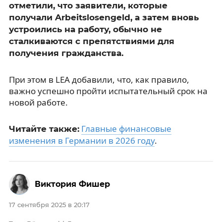
отметили, что заявители, которые
получали Arbeitslosengeld, а затем вновь
устроились на работу, обычно не
сталкиваются с препятствиями для
получения гражданства.
При этом в LEA добавили, что, как правило,
важно успешно пройти испытательный срок на
новой работе.
Главные финансовые
Читайте также:
изменения в Германии в 2026 году
.
Виктория Фишер
17 сентября 2025 в 20:17