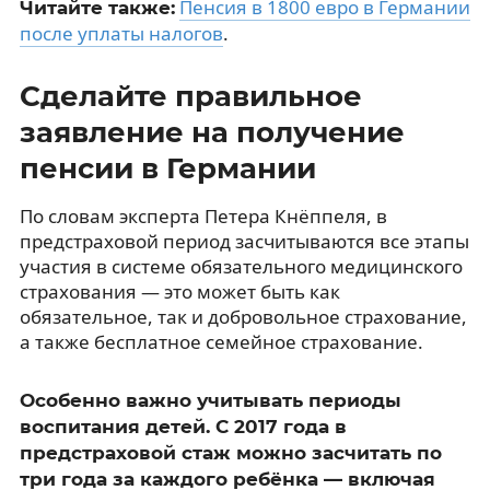
Пенсия в 1800 евро в Германии
Читайте также:
после уплаты налогов
.
Сделайте правильное
заявление на получение
пенсии в Германии
По словам эксперта Петерa Кнёппеля, в
предстраховой период засчитываются все этапы
участия в системе обязательного медицинского
страхования — это может быть как
обязательное, так и добровольное страхование,
а также бесплатное семейное страхование.
Особенно важно учитывать периоды
воспитания детей. С 2017 года в
предстраховой стаж можно засчитать по
три года за каждого ребёнка — включая