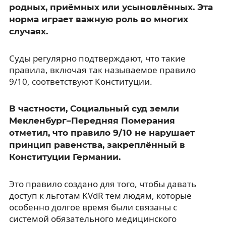
родных, приёмных или усыновлённых. Эта
норма играет важную роль во многих
случаях.
Суды регулярно подтверждают, что такие
правила, включая так называемое правило
9/10, соответствуют Конституции.
В частности, Социальный суд земли
Мекленбург–Передняя Померания
отметил, что правило 9/10 не нарушает
принцип равенства, закреплённый в
Конституции Германии.
Это правило создано для того, чтобы давать
доступ к льготам KVdR тем людям, которые
особенно долгое время были связаны с
системой обязательного медицинского