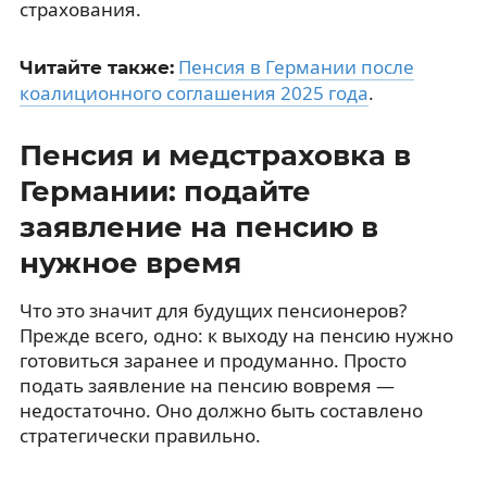
страхования.
Пенсия в Германии после
Читайте также:
коалиционного соглашения 2025 года
.
Пенсия и медстраховка в
Германии: подайте
заявление на пенсию в
нужное время
Что это значит для будущих пенсионеров?
Прежде всего, одно: к выходу на пенсию нужно
готовиться заранее и продуманно. Просто
подать заявление на пенсию вовремя —
недостаточно. Оно должно быть составлено
стратегически правильно.