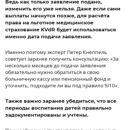
Ведь как только заявление подано,
изменить его уже нельзя. Даже если сами
выплаты начнутся позже, для расчёта
права на льготное медицинское
страхование KVdR будет использоваться
именно дата подачи заявления.
Именно поэтому эксперт Петер Кнёппель
советует заранее получить консультацию: «За
несколько месяцев до подачи заявления
обязательно нужно обратиться в свою
больничную кассу или пенсионный фонд и
уточнить, подходите ли вы под правило 9/10».
Также важно заранее убедиться, что все
периоды воспитания детей правильно
задокументированы и учтены.