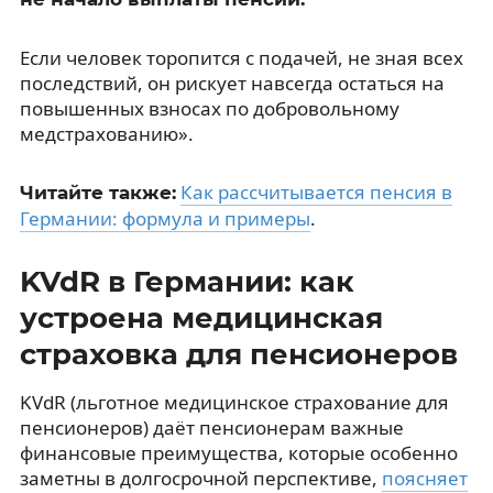
Если человек торопится с подачей, не зная всех
последствий, он рискует навсегда остаться на
повышенных взносах по добровольному
медстрахованию».
Как рассчитывается пенсия в
Читайте также:
Германии: формула и примеры
.
KVdR в Германии: как
устроена медицинская
страховка для пенсионеров
KVdR (льготное медицинское страхование для
пенсионеров) даёт пенсионерам важные
финансовые преимущества, которые особенно
заметны в долгосрочной перспективе,
поясняет