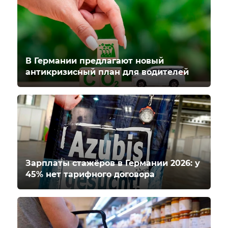
В Германии предлагают новый
антикризисный план для водителей
Зарплаты стажёров в Германии 2026: у
45% нет тарифного договора