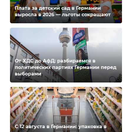
Плата за детский сад в Германии
выросла в 2026 — льготы сокращают
От ХДС до АфД: разбираемся в
политических партиях Германии перед
выборами
С 12 августа в Германии: упаковка в