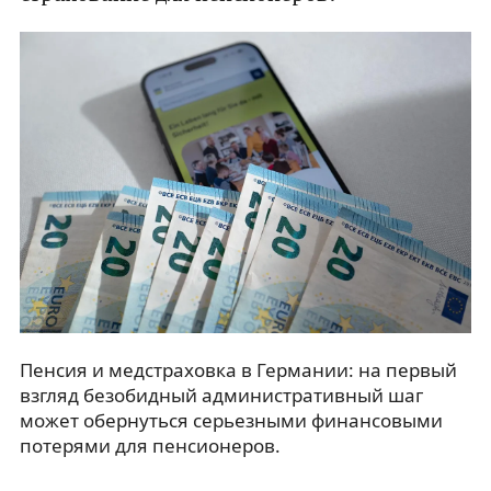
Пенсия и медстраховка в Германии: на первый
взгляд безобидный административный шаг
может обернуться серьезными финансовыми
потерями для пенсионеров.