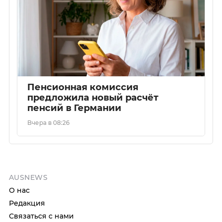
Пенсионная комиссия
предложила новый расчёт
пенсий в Германии
Вчера в 08:26
AUSNEWS
О нас
Редакция
Связаться с нами