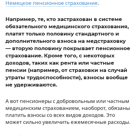
Немецкое пенсионное страхование
.
Например, те, кто застрахован в системе
обязательного медицинского страхования,
платят только половину стандартного и
дополнительного взноса на медстраховку
— вторую половину покрывает пенсионное
страхование. Кроме того, с некоторых
доходов, таких как рента или частные
пенсии (например, от страховки на случай
утраты трудоспособности), взносы вообще
не удерживаются.
А вот пенсионеры с добровольным или частным
медицинским страхованием, наоборот, обязаны
платить взносы со всех видов доходов. Это
может сильно увеличить ежемесячные расходы.