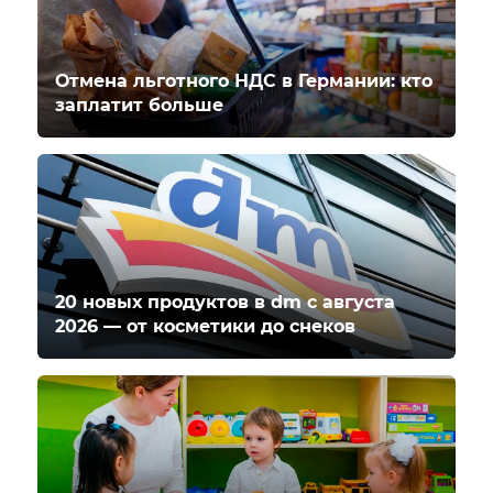
Отмена льготного НДС в Германии: кто
заплатит больше
20 новых продуктов в dm с августа
2026 — от косметики до снеков