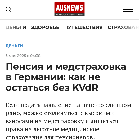
ДЕНЬГИ
ЗДОРОВЬЕ
ПУТЕШЕСТВИЯ
СТРАХОВАН
ДЕНЬГИ
5 мая 2025 в 04:38
Пенсия и медстраховка
в Германии: как не
остаться без KVdR
Если подать заявление на пенсию слишком
рано, можно столкнуться с высокими
взносами на медстраховку и лишиться
права на льготное медицинское
страхование для пенсионеров.