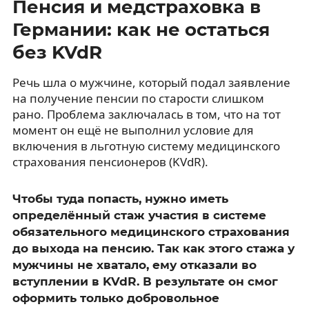
Пенсия и медстраховка в
Германии: как не остаться
без KVdR
Речь шла о мужчине, который подал заявление
на получение пенсии по старости слишком
рано. Проблема заключалась в том, что на тот
момент он ещё не выполнил условие для
включения в льготную систему медицинского
страхования пенсионеров (KVdR).
Чтобы туда попасть, нужно иметь
определённый стаж участия в системе
обязательного медицинского страхования
до выхода на пенсию. Так как этого стажа у
мужчины не хватало, ему отказали во
вступлении в KVdR. В результате он смог
оформить только добровольное