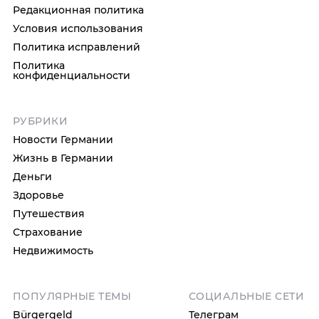
Редакционная политика
Условия использования
Политика исправлений
Политика
конфиденциальности
РУБРИКИ
Новости Германии
Жизнь в Германии
Деньги
Здоровье
Путешествия
Страхование
Недвижимость
ПОПУЛЯРНЫЕ ТЕМЫ
СОЦИАЛЬНЫЕ СЕТИ
Bürgergeld
Телеграм