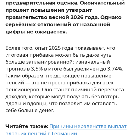
предварительная оценка. Окончательный
процент повышения утвердит
правительство весной 2026 года. Однако
серьёзных отклонений от названной
цифры не ожидается.
Более того, опыт 2025 года показывает, что
итоговая прибавка может быть даже чуть
больше запланированной: изначальный
прогноз в 3,5% в итоге был увеличен до 3,74%.
Таким образом, предстоящее повышение
пенсий — это не просто прибавка для всех
пенсионеров. Оно станет причиной пересчёта
доходов, которые могут получать без потерь
вдовы и вдовцы, что позволит им оставлять
себе больше денег.
Причины неравенства выплат
Читайте также:
вдовьих пенсий в Германии
.