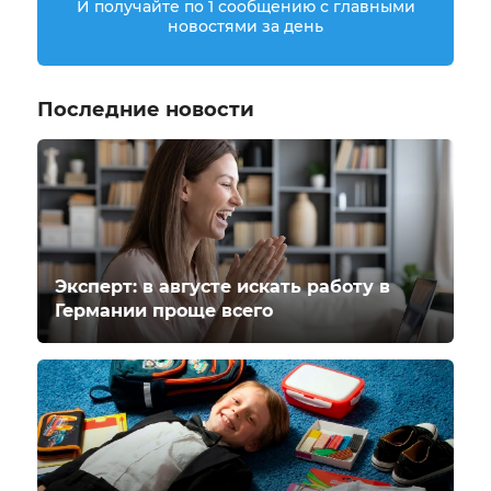
И получайте по 1 сообщению с главными
новостями за день
Последние новости
Эксперт: в августе искать работу в
Германии проще всего