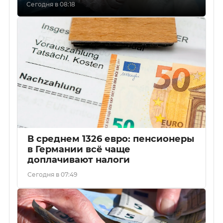
Сегодня в 08:18
В среднем 1326 евро: пенсионеры
в Германии всё чаще
доплачивают налоги
Сегодня в 07:49