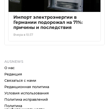
Импорт электроэнергии в
Германии подорожал на 71%:
причины и последствия
Вчера в 10:37
AUSNEWS
О нас
Редакция
Связаться с нами
Редакционная политика
Условия использования
Политика исправлений
Политика