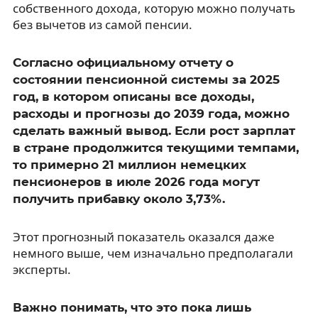
собственного дохода, которую можно получать
без вычетов из самой пенсии.
Согласно официальному отчету о
состоянии пенсионной системы за 2025
год, в котором описаны все доходы,
расходы и прогнозы до 2039 года, можно
сделать важный вывод. Если рост зарплат
в стране продолжится текущими темпами,
то примерно 21 миллион немецких
пенсионеров в июле 2026 года могут
получить прибавку около 3,73%.
Этот прогнозный показатель оказался даже
немного выше, чем изначально предполагали
эксперты.
Важно понимать, что это пока лишь