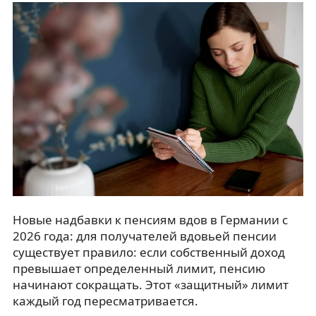
Новые надбавки к пенсиям вдов в Германии с
2026 года: для получателей вдовьей пенсии
существует правило: если собственный доход
превышает определенный лимит, пенсию
начинают сокращать. Этот «защитный» лимит
каждый год пересматривается.