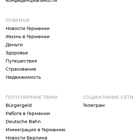
конфиденциальности
РУБРИКИ
Новости Германии
Жизнь в Германии
Деньги
Здоровье
Путешествия
Страхование
Недвижимость
ПОПУЛЯРНЫЕ ТЕМЫ
СОЦИАЛЬНЫЕ СЕТИ
Bürgergeld
Телеграм
Работа в Германии
Deutsche Bahn
Иммиграция в Германию
Новости Берлина