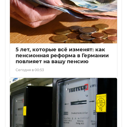
5 лет, которые всё изменят: как
пенсионная реформа в Германии
повлияет на вашу пенсию
Сегодня в 00:53