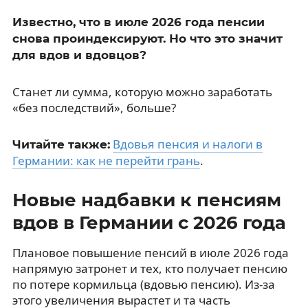
Известно, что в июле 2026 года пенсии
снова проиндексируют. Но что это значит
для вдов и вдовцов?
Станет ли сумма, которую можно заработать
«без последствий», больше?
Вдовья пенсия и налоги в
Читайте также:
Германии: как не перейти грань
.
Новые надбавки к пенсиям
вдов в Германии с 2026 года
Плановое повышение пенсий в июле 2026 года
напрямую затронет и тех, кто получает пенсию
по потере кормильца (вдовью пенсию). Из-за
этого увеличения вырастет и та часть