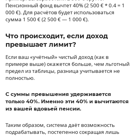
Пенсионный фонд вычтет 40% (2 500 € * 0.4 = 1
000 €). Для расчётов будет использоваться
сумма 1 500 € (2 500 € — 1 000 €).
Что происходит, если доход
превышает лимит?
Если ваш «учётный» чистый доход (как в
примере выше) окажется больше, чем льготный
предел из таблицы, разница учитывается не
полностью.
С суммы превышения удерживается
только 40%. Именно эти 40% и вычитаются
из вашей вдовьей пенсии.
Таким образом, система даёт возможность
подрабатывать, постепенно сокращая лишь