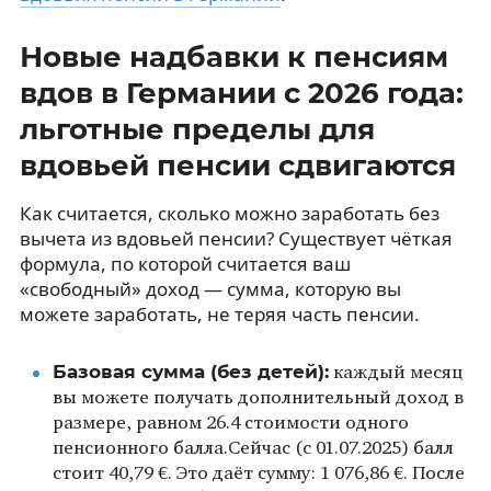
Новые надбавки к пенсиям
вдов в Германии с 2026 года:
льготные пределы для
вдовьей пенсии сдвигаются
Как считается, сколько можно заработать без
вычета из вдовьей пенсии? Существует чёткая
формула, по которой считается ваш
«свободный» доход — сумма, которую вы
можете заработать, не теряя часть пенсии.
Базовая сумма (без детей):
каждый месяц
вы можете получать дополнительный доход в
размере, равном 26.4 стоимости одного
пенсионного балла.Сейчас (с 01.07.2025) балл
стоит 40,79 €. Это даёт сумму: 1 076,86 €. После