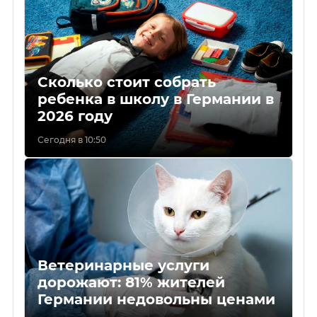
Сколько стоит собрать
ребенка в школу в Германии в
2026 году
Сегодня в 10:50
Ветеринарные услуги
дорожают: 81% жителей
Германии недовольны ценами