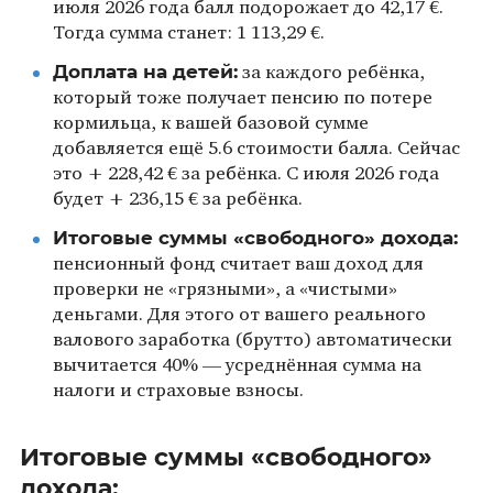
июля 2026 года балл подорожает до 42,17 €.
Тогда сумма станет: 1 113,29 €.
Доплата на детей:
за каждого ребёнка,
который тоже получает пенсию по потере
кормильца, к вашей базовой сумме
добавляется ещё 5.6 стоимости балла. Сейчас
это + 228,42 € за ребёнка. С июля 2026 года
будет + 236,15 € за ребёнка.
Итоговые суммы «свободного» дохода:
пенсионный фонд считает ваш доход для
проверки не «грязными», а «чистыми»
деньгами. Для этого от вашего реального
валового заработка (брутто) автоматически
вычитается 40% — усреднённая сумма на
налоги и страховые взносы.
Итоговые суммы «свободного»
дохода: