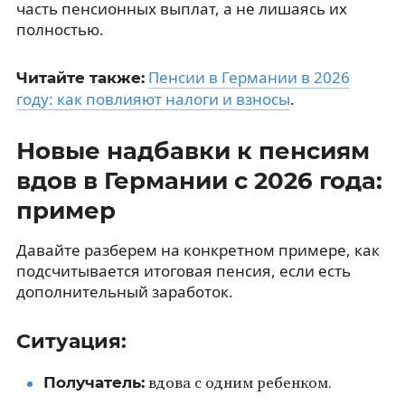
часть пенсионных выплат, а не лишаясь их
полностью.
Пенсии в Германии в 2026
Читайте также:
году: как повлияют налоги и взносы
.
Новые надбавки к пенсиям
вдов в Германии с 2026 года:
пример
Давайте разберем на конкретном примере, как
подсчитывается итоговая пенсия, если есть
дополнительный заработок.
Ситуация:
Получатель:
вдова с одним ребенком.