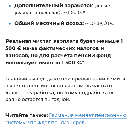
Дополнительный заработок
(после
реальных налогов): ~1 500 €*.
Общий месячный доход:
~ 2 439,60 €.
Реальная чистая зарплата будет меньше 1
500 € из-за фактических налогов и
взносов, но для расчета пенсии фонд
использует именно 1 500 €.*
Главный вывод: даже при превышении лимита
вычет из пенсии составляет лишь часть от
лишнего заработка, поэтому подработка все
равно остается выгодной.
Германия меняет пенсионную
Читайте также:
систему: что ждет пенсионеров
.