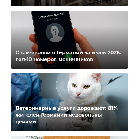
Спам-звонки в Германии за июль 2026:
топ-10 номеров мошенников
Ветеринарные услуги дорожают: 81%
жителей Германии недовольны
ценами