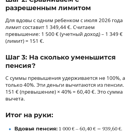
разрешенным лимитом
Для вдовы с одним ребенком с июля 2026 года
лимит составит 1 349,44 €. Считаем
превышение: 1 500 € (учетный доход) – 1 349 €
(лимит) = 151 €.
Шаг 3: На сколько уменьшится
пенсия?
С суммы превышения удерживается не 100%, а
только 40%. Эти деньги вычитаются из пенсии.
151 € (превышение) × 40% = 60,40 €. Это сумма
вычета.
Итог на руки:
Вдовья пенсия:
1 000 € – 60,40 € = 939,60 €.