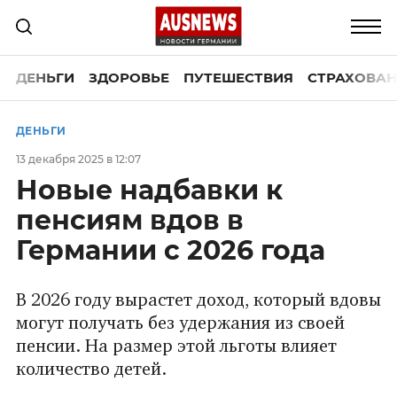
ДЕНЬГИ
ЗДОРОВЬЕ
ПУТЕШЕСТВИЯ
СТРАХОВАН
ДЕНЬГИ
13 декабря 2025 в 12:07
Новые надбавки к
пенсиям вдов в
Германии с 2026 года
В 2026 году вырастет доход, который вдовы
могут получать без удержания из своей
пенсии. На размер этой льготы влияет
количество детей.