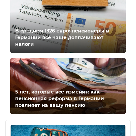
В среднем 1326 евро: пенсионеры в
Германии всё чаще доплачивают
налоги
5 лет, которые всё изменят: как
пенсионная реформа в Германии
повлияет на вашу пенсию