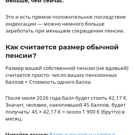
меньше, чем сейчас.
Это и есть прямое положительное последствие
индексации — можно немного больше
заработать при меньшем сокращении пенсии.
Как считается размер обычной
пенсии?
Размер вашей собственной пенсии (не вдовьей)
считается просто: число ваших пенсионных
баллов × Стоимость одного балла.
После июля 2026 года балл будет стоить 42,17 €.
Значит, человек, накопивший 45 баллов, будет
получать: 45 × 42,17 € = около 1 900 € (брутто) в
месяц.
Вдовья пенсия и налоги в
Читайте также: