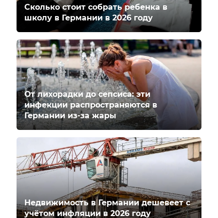
Сколько стоит собрать ребенка в
школу в Германии в 2026 году
От лихорадки до сепсиса: эти
инфекции распространяются в
Германии из-за жары
Недвижимость в Германии дешевеет с
учётом инфляции в 2026 году